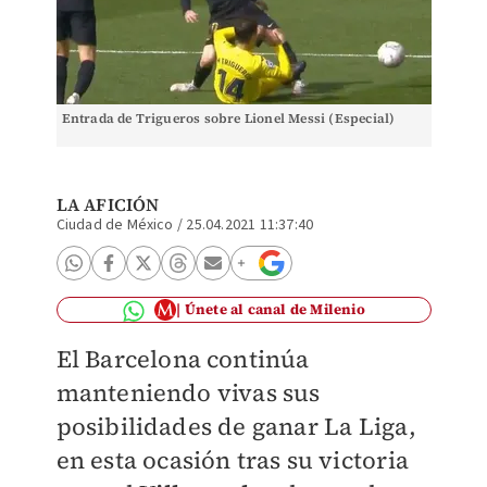
Entrada de Trigueros sobre Lionel Messi (Especial)
LA AFICIÓN
Ciudad de México
/
25.04.2021 11:37:40
Únete al canal de Milenio
El Barcelona continúa
manteniendo vivas sus
posibilidades de ganar La Liga,
en esta ocasión tras su victoria