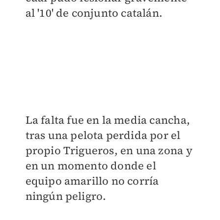
al '10' de conjunto catalán.
La falta fue en la media cancha,
tras una pelota perdida por el
propio Trigueros, en una zona y
en un momento donde el
equipo amarillo no corría
ningún peligro.