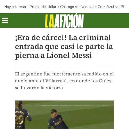
Hoy interesa:
Precio del dólar
Chicago vs Necaxa
Cruz Azul vs Phil
¡Era de cárcel! La criminal
entrada que casi le parte la
pierna a Lionel Messi
El argentino fue fuertemente sacudido en el
duelo ante el Villarreal, en donde los Culés
se llevaron la victoria