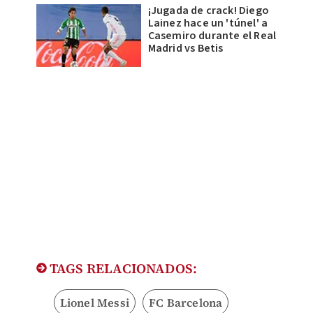
¡Jugada de crack! Diego
Lainez hace un 'túnel' a
Casemiro durante el Real
Madrid vs Betis
TAGS RELACIONADOS:
Lionel Messi
FC Barcelona