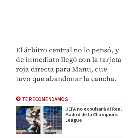
El árbitro central no lo pensó, y
de inmediato llegó con la tarjeta
roja directa para Manu, que
tuvo que abandonar la cancha.
TE RECOMENDAMOS
UEFA no expulsará al Real
Madrid de la Champions
League