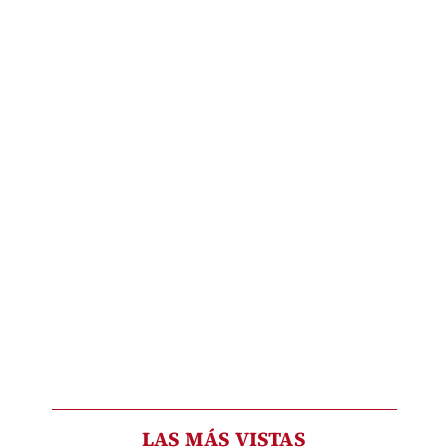
LAS MÁS VISTAS