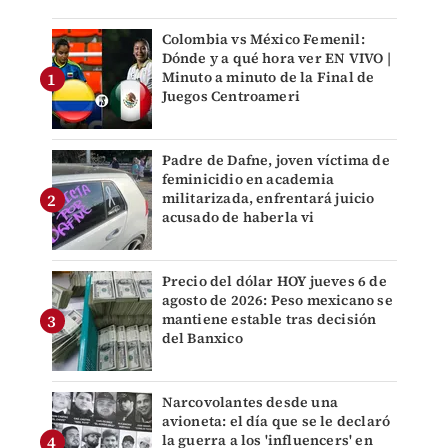
Colombia vs México Femenil:
Dónde y a qué hora ver EN VIVO |
Minuto a minuto de la Final de
Juegos Centroameri
Padre de Dafne, joven víctima de
feminicidio en academia
militarizada, enfrentará juicio
acusado de haberla vi
Precio del dólar HOY jueves 6 de
agosto de 2026: Peso mexicano se
mantiene estable tras decisión
del Banxico
Narcovolantes desde una
avioneta: el día que se le declaró
la guerra a los 'influencers' en