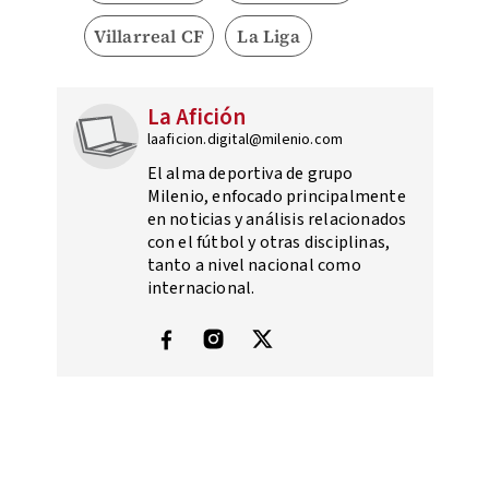
Villarreal CF
La Liga
La Afición
laaficion.digital@milenio.com
El alma deportiva de grupo
Milenio, enfocado principalmente
en noticias y análisis relacionados
con el fútbol y otras disciplinas,
tanto a nivel nacional como
internacional.