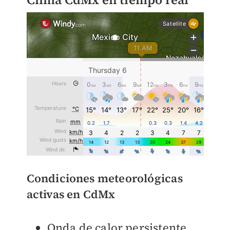
Condiciones meteorológicas
activas en CdMx
Onda de calor persistente