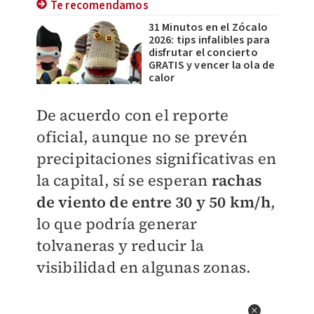
Te recomendamos
31 Minutos en el Zócalo
2026: tips infalibles para
disfrutar el concierto
GRATIS y vencer la ola de
calor
De acuerdo con el reporte
oficial, aunque no se prevén
precipitaciones significativas en
la capital, sí se esperan
rachas
de viento de entre 30 y 50 km/h
,
lo que podría generar
tolvaneras y reducir la
visibilidad en algunas zonas.