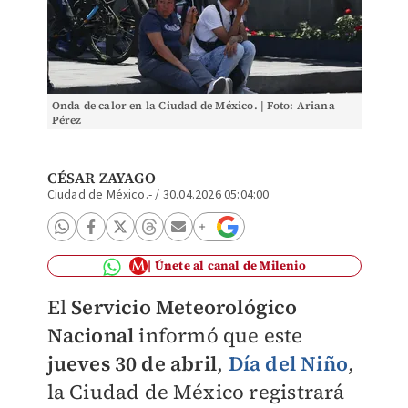
Onda de calor en la Ciudad de México. | Foto: Ariana
Pérez
CÉSAR ZAYAGO
Ciudad de México.-
/
30.04.2026 05:04:00
Únete al canal de Milenio
El
Servicio Meteorológico
Nacional
informó que este
jueves 30 de abril
,
Día del Niño
,
la Ciudad de México registrará