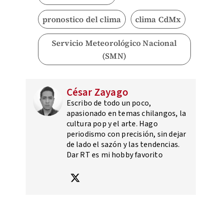
pronostico del clima
clima CdMx
Servicio Meteorológico Nacional
(SMN)
César Zayago
Escribo de todo un poco,
apasionado en temas chilangos, la
cultura pop y el arte. Hago
periodismo con precisión, sin dejar
de lado el sazón y las tendencias.
Dar RT es mi hobby favorito