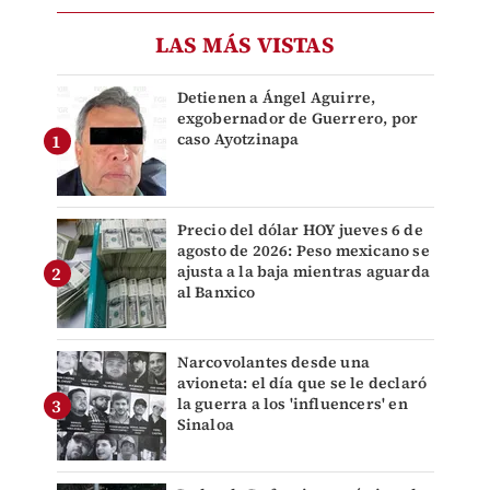
LAS MÁS VISTAS
Detienen a Ángel Aguirre,
exgobernador de Guerrero, por
caso Ayotzinapa
Precio del dólar HOY jueves 6 de
agosto de 2026: Peso mexicano se
ajusta a la baja mientras aguarda
al Banxico
Narcovolantes desde una
avioneta: el día que se le declaró
la guerra a los 'influencers' en
Sinaloa