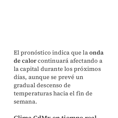
El pronóstico indica que la
onda
de calor
continuará afectando a
la capital durante los próximos
días, aunque se prevé un
gradual descenso de
temperaturas hacia el fin de
semana.
Clima CdMx en tiempo real