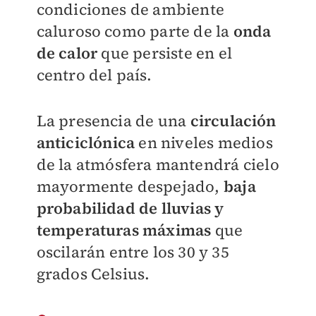
condiciones de ambiente
caluroso como parte de la
onda
de calor
que persiste en el
centro del país.
La presencia de una
circulación
anticiclónica
en niveles medios
de la atmósfera mantendrá cielo
mayormente despejado,
baja
probabilidad de lluvias y
temperaturas máximas
que
oscilarán entre los 30 y 35
grados Celsius.