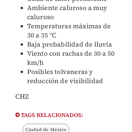
Ambiente caluroso a muy
caluroso
Temperaturas máximas de
30 a 35 °C
Baja probabilidad de lluvia
Viento con rachas de 30 a 50
km/h
Posibles tolvaneras y
reducción de visibilidad
CHZ
TAGS RELACIONADOS:
Ciudad de México