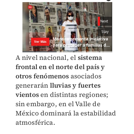
A nivel nacional, el
sistema
frontal en el norte del país
y
otros fenómenos
asociados
generarán
lluvias y fuertes
vientos
en distintas regiones;
sin embargo, en el Valle de
México dominará la estabilidad
atmosférica.