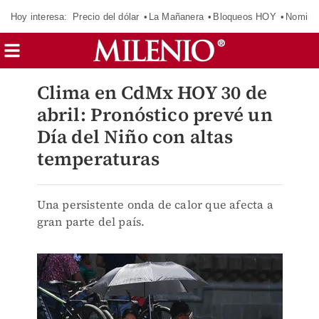
Hoy interesa:
Precio del dólar
La Mañanera
Bloqueos HOY
Nomina
Clima en CdMx HOY 30 de
abril: Pronóstico prevé un
Día del Niño con altas
temperaturas
Una persistente onda de calor que afecta a
gran parte del país.