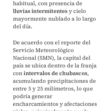
habitual, con presencia de
lluvias intermitentes
y cielo
mayormente nublado a lo largo
del día.
De acuerdo con el reporte del
Servicio Meteorológico
Nacional
(SMN), la capital del
país se ubica dentro de la franja
con
intervalos de chubascos
,
acumulando precipitaciones de
entre 5 y 25 milímetros, lo que
podría generar
encharcamientos y afectaciones