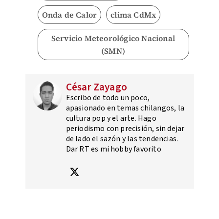
Onda de Calor
clima CdMx
Servicio Meteorológico Nacional
(SMN)
César Zayago
Escribo de todo un poco,
apasionado en temas chilangos, la
cultura pop y el arte. Hago
periodismo con precisión, sin dejar
de lado el sazón y las tendencias.
Dar RT es mi hobby favorito