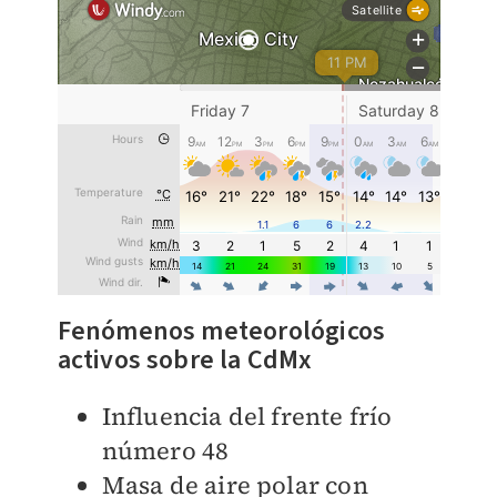
Fenómenos meteorológicos
activos sobre la CdMx
Influencia del frente frío
número 48
Masa de aire polar con