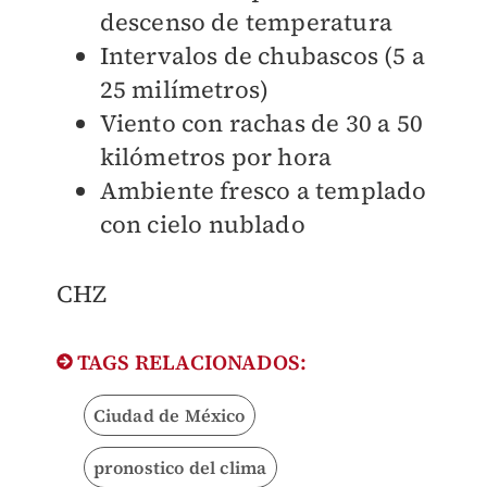
descenso de temperatura
Intervalos de chubascos (5 a
25 milímetros)
Viento con rachas de 30 a 50
kilómetros por hora
Ambiente fresco a templado
con cielo nublado
CHZ
TAGS RELACIONADOS:
Ciudad de México
pronostico del clima