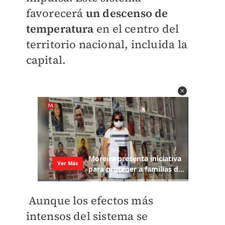
favorecerá
un descenso de
temperatura
en el centro del
territorio nacional, incluida la
capital.
Aunque los efectos más
intensos del sistema se