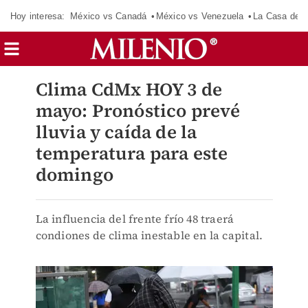
Hoy interesa:
México vs Canadá
México vs Venezuela
La Casa de 
Clima CdMx HOY 3 de
mayo: Pronóstico prevé
lluvia y caída de la
temperatura para este
domingo
La influencia del frente frío 48 traerá
condiones de clima inestable en la capital.