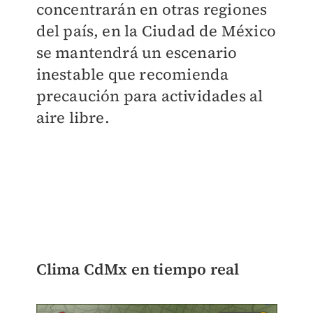
concentrarán en otras regiones
del país, en la
Ciudad de México
se mantendrá un escenario
inestable
que recomienda
precaución para actividades al
aire libre.
Clima CdMx en tiempo real