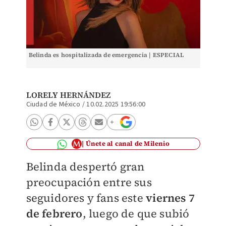
Belinda es hospitalizada de emergencia | ESPECIAL
LORELY HERNÁNDEZ
Ciudad de México
/
10.02.2025 19:56:00
Únete al canal de Milenio
Belinda despertó gran
preocupación entre sus
seguidores y fans este
viernes 7
de febrero
, luego de que subió