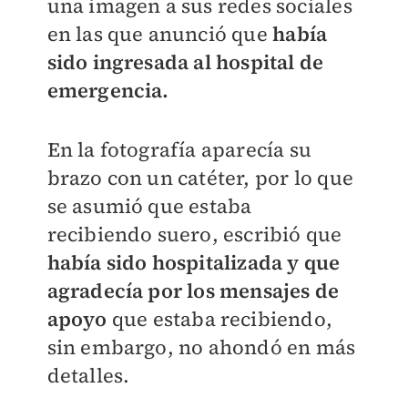
una imagen a sus redes sociales
en las que anunció que
había
sido ingresada al hospital de
emergencia.
En la fotografía aparecía su
brazo con un catéter, por lo que
se asumió que estaba
recibiendo suero, escribió que
había sido hospitalizada y que
agradecía por los mensajes de
apoyo
que estaba recibiendo,
sin embargo, no ahondó en más
detalles.