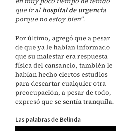
en muy poco tiempo he tenido
que ir al
hospital de urgencia
porque no estoy bien"
.
Por último, agregó que a pesar
de que ya le habían informado
que su malestar era respuesta
física del cansancio, también le
habían hecho ciertos estudios
para descartar cualquier otra
preocupación, a pesar de todo,
expresó que
se sentía tranquila
.
Las palabras de Belinda