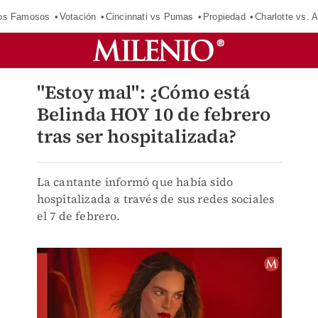
los Famosos
Votación
Cincinnati vs Pumas
Propiedad
Charlotte vs. A
"Estoy mal": ¿Cómo está
Belinda HOY 10 de febrero
tras ser hospitalizada?
La cantante informó que había sido
hospitalizada a través de sus redes sociales
el 7 de febrero.