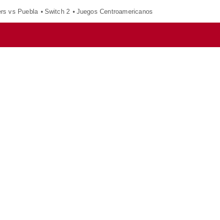
ers vs Puebla
Switch 2
Juegos Centroamericanos