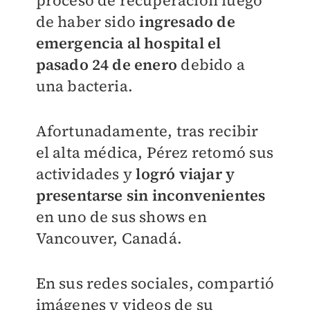
de haber sido
ingresado de
emergencia al hospital el
pasado 24 de enero
debido a
una bacteria.
Afortunadamente, tras recibir
el alta médica, Pérez retomó sus
actividades y
logró viajar y
presentarse sin inconvenientes
en uno de sus shows en
Vancouver, Canadá.
En sus redes sociales, compartió
imágenes y videos de su