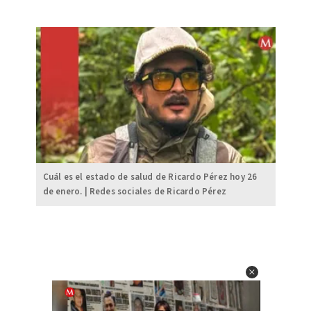
Cuál es el estado de salud de Ricardo Pérez hoy 26
de enero. | Redes sociales de Ricardo Pérez