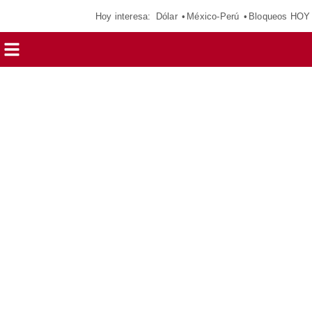
Hoy interesa:
Dólar
México-Perú
Bloqueos HOY