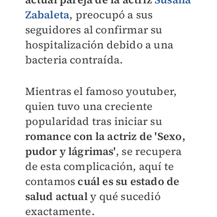
Zabaleta
, preocupó a sus
seguidores al confirmar su
hospitalización debido a una
bacteria contraída.
Mientras el famoso youtuber,
quien tuvo una creciente
popularidad tras iniciar su
romance con la actriz de 'Sexo,
pudor y lágrimas'
, se recupera
de esta complicación, aquí te
contamos
cuál es su estado de
salud actual
y qué sucedió
exactamente.