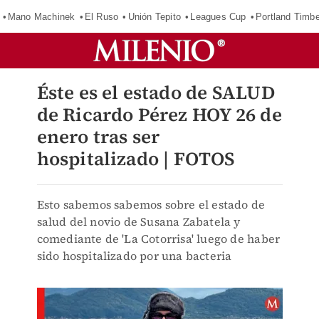
Mano Machinek
El Ruso
Unión Tepito
Leagues Cup
Portland Timb
Éste es el estado de SALUD
de Ricardo Pérez HOY 26 de
enero tras ser
hospitalizado | FOTOS
Esto sabemos sabemos sobre el estado de
salud del novio de Susana Zabatela y
comediante de 'La Cotorrisa' luego de haber
sido hospitalizado por una bacteria