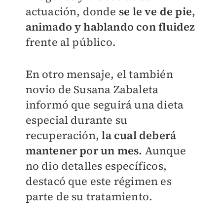
actuación, donde
se le ve de pie,
animado y hablando con fluidez
frente al público.
En otro mensaje, el también
novio de Susana Zabaleta
informó que seguirá una dieta
especial durante su
recuperación,
la cual deberá
mantener por un mes.
Aunque
no dio detalles específicos,
destacó que este régimen es
parte de su tratamiento.