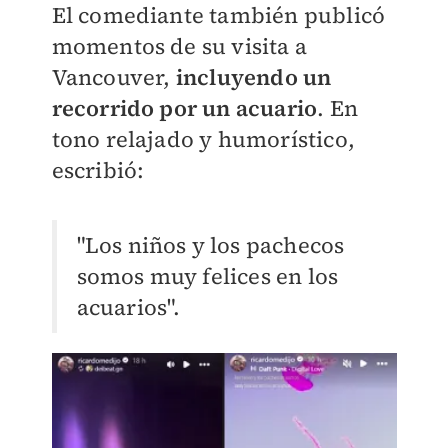
El comediante también publicó
momentos de su visita a
Vancouver,
incluyendo un
recorrido por un acuario
. En
tono relajado y humorístico,
escribió:
"Los niños y los pachecos
somos muy felices en los
acuarios".