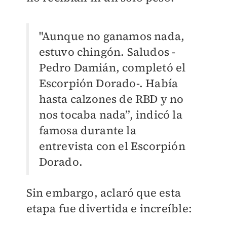
"Aunque no ganamos nada,
estuvo chingón. Saludos -
Pedro Damián, completó el
Escorpión Dorado-. Había
hasta calzones de RBD y no
nos tocaba nada”, indicó la
famosa durante la
entrevista con el Escorpión
Dorado.
Sin embargo, aclaró que esta
etapa fue divertida e increíble: