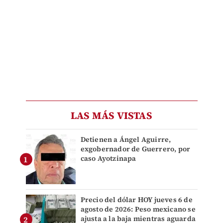
LAS MÁS VISTAS
Detienen a Ángel Aguirre,
exgobernador de Guerrero, por
caso Ayotzinapa
Precio del dólar HOY jueves 6 de
agosto de 2026: Peso mexicano se
ajusta a la baja mientras aguarda