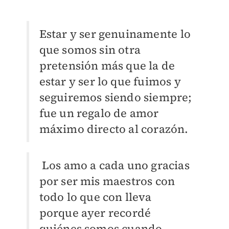
Estar y ser genuinamente lo
que somos sin otra
pretensión más que la de
estar y ser lo que fuimos y
seguiremos siendo siempre;
fue un regalo de amor
máximo directo al corazón.
Los amo a cada uno gracias
por ser mis maestros con
todo lo que con lleva
porque ayer recordé
quiénes somos cuando