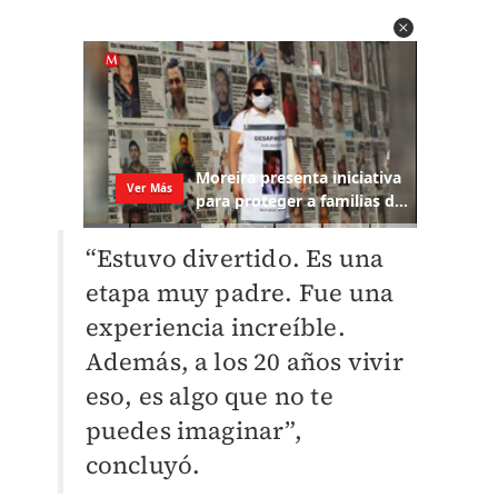
“Estuvo divertido. Es una
etapa muy padre. Fue una
experiencia increíble.
Además, a los 20 años vivir
eso, es algo que no te
puedes imaginar”,
concluyó.