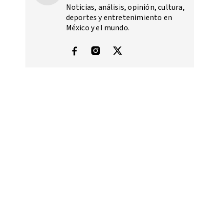
Noticias, análisis, opinión, cultura,
deportes y entretenimiento en
México y el mundo.