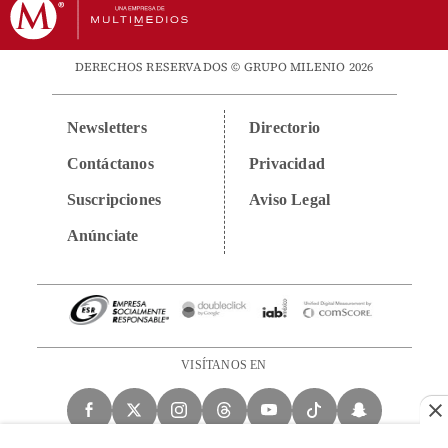
DERECHOS RESERVADOS © GRUPO MILENIO 2026
Newsletters
Directorio
Contáctanos
Privacidad
Suscripciones
Aviso Legal
Anúnciate
VISÍTANOS EN