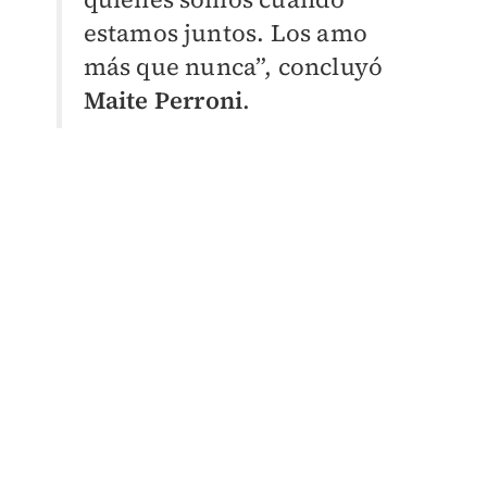
estamos juntos. Los amo
más que nunca”, concluyó
Maite Perroni
.