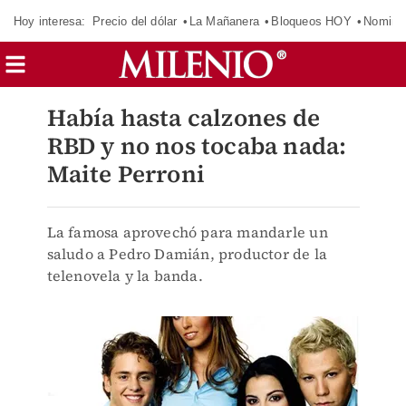
Hoy interesa:
Precio del dólar
La Mañanera
Bloqueos HOY
Nomina
Había hasta calzones de
RBD y no nos tocaba nada:
Maite Perroni
La famosa aprovechó para mandarle un
saludo a Pedro Damián, productor de la
telenovela y la banda.