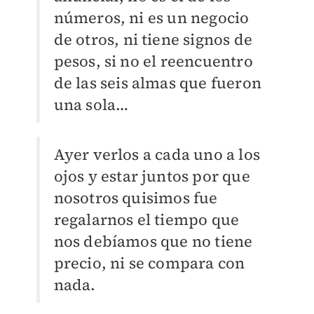
números, ni es un negocio
de otros, ni tiene signos de
pesos, si no el reencuentro
de las seis almas que fueron
una sola…
Ayer verlos a cada uno a los
ojos y estar juntos por que
nosotros quisimos fue
regalarnos el tiempo que
nos debíamos que no tiene
precio, ni se compara con
nada.