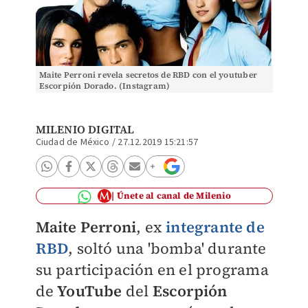
Maite Perroni revela secretos de RBD con el youtuber
Escorpión Dorado. (Instagram)
MILENIO DIGITAL
Ciudad de México
/
27.12.2019 15:21:57
Únete al canal de Milenio
Maite Perroni
, ex
integrante de
RBD
, soltó una 'bomba' durante
su participación en el programa
de
YouTube
del
Escorpión