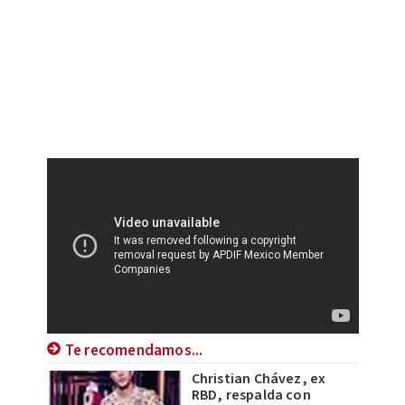
Te recomendamos...
Christian Chávez, ex
RBD, respalda con