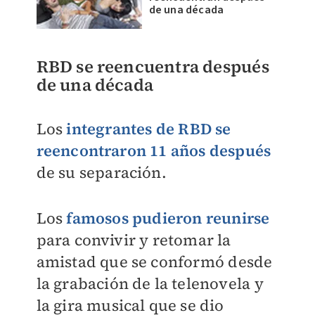
de una década
RBD se reencuentra después
de una década
Los
integrantes de RBD se
reencontraron 11 años después
de su separación.
Los
famosos pudieron reunirse
para convivir y retomar la
amistad que se conformó desde
la grabación de la telenovela y
la gira musical que se dio