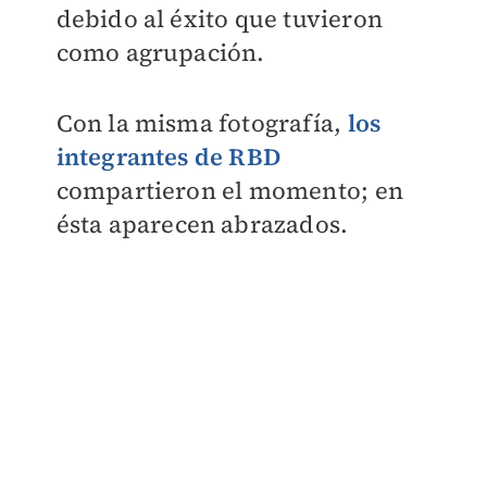
debido al éxito que tuvieron
como agrupación.
Con la misma fotografía,
los
integrantes de RBD
compartieron el momento; en
ésta aparecen abrazados.