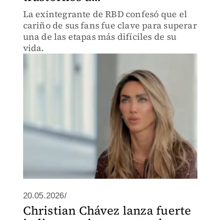
La exintegrante de RBD confesó que el
cariño de sus fans fue clave para superar
una de las etapas más difíciles de su
vida.
20.05.2026/
Christian Chávez lanza fuerte