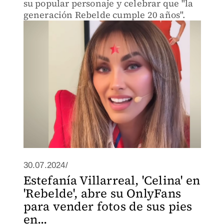
su popular personaje y celebrar que "la
generación Rebelde cumple 20 años".
30.07.2024/
Estefanía Villarreal, 'Celina' en
'Rebelde', abre su OnlyFans
para vender fotos de sus pies
en...