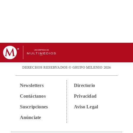
DERECHOS RESERVADOS © GRUPO MILENIO 2026
Newsletters
Directorio
Contáctanos
Privacidad
Suscripciones
Aviso Legal
Anúnciate