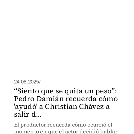
24.08.2025/
“Siento que se quita un peso”:
Pedro Damián recuerda cómo
'ayudó' a Christian Chávez a
salir d...
El productor recuerda cómo ocurrió el
momento en que el actor decidió hablar