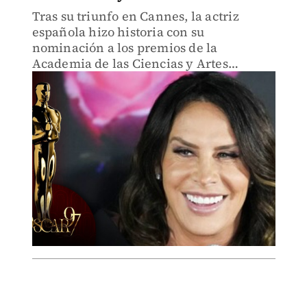
Tras su triunfo en Cannes, la actriz
española hizo historia con su
nominación a los premios de la
Academia de las Ciencias y Artes
Cinematográficas de los Estados Unidos
por su trabajo en Emilia Pérez.