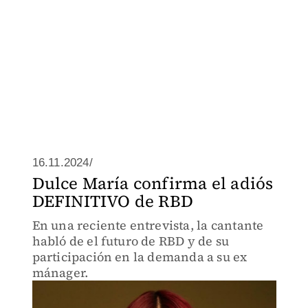
16.11.2024/
Dulce María confirma el adiós
DEFINITIVO de RBD
En una reciente entrevista, la cantante
habló de el futuro de RBD y de su
participación en la demanda a su ex
mánager.