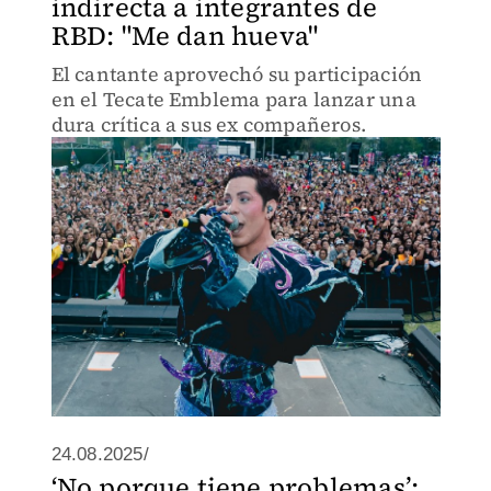
indirecta a integrantes de
RBD: "Me dan hueva"
El cantante aprovechó su participación
en el Tecate Emblema para lanzar una
dura crítica a sus ex compañeros.
24.08.2025/
‘No porque tiene problemas’: