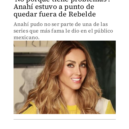
Anahí estuvo a punto de
quedar fuera de Rebelde
Anahí pudo no ser parte de una de las
series que más fama le dio en el público
mexicano.