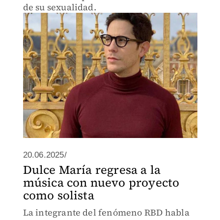
de su sexualidad.
20.06.2025/
Dulce María regresa a la
música con nuevo proyecto
como solista
La integrante del fenómeno RBD habla