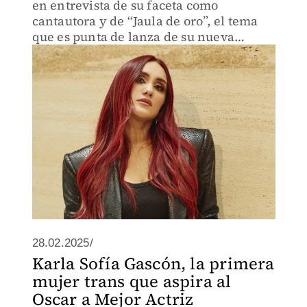
en entrevista de su faceta como
cantautora y de “Jaula de oro”, el tema
que es punta de lanza de su nueva
producción
28.02.2025/
Karla Sofía Gascón, la primera
mujer trans que aspira al
Oscar a Mejor Actriz