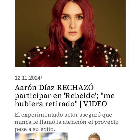
12.11.2024/
Aarón Díaz RECHAZÓ
participar en 'Rebelde'; "me
hubiera retirado" | VIDEO
El experimentado actor aseguró que
nunca le llamó la atención el proyecto
pese a su éxito.