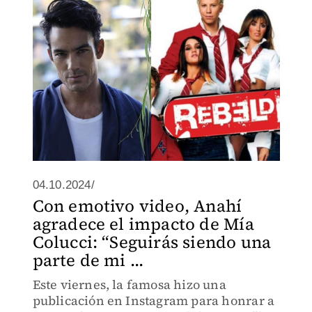
04.10.2024/
Con emotivo video, Anahí
agradece el impacto de Mía
Colucci: “Seguirás siendo una
parte de mi ...
Este viernes, la famosa hizo una
publicación en Instagram para honrar a