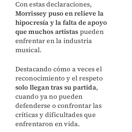
Con estas declaraciones,
Morrissey puso en relieve la
hipocresía y la falta de apoyo
que muchos artistas
pueden
enfrentar en la industria
musical.
Destacando cómo a veces el
reconocimiento y el respeto
solo llegan tras su partida
,
cuando ya no pueden
defenderse o confrontar las
críticas y dificultades que
enfrentaron en vida.