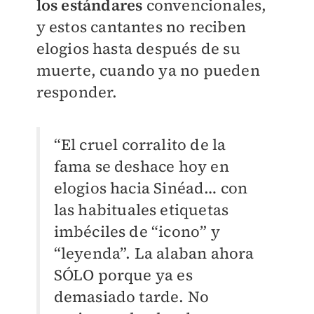
los estándares
convencionales,
y estos cantantes no reciben
elogios hasta después de su
muerte, cuando ya no pueden
responder.
“El cruel corralito de la
fama se deshace hoy en
elogios hacia Sinéad… con
las habituales etiquetas
imbéciles de “icono” y
“leyenda”. La alaban ahora
SÓLO porque ya es
demasiado tarde. No