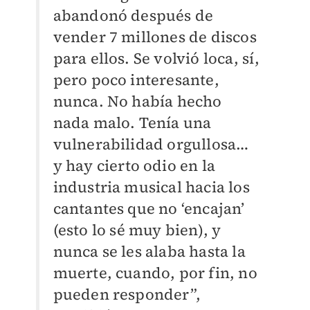
abandonó después de
vender 7 millones de discos
para ellos. Se volvió loca, sí,
pero poco interesante,
nunca. No había hecho
nada malo. Tenía una
vulnerabilidad orgullosa…
y hay cierto odio en la
industria musical hacia los
cantantes que no ‘encajan’
(esto lo sé muy bien), y
nunca se les alaba hasta la
muerte, cuando, por fin, no
pueden responder”,