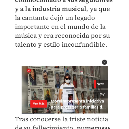
y a la industria musical
, ya que
la cantante dejó un legado
importante en el mundo de la
música y era reconocida por su
talento y estilo inconfundible.
Tras conocerse la triste noticia
de su fallecimiento,
numerosas