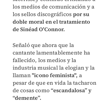
los medios de comunicación y a
los sellos discográficos
por su
doble moral en el tratamiento
de Sinéad O'Connor.
Señaló que ahora que la
cantante lamentablemente ha
fallecido, los medios y la
industria musical la elogian y la
llaman
"icono feminista",
a
pesar de que en vida la tacharon
de cosas como
“escandalosa” y
“demente”.