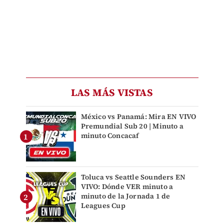
LAS MÁS VISTAS
México vs Panamá: Mira EN VIVO
Premundial Sub 20 | Minuto a
minuto Concacaf
Toluca vs Seattle Sounders EN
VIVO: Dónde VER minuto a
minuto de la Jornada 1 de
Leagues Cup