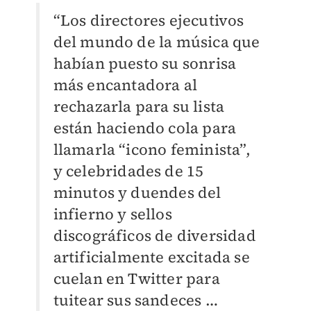
“Los directores ejecutivos
del mundo de la música que
habían puesto su sonrisa
más encantadora al
rechazarla para su lista
están haciendo cola para
llamarla “icono feminista”,
y celebridades de 15
minutos y duendes del
infierno y sellos
discográficos de diversidad
artificialmente excitada se
cuelan en Twitter para
tuitear sus sandeces …