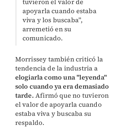
tuvieron el valor de
apoyarla cuando estaba
viva y los buscaba”,
arremetió en su
comunicado.
Morrissey también criticó la
tendencia de la industria a
elogiarla como una "leyenda"
solo cuando ya era demasiado
tarde.
Afirmó que no tuvieron
el valor de apoyarla cuando
estaba viva y buscaba su
respaldo.