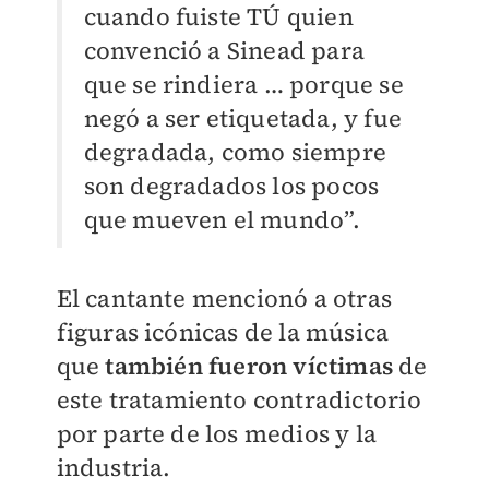
cuando fuiste TÚ quien
convenció a Sinead para
que se rindiera … porque se
negó a ser etiquetada, y fue
degradada, como siempre
son degradados los pocos
que mueven el mundo”.
El cantante mencionó a otras
figuras icónicas de la música
que
también fueron víctimas
de
este tratamiento contradictorio
por parte de los medios y la
industria.