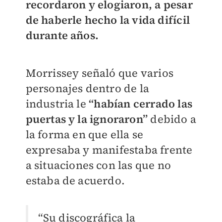
recordaron y elogiaron, a pesar
de haberle hecho la vida difícil
durante años.
Morrissey señaló que varios
personajes dentro de la
industria le
“habían cerrado las
puertas y la ignoraron”
debido a
la forma en que ella se
expresaba y manifestaba frente
a situaciones con las que no
estaba de acuerdo.
“Su discográfica la