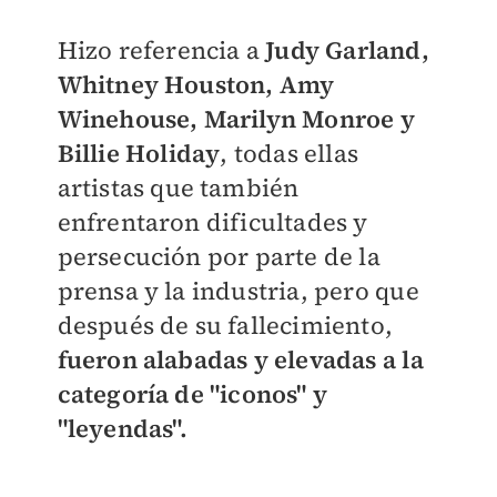
Hizo referencia a
Judy Garland,
Whitney Houston, Amy
Winehouse, Marilyn Monroe y
Billie Holiday
, todas ellas
artistas que también
enfrentaron dificultades y
persecución por parte de la
prensa y la industria, pero que
después de su fallecimiento,
fueron alabadas y elevadas a la
categoría de "iconos" y
"leyendas".