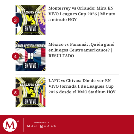
Monterrey vs Orlando: Mira EN
VIVO Leagues Cup 2026 | Minuto
a minuto HOY
México vs Panamá: ¿Quién ganó
en Juegos Centroamericanos? |
RESULTADO
LAFC vs Chivas: Dónde ver EN
VIVO Jornada 1 de Leagues Cup
2026 desde el BMO Stadium HOY