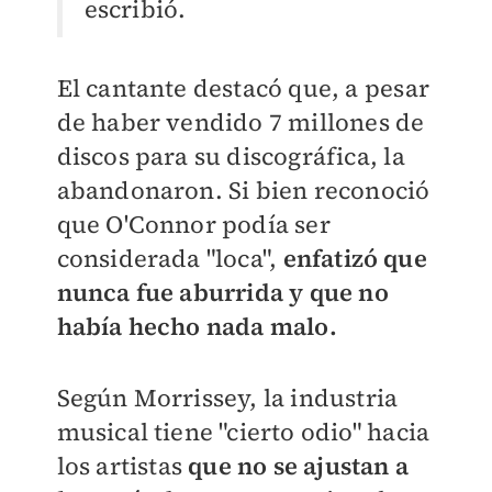
escribió.
El cantante destacó que, a pesar
de haber vendido 7 millones de
discos para su discográfica, la
abandonaron. Si bien reconoció
que O'Connor podía ser
considerada "loca",
enfatizó que
nunca fue aburrida y que no
había hecho nada malo.
Según Morrissey, la industria
musical tiene "cierto odio" hacia
los artistas
que no se ajustan a