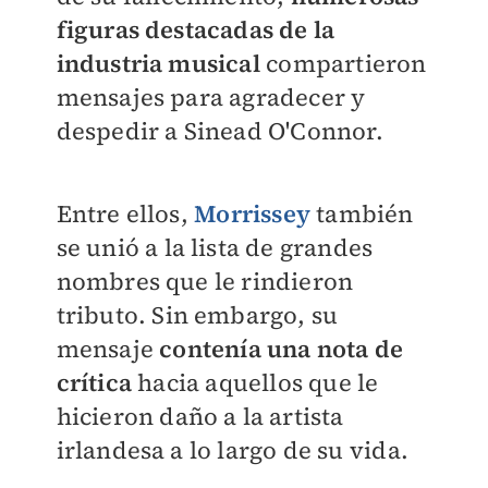
figuras destacadas de la
industria musical
compartieron
mensajes para agradecer y
despedir a Sinead O'Connor.
Entre ellos,
Morrissey
también
se unió a la lista de grandes
nombres que le rindieron
tributo. Sin embargo, su
mensaje
contenía una nota de
crítica
hacia aquellos que le
hicieron daño a la artista
irlandesa a lo largo de su vida.