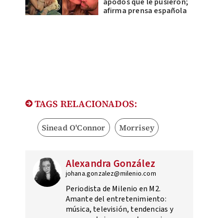
apodos que le pusieron;
afirma prensa española
TAGS RELACIONADOS:
Sinead O'Connor
Morrisey
Alexandra González
johana.gonzalez@milenio.com
Periodista de Milenio en M2.
Amante del entretenimiento:
música, televisión, tendencias y