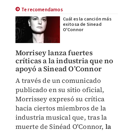
Te recomendamos
Cuál es la canción más
exitosa de Sinead
O'Connor
Morrisey lanza fuertes
críticas a la industria que no
apoyó a Sinead O’Connor
A través de un comunicado
publicado en su sitio oficial,
Morrissey expresó su crítica
hacia ciertos miembros de la
industria musical que, tras la
muerte de Sinéad O'Connor,
la