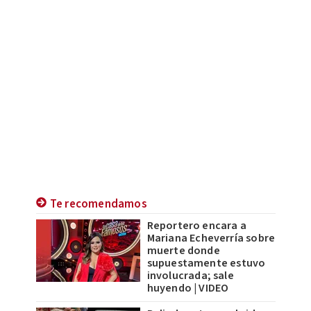
Te recomendamos
Reportero encara a
Mariana Echeverría sobre
muerte donde
supuestamente estuvo
involucrada; sale
huyendo | VIDEO