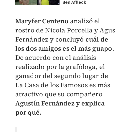
Ben Affleck
Maryfer Centeno
analizó el
rostro de Nicola Porcella y Agus
Fernández y concluyó
cuál de
los dos amigos es el más guapo
.
De acuerdo con el análisis
realizado por la grafóloga, el
ganador del segundo lugar de
La Casa de los Famosos es más
atractivo que su compañero
Agustín Fernández y explica
por qué.