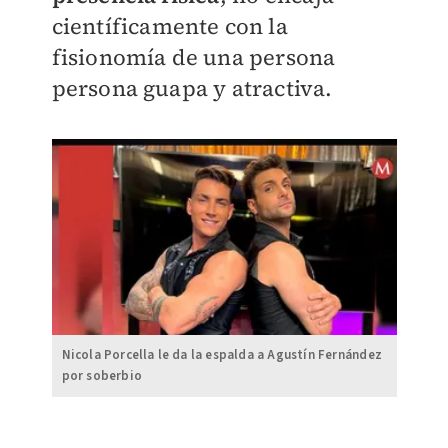
científicamente con la
fisionomía de una persona
persona guapa y atractiva.
Nicola Porcella le da la espalda a Agustín Fernández
por soberbio