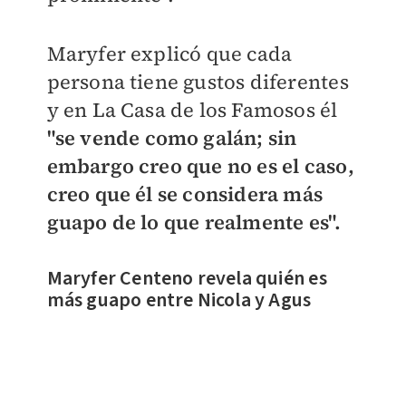
Maryfer explicó que cada
persona tiene gustos diferentes
y en La Casa de los Famosos él
"se vende como galán; sin
embargo creo que no es el caso,
creo que él se considera más
guapo de lo que realmente es".
Maryfer Centeno revela quién es
más guapo entre Nicola y Agus