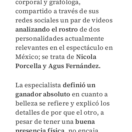
corporal y grafóloga,
compartido a través de sus
redes sociales un par de videos
analizando el rostro
de dos
personalidades actualmente
relevantes en el espectáculo en
México; se trata de
Nicola
Porcella y Agus Fernández.
La especialista
definió un
ganador absoluto
en cuanto a
belleza se refiere y explicó los
detalles de por que el otro, a
pesar de tener una
buena
presencia física
, no encaja