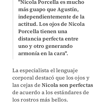
"Nicola Porcella es mucho
más guapo que Agustín,
independientemente de la
actitud. Los ojos de Nicola
Porcella tienen una
distancia perfecta entre
uno y otro generando
armonía en la cara".
La especialista el lenguaje
corporal destacó que los ojos y
las cejas de
Nicola son perfectas
de acuerdo a los estándares de
los rostros más bellos.