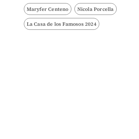
Maryfer Centeno
Nicola Porcella
La Casa de los Famosos 2024