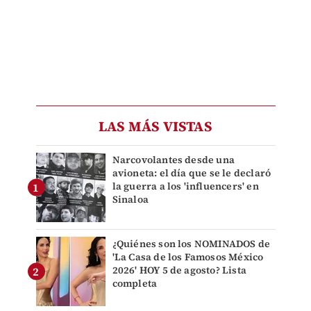
LAS MÁS VISTAS
Narcovolantes desde una
avioneta: el día que se le declaró
la guerra a los 'influencers' en
Sinaloa
¿Quiénes son los NOMINADOS de
'La Casa de los Famosos México
2026' HOY 5 de agosto? Lista
completa