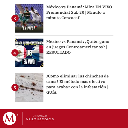
México vs Panamá: Mira EN VIVO
Premundial Sub 20 | Minuto a
minuto Concacaf
México vs Panamá: ¿Quién ganó
en Juegos Centroamericanos? |
RESULTADO
¿Cómo eliminar las chinches de
cama? El método más efectivo
para acabar con la infestación |
GUÍA