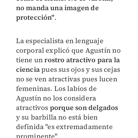
no manda una imagen de
protección"
.
La especialista en lenguaje
corporal explicó que Agustín no
tiene un
rostro atractivo para la
ciencia
pues sus ojos y sus cejas
no se ven atractivas pues lucen
femeninas. Los labios de
Agustín no los considera
atractivos
porque son delgados
y su barbilla no está bien
definida "es extremadamente
prominente".