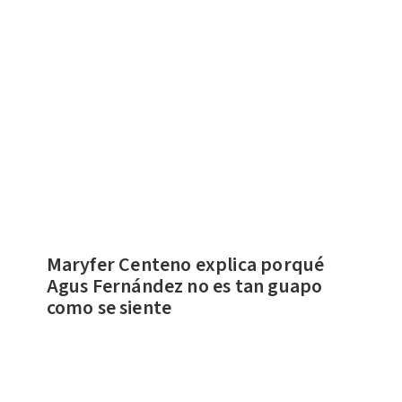
Maryfer Centeno explica porqué
Agus Fernández no es tan guapo
como se siente