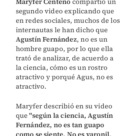
Maryfer Centeno
compartió un
segundo video explicando que
en redes sociales, muchos de los
internautas le han dicho que
Agustín Fernández
, no es un
hombre guapo, por lo que ella
trató de analizar, de acuerdo a
la ciencia, cómo es un rostro
atractivo y porqué Agus, no es
atractivo.
Maryfer describió en su video
que
"según la ciencia, Agustín
Fernández, no es tan guapo
como se siente. No es varonil,