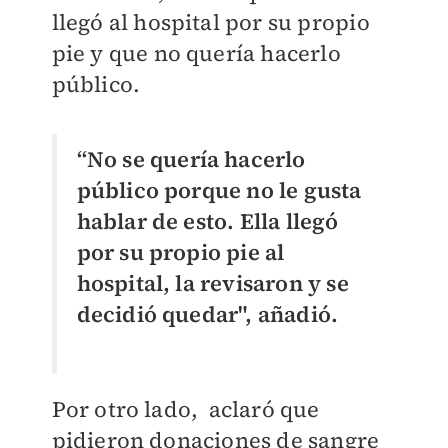
llegó al hospital por su propio
pie y que no quería hacerlo
público.
“No se quería hacerlo
público porque no le gusta
hablar de esto. Ella llegó
por su propio pie al
hospital, la revisaron y se
decidió quedar", añadió.
Por otro lado, aclaró que
pidieron donaciones de sangre