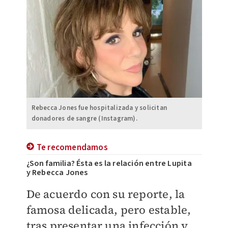
Rebecca Jones fue hospitalizada y solicitan
donadores de sangre (Instagram).
Te recomendamos
¿Son familia? Ésta es la relación entre Lupita
y Rebecca Jones
De acuerdo con su reporte, la
famosa delicada, pero estable,
tras presentar una infección y