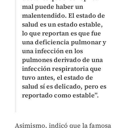
mal puede haber un
malentendido. El estado de
salud es un estado estable,
lo que reportan es que fue
una deficiencia pulmonar y
una infección en los
pulmones derivado de una
infección respiratoria que
tuvo antes, el estado de
salud sí es delicado, pero es
reportado como estable”.
Asimismo, indicó que la famosa