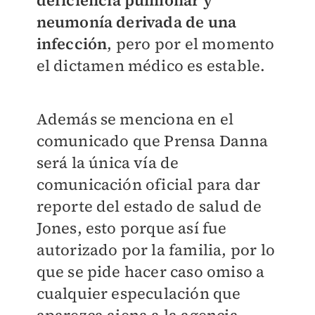
deficiencia pulmonar y
neumonía derivada de una
infección
, pero por el momento
el dictamen médico es estable.
Además se menciona en el
comunicado que Prensa Danna
será la única vía de
comunicación oficial para dar
reporte del estado de salud de
Jones, esto porque así fue
autorizado por la familia, por lo
que se pide hacer caso omiso a
cualquier especulación que