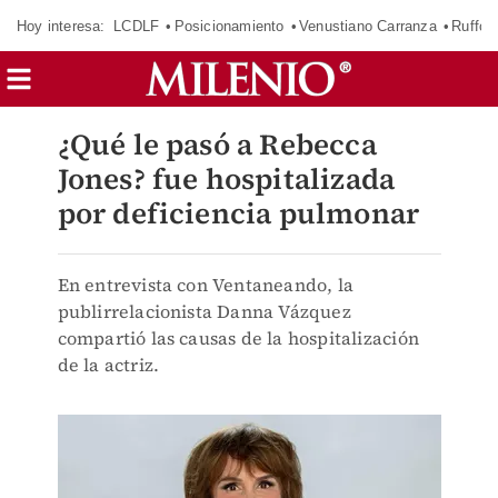
Hoy interesa:
LCDLF
Posicionamiento
Venustiano Carranza
Ruffo 
¿Qué le pasó a Rebecca
Jones? fue hospitalizada
por deficiencia pulmonar
En entrevista con Ventaneando, la
publirrelacionista Danna Vázquez
compartió las causas de la hospitalización
de la actriz.