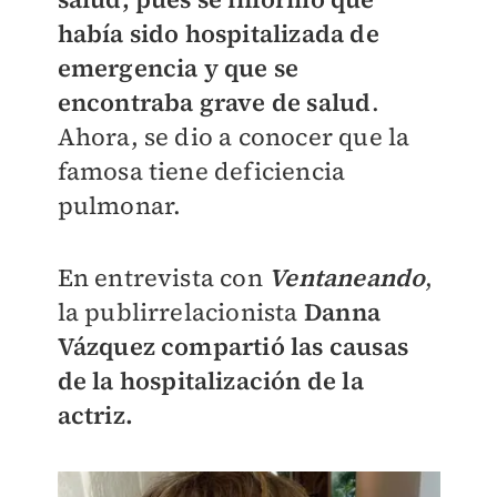
había sido hospitalizada de
emergencia y que se
encontraba grave de salud
.
Ahora, se dio a conocer que la
famosa tiene deficiencia
pulmonar.
En entrevista con
Ventaneando
,
la publirrelacionista
Danna
Vázquez compartió las causas
de la hospitalización de la
actriz.