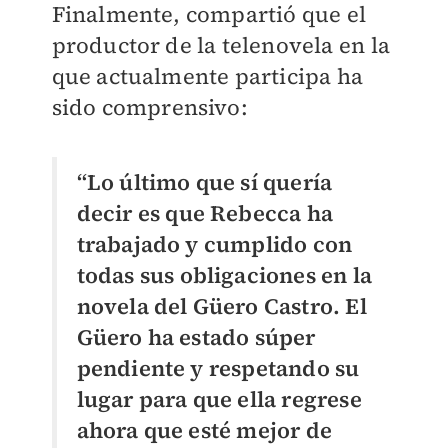
Finalmente, compartió que el
productor de la telenovela en la
que actualmente participa ha
sido comprensivo:
“Lo último que sí quería
decir es que Rebecca ha
trabajado y cumplido con
todas sus obligaciones en la
novela del Güero Castro. El
Güero ha estado súper
pendiente y respetando su
lugar para que ella regrese
ahora que esté mejor de