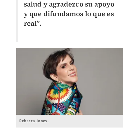
salud y agradezco su apoyo
y que difundamos lo que es
real”.
Rebecca Jones .