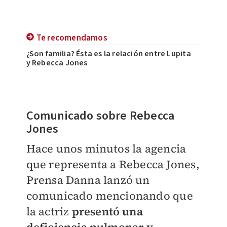
Te recomendamos
¿Son familia? Ésta es la relación entre Lupita
y Rebecca Jones
Comunicado sobre Rebecca
Jones
Hace unos minutos la agencia
que representa a Rebecca Jones,
Prensa Danna lanzó un
comunicado mencionando que
la actriz
presentó una