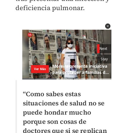
deficiencia pulmonar.
“Como sabes estas
situaciones de salud no se
puede hondar mucho
porque son cosas de
doctores que si se replican