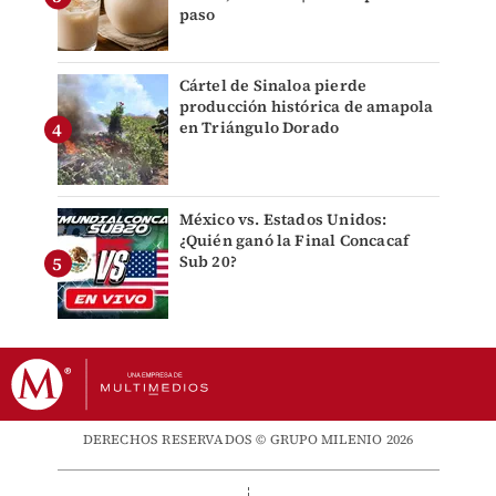
paso
Cártel de Sinaloa pierde
producción histórica de amapola
en Triángulo Dorado
México vs. Estados Unidos:
¿Quién ganó la Final Concacaf
Sub 20?
DERECHOS RESERVADOS © GRUPO MILENIO 2026