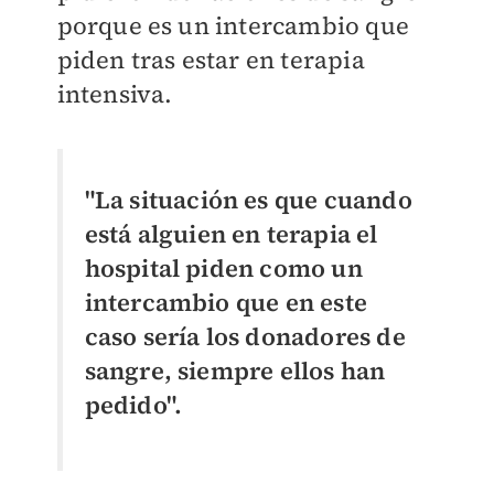
porque es un intercambio que
piden tras estar en terapia
intensiva.
"La situación es que cuando
está alguien en terapia el
hospital piden como un
intercambio que en este
caso sería los donadores de
sangre, siempre ellos han
pedido".