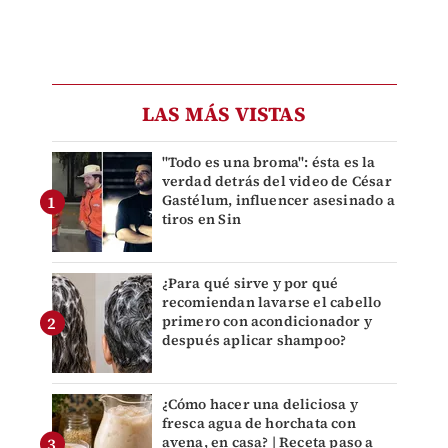
LAS MÁS VISTAS
"Todo es una broma": ésta es la
verdad detrás del video de César
Gastélum, influencer asesinado a
tiros en Sin
¿Para qué sirve y por qué
recomiendan lavarse el cabello
primero con acondicionador y
después aplicar shampoo?
¿Cómo hacer una deliciosa y
fresca agua de horchata con
avena, en casa? | Receta paso a