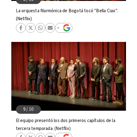
La orquesta filarmónica de Bogotá tocó "Bella Ciao".
(Netflix)
El equipo presentó los dos primeros capítulos de la
tercera temporada. (Netflix)