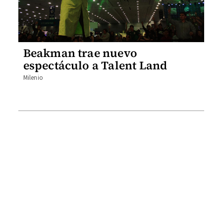
Beakman trae nuevo
espectáculo a Talent Land
Milenio