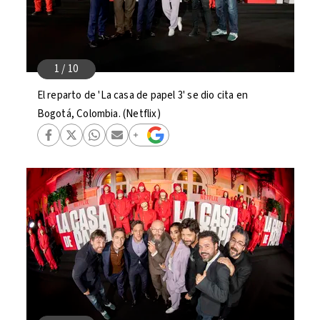
El reparto de 'La casa de papel 3' se dio cita en
Bogotá, Colombia. (Netflix)