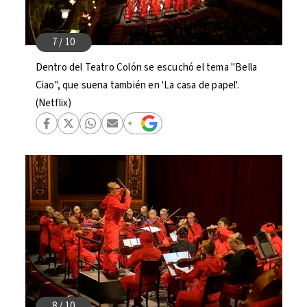
Dentro del Teatro Colón se escuchó el tema "Bella
Ciao", que suena también en 'La casa de papel'.
(Netflix)