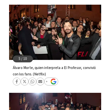
Álvaro Morte, quien interpreta a El Profesor, convivió
con los fans. (Netflix)