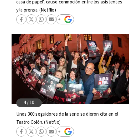
casa de papel', causó conmoción entre los asistentes
y la prensa. (Netflix)
Unos 300 seguidores de la serie se dieron cita en el
Teatro Colón. (Netflix)