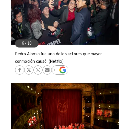
Pedro Alonso fue uno de los actores que mayor
conmoción causó. (Netflix)