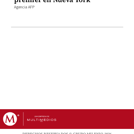
Agencia AFP