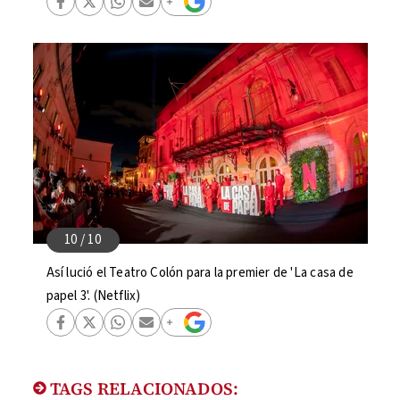
Así lució el Teatro Colón para la premier de 'La casa de
papel 3'. (Netflix)
TAGS RELACIONADOS: