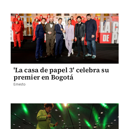
'La casa de papel 3' celebra su
premier en Bogotá
Ernesto