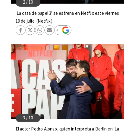
'La casa de papel 3' se estrena en Netflix este viernes
19 de julio. (Netflix)
El actor Pedro Alonso, quien interpreta a Berlín en 'La