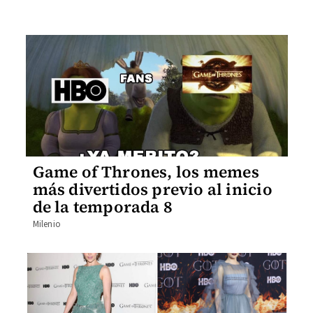
Game of Thrones, los memes
más divertidos previo al inicio
de la temporada 8
Milenio