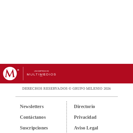
DERECHOS RESERVADOS © GRUPO MILENIO 2026
Newsletters
Directorio
Contáctanos
Privacidad
Suscripciones
Aviso Legal