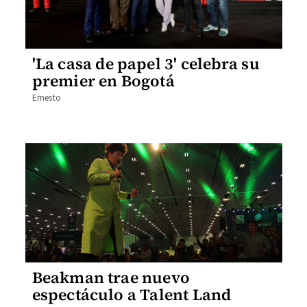
'La casa de papel 3' celebra su
premier en Bogotá
Ernesto
Beakman trae nuevo
espectáculo a Talent Land