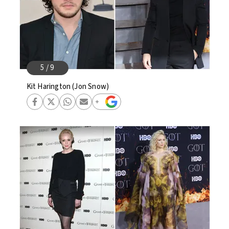
Kit Harington (Jon Snow)