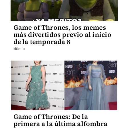
Game of Thrones, los memes
más divertidos previo al inicio
de la temporada 8
Milenio
Game of Thrones: De la
primera a la última alfombra