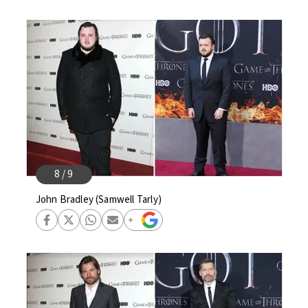
John Bradley (Samwell Tarly)