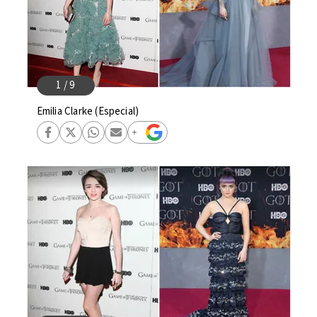
Emilia Clarke (Especial)