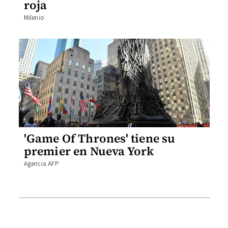
roja
Milenio
'Game Of Thrones' tiene su
premier en Nueva York
Agencia AFP