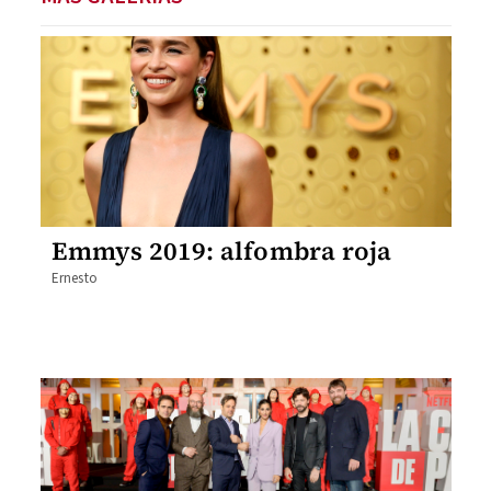
Emmys 2019: alfombra roja
Ernesto