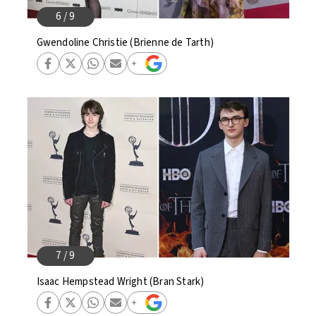
Gwendoline Christie (Brienne de Tarth)
Isaac Hempstead Wright (Bran Stark)