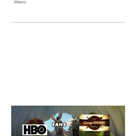
Milenio