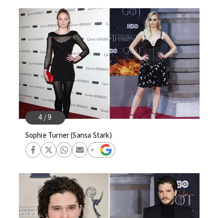
Sophie Turner (Sansa Stark)