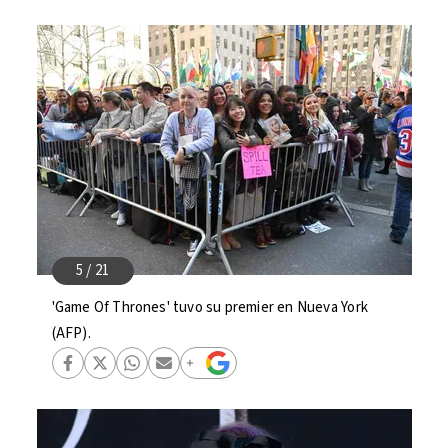
'Game Of Thrones' tuvo su premier en Nueva York
(AFP).