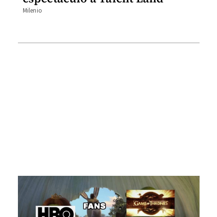
Milenio