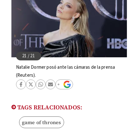
Natalie Dormer posó ante las cámaras de la prensa
(Reuters).
TAGS RELACIONADOS:
game of thrones