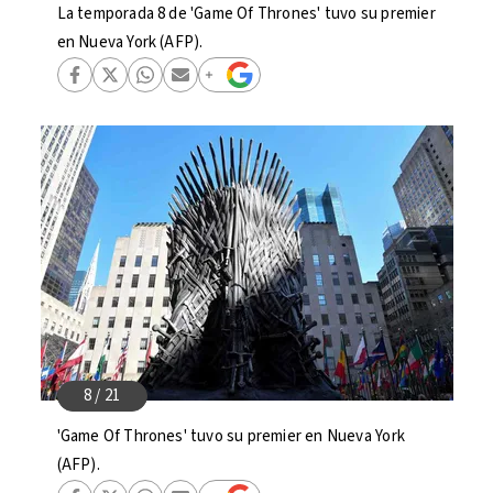
La temporada 8 de 'Game Of Thrones' tuvo su premier
en Nueva York (AFP).
'Game Of Thrones' tuvo su premier en Nueva York
(AFP).