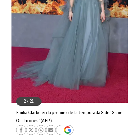
Emilia Clarke en la premier de la temporada 8 de 'Game
Of Thrones' (AFP).