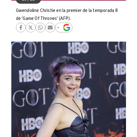
Gwendoline Christie en la premier de la temporada 8
de 'Game Of Thrones' (AFP).