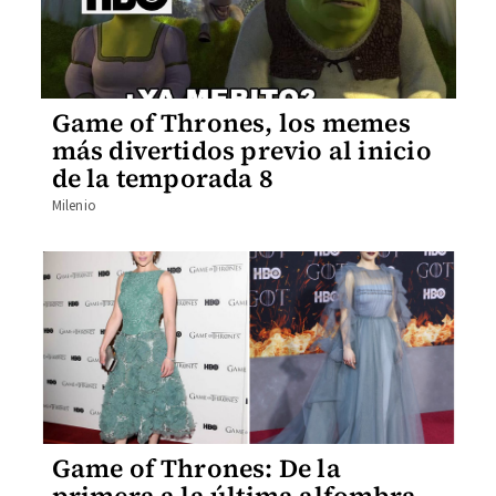
Game of Thrones, los memes
más divertidos previo al inicio
de la temporada 8
Milenio
Game of Thrones: De la