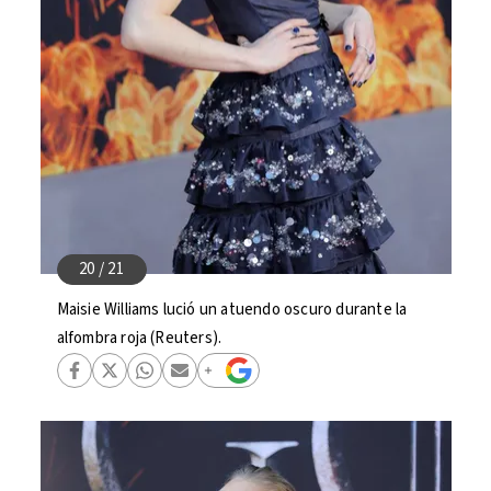
Maisie Williams lució un atuendo oscuro durante la
alfombra roja (Reuters).