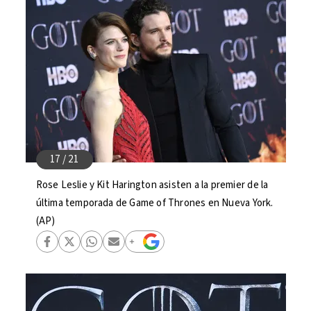
Rose Leslie y Kit Harington asisten a la premier de la
última temporada de Game of Thrones en Nueva York.
(AP)