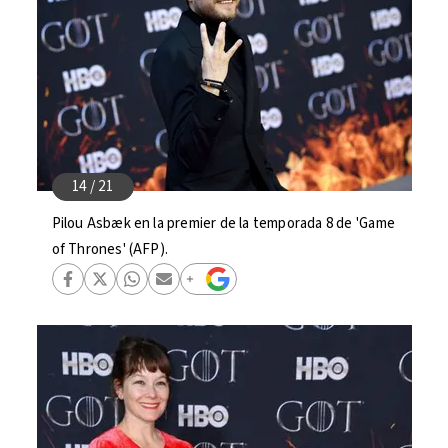
Pilou Asbæk en la premier de la temporada 8 de 'Game
of Thrones' (AFP).