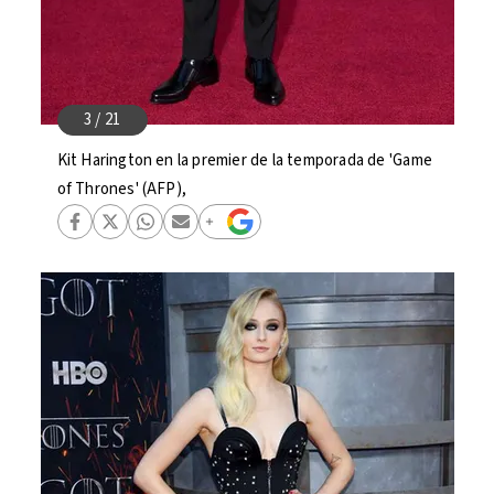
Kit Harington en la premier de la temporada de 'Game
of Thrones' (AFP),