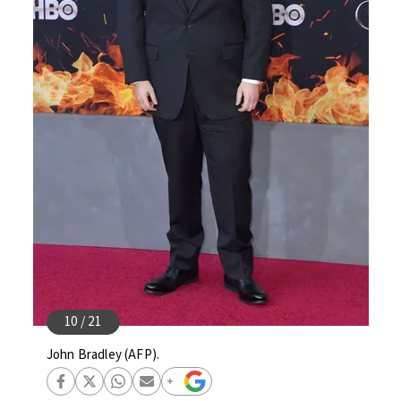
John Bradley (AFP).