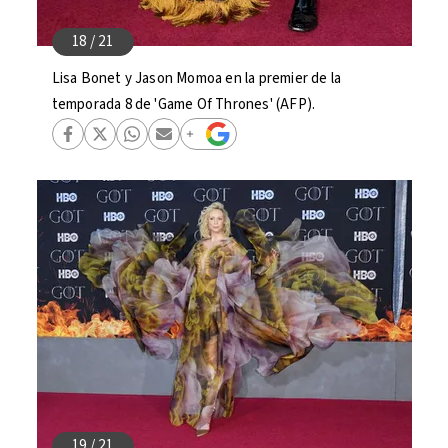
Lisa Bonet y Jason Momoa en la premier de la
temporada 8 de 'Game Of Thrones' (AFP).