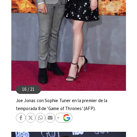
Joe Jonas con Sophie Tuner en la premier de la
temporada 8 de 'Game of Thrones' (AFP).