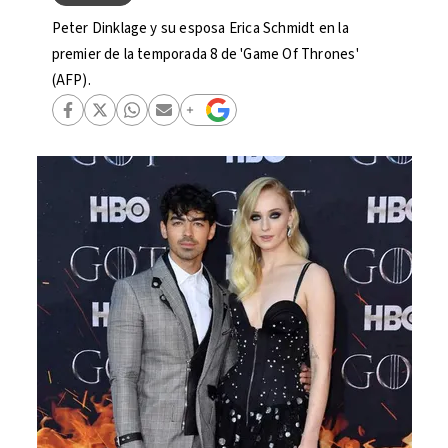
Peter Dinklage y su esposa Erica Schmidt en la
premier de la temporada 8 de 'Game Of Thrones'
(AFP).