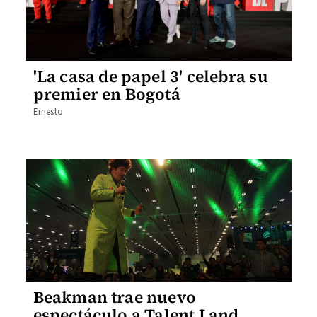
'La casa de papel 3' celebra su
premier en Bogotá
Ernesto
Beakman trae nuevo
espectáculo a Talent Land