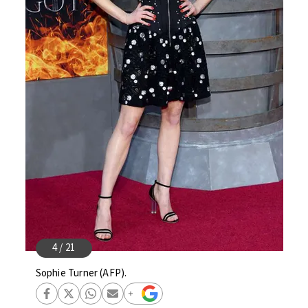
Sophie Turner (AFP).