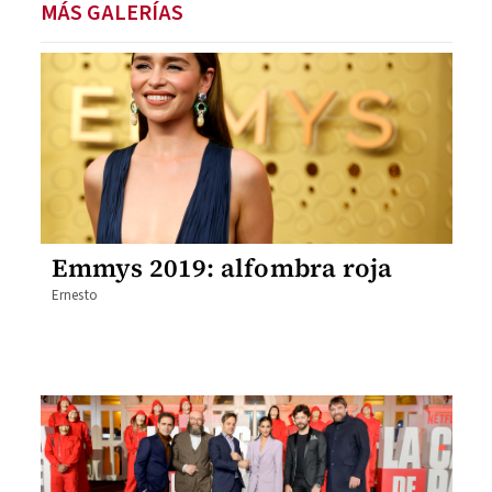
MÁS GALERÍAS
Emmys 2019: alfombra roja
Ernesto