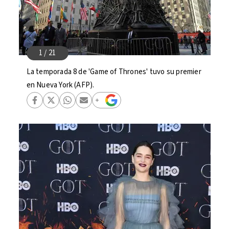
La temporada 8 de 'Game of Thrones' tuvo su premier
en Nueva York (AFP).