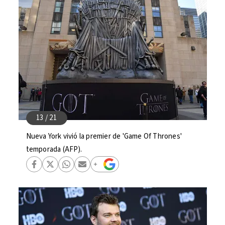
Nueva York vivió la premier de 'Game Of Thrones'
temporada (AFP).