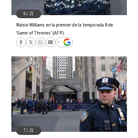
Maisie Williams en la premier de la temporada 8 de
'Game of Thrones' (AFP).