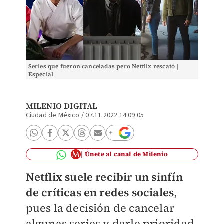
Series que fueron canceladas pero Netflix rescató |
Especial
MILENIO DIGITAL
Ciudad de México
/
07.11.2022 14:09:05
Únete al canal de Milenio
Netflix suele recibir un sinfín
de críticas en redes sociales
,
pues la decisión de cancelar
algunas series y darle prioridad