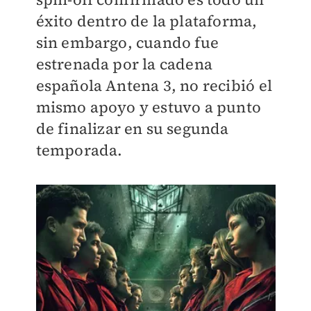
éxito dentro de la plataforma,
sin embargo, cuando fue
estrenada por la cadena
española Antena 3, no recibió el
mismo apoyo y estuvo a punto
de finalizar en su segunda
temporada.