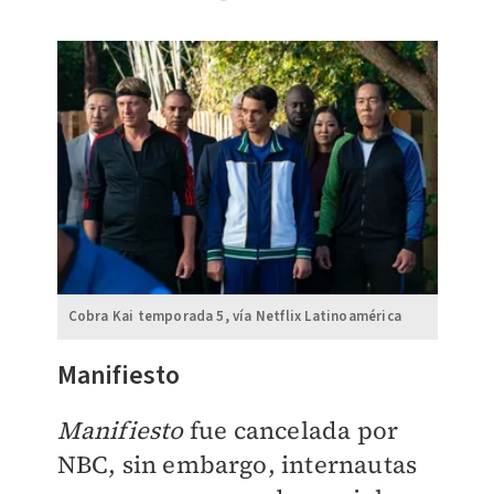
Cobra Kai temporada 5, vía Netflix Latinoamérica
Manifiesto
Manifiesto
fue cancelada por
NBC, sin embargo, internautas