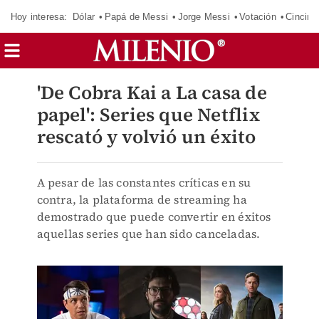
Hoy interesa:
Dólar
Papá de Messi
Jorge Messi
Votación
Cincinn
'De Cobra Kai a La casa de
papel': Series que Netflix
rescató y volvió un éxito
A pesar de las constantes críticas en su
contra, la plataforma de streaming ha
demostrado que puede convertir en éxitos
aquellas series que han sido canceladas.