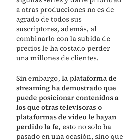
a otras producciones no es de
agrado de todos sus
suscriptores, además, al
combinarlo con la subida de
precios le ha costado perder
una millones de clientes.
Sin embargo,
la plataforma de
streaming ha demostrado que
puede posicionar contenidos a
los que otras televisoras o
plataformas de video le hayan
perdido la fe
, esto no solo ha
pasado en una ocasión, sino que