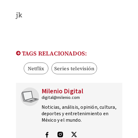
jk
TAGS RELACIONADOS:
Netflix
Series televisión
Milenio Digital
digital@milenio.com
Noticias, análisis, opinión, cultura,
deportes y entretenimiento en
México y el mundo.