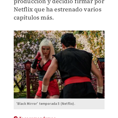
producción y decidió firmar por
Netflix que ha estrenado varios
capítulos más.
'Black Mirror' temporada 5 (Netflix).