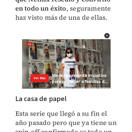
en todo un éxito
, seguramente
haz visto más de una de ellas.
La casa de papel
Esta serie que llegó a su fin el
año pasado pero que ya tiene un
spin-off confirmado es todo un