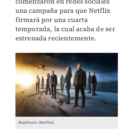
comenzaron en redes sociales
una campaña para que Netflix
firmará por una cuarta
temporada, la cual acaba de ser
estrenada recientemente.
Manifiesto (Netflix).