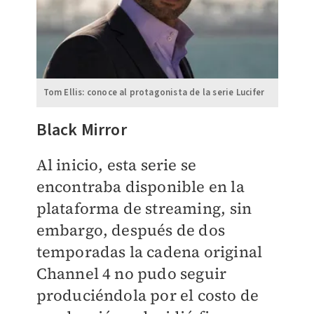
Tom Ellis: conoce al protagonista de la serie Lucifer
Black Mirror
Al inicio, esta serie se
encontraba disponible en la
plataforma de streaming, sin
embargo, después de dos
temporadas la cadena original
Channel 4 no pudo seguir
produciéndola por el costo de