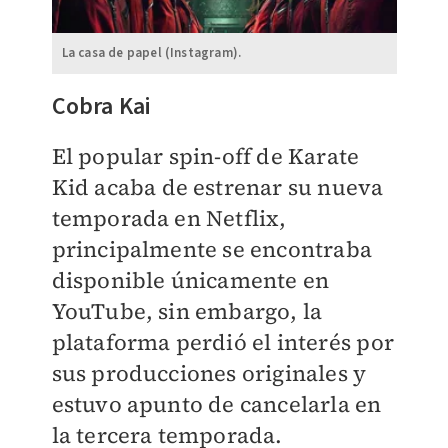
La casa de papel (Instagram).
Cobra Kai
El popular spin-off de Karate
Kid acaba de estrenar su nueva
temporada en Netflix,
principalmente se encontraba
disponible únicamente en
YouTube, sin embargo, la
plataforma perdió el interés por
sus producciones originales y
estuvo apunto de cancelarla en
la tercera temporada.