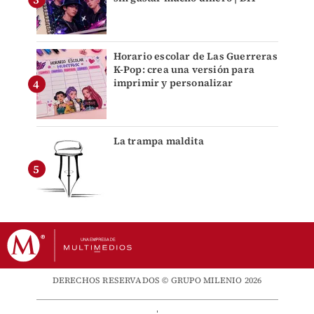
Horario escolar de Las Guerreras
K-Pop: crea una versión para
imprimir y personalizar
La trampa maldita
DERECHOS RESERVADOS © GRUPO MILENIO 2026