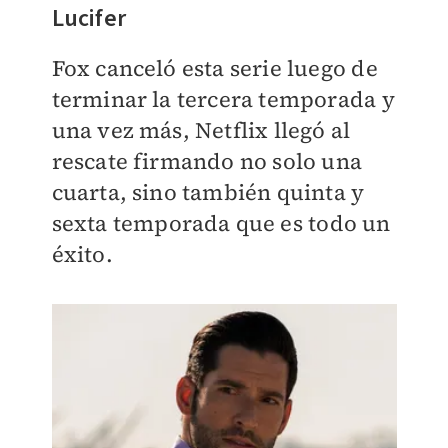
Lucifer
Fox canceló esta serie luego de
terminar la tercera temporada y
una vez más, Netflix llegó al
rescate firmando no solo una
cuarta, sino también quinta y
sexta temporada que es todo un
éxito.