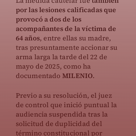
La medida cautelar fue
también
por las lesiones calificadas que
provocó a dos de los
acompañantes de la víctima de
64 años
, entre ellas su madre,
tras presuntamente accionar su
arma larga la tarde del 22 de
mayo de 2025, como ha
documentado
MILENIO
.
Previo a su resolución, el juez
de control que inició puntual la
audiencia suspendida tras la
solicitud de duplicidad del
término constitucional por