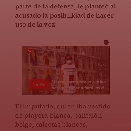
parte de la defensa,
le planteó al
acusado la posibilidad de hacer
uso de la voz
.
El imputado, quien iba vestido
de playera blanca, pantalón
beige, calcetas blancas,