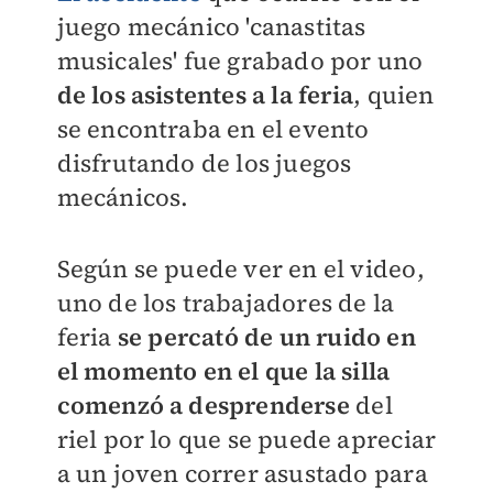
juego mecánico 'canastitas
musicales' fue grabado por uno
de los asistentes a la feria
, quien
se encontraba en el evento
disfrutando de los juegos
mecánicos.
Según se puede ver en el video,
uno de los trabajadores de la
feria
se percató de un ruido en
el momento en el que la silla
comenzó a desprenderse
del
riel por lo que se puede apreciar
a un joven correr asustado para