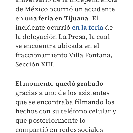
de México ocurrió un accidente
en
una feria en Tijuana
. El
incidente ocurrió
en la feria
de
la delegación
La Presa
, la cual
se encuentra ubicada en el
fraccionamiento Villa Fontana,
Sección XIII.
El momento
quedó grabado
gracias a uno de los asistentes
que se encontraba filmando los
hechos con su teléfono celular y
que posteriormente lo
compartió en redes sociales