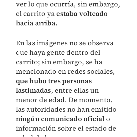
ver lo que ocurría, sin embargo,
el carrito ya
estaba volteado
hacia arriba.
En las imágenes no se observa
que haya gente dentro del
carrito; sin embargo, se ha
mencionado en redes sociales,
que hubo tres personas
lastimadas
, entre ellas un
menor de edad. De momento,
las autoridades no han emitido
ningún comunicado oficial
o
información sobre el estado de