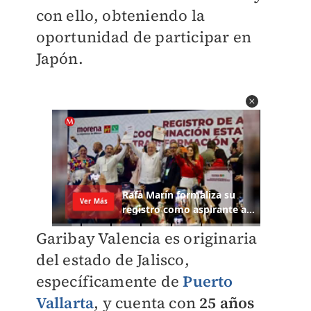
con ello, obteniendo la
oportunidad de participar en
Japón.
Garibay Valencia es originaria
del estado de Jalisco,
específicamente de
Puerto
Vallarta
, y cuenta con
25 años