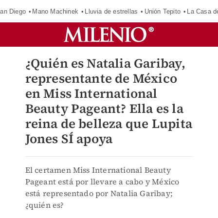
an Diego
Mano Machinek
Lluvia de estrellas
Unión Tepito
La Casa d
¿Quién es Natalia Garibay,
representante de México
en Miss International
Beauty Pageant? Ella es la
reina de belleza que Lupita
Jones SÍ apoya
El certamen Miss International Beauty
Pageant está por llevare a cabo y México
está representado por Natalia Garibay;
¿quién es?