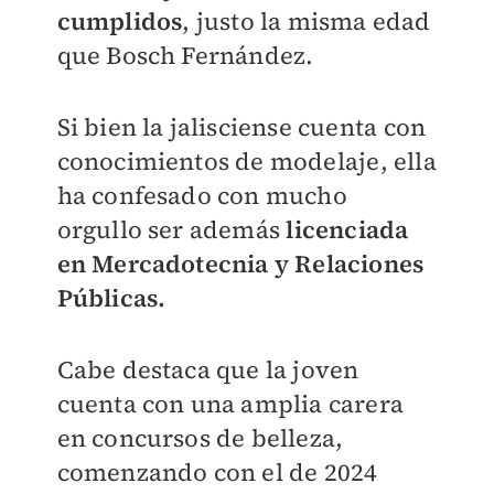
cumplidos
, justo la misma edad
que Bosch Fernández.
Si bien la jalisciense cuenta con
conocimientos de modelaje, ella
ha confesado con mucho
orgullo ser además
licenciada
en Mercadotecnia y Relaciones
Públicas.
Cabe destaca que la joven
cuenta con una amplia carera
en concursos de belleza,
comenzando con el de 2024