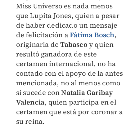
Miss Universo es nada menos
que Lupita Jones, quien a pesar
de haber dedicado un mensaje
de felicitación a
Fátima Bosch
,
originaria de
Tabasco
y quien
resultó ganadora de este
certamen internacional, no ha
contado con el apoyo de la antes
mencionada, no al menos como
sí sucede con
Natalia Garibay
Valencia
, quien participa en el
certamen que está por coronar a
su reina.