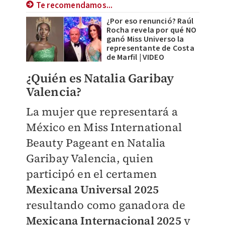
Te recomendamos...
¿Por eso renunció? Raúl
Rocha revela por qué NO
ganó Miss Universo la
representante de Costa
de Marfil | VIDEO
¿Quién es Natalia Garibay
Valencia?
La mujer que representará a
México en Miss International
Beauty Pageant en Natalia
Garibay Valencia, quien
participó en el certamen
Mexicana Universal
2025
resultando como ganadora de
Mexicana Internacional 2025
y