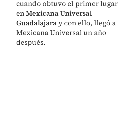
cuando obtuvo el primer lugar
en
Mexicana Universal
Guadalajara
y con ello, llegó a
Mexicana Universal un año
después.