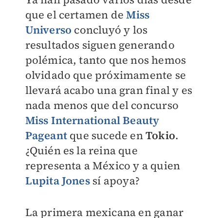
que el certamen de
Miss
Universo
concluyó y los
resultados siguen generando
polémica, tanto que nos hemos
olvidado que próximamente se
llevará acabo una gran final y es
nada menos que del concurso
Miss International Beauty
Pageant
que sucede en
Tokio
.
¿Quién es la reina que
representa a México y a quien
Lupita Jones
sí apoya?
La primera mexicana en ganar