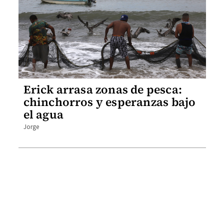
Erick arrasa zonas de pesca:
chinchorros y esperanzas bajo
el agua
Jorge