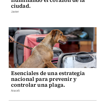
Iluminando el corazón de la
ciudad.
Javier
Esenciales de una estrategia
nacional para prevenir y
controlar una plaga.
Araceli