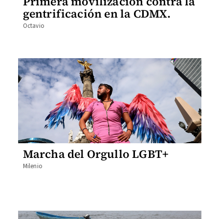
Primera movilización contra la
gentrificación en la CDMX.
Octavio
Marcha del Orgullo LGBT+
Milenio