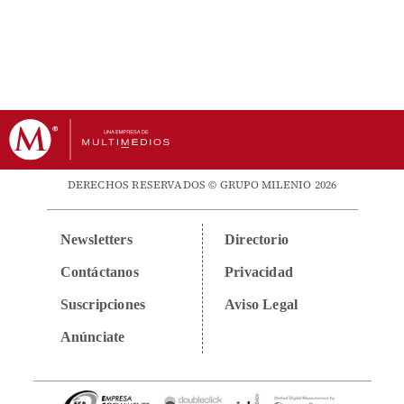
DERECHOS RESERVADOS © GRUPO MILENIO 2026
Newsletters
Directorio
Contáctanos
Privacidad
Suscripciones
Aviso Legal
Anúnciate