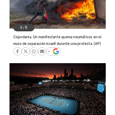
Cisjordania. Un manifestante quema neumáticos en el
muro de separación israelí durante una protesta. (AP)