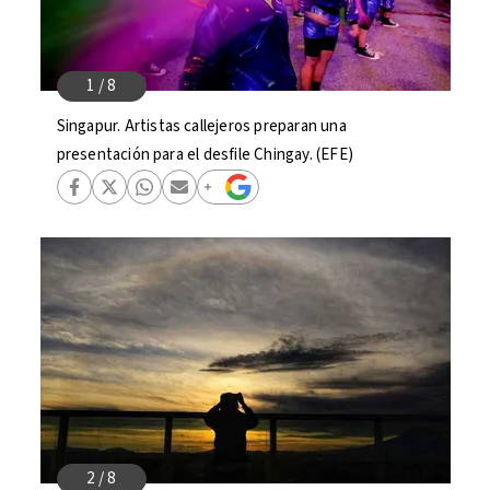
Singapur. Artistas callejeros preparan una
presentación para el desfile Chingay. (EFE)