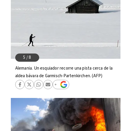
Alemania. Un esquiador recorre una pista cerca de la
aldea bávara de Garmisch-Partenkirchen. (AFP)