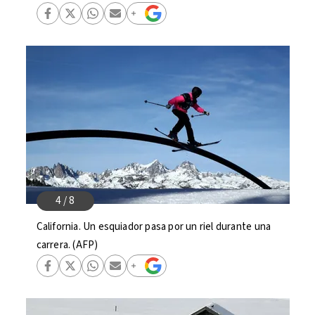
California. Un esquiador pasa por un riel durante una
carrera. (AFP)