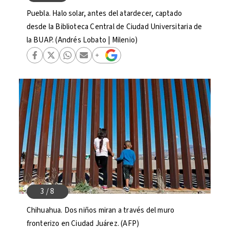
Puebla. Halo solar, antes del atardecer, captado
desde la Biblioteca Central de Ciudad Universitaria de
la BUAP. (Andrés Lobato | Milenio)
Chihuahua. Dos niños miran a través del muro
fronterizo en Ciudad Juárez. (AFP)