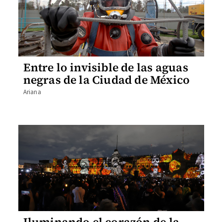
Entre lo invisible de las aguas
negras de la Ciudad de México
Ariana