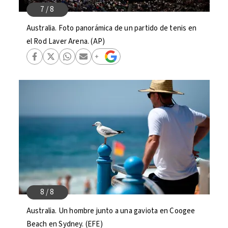
Australia. Foto panorámica de un partido de tenis en
el Rod Laver Arena. (AP)
Australia. Un hombre junto a una gaviota en Coogee
Beach en Sydney. (EFE)