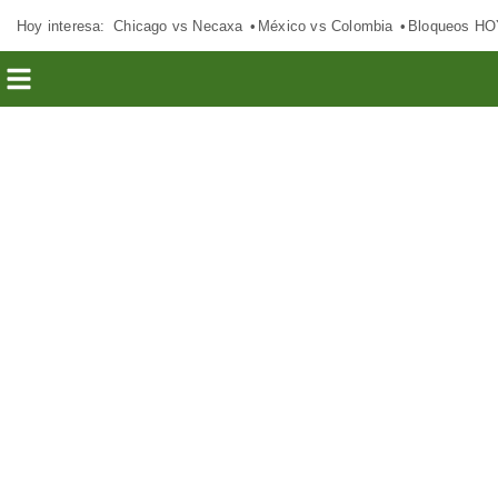
Hoy interesa:
Chicago vs Necaxa
México vs Colombia
Bloqueos HO