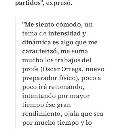
partidos",
expresó.
"Me siento cómodo,
un
tema de
intensidad y
dinámica es algo que me
caracterizó,
me suma
mucho los trabajos del
profe (Óscar Ortega, nuevo
preparador físico), poco a
poco iré retomando,
intentando por mayor
tiempo ése gran
rendimiento, ojala que sea
por mucho tiempo y
lo