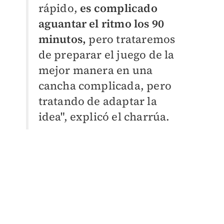
rápido,
es complicado
aguantar el ritmo los 90
minutos,
pero trataremos
de preparar el juego de la
mejor manera en una
cancha complicada, pero
tratando de adaptar la
idea", explicó el charrúa.