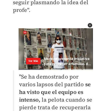
seguir plasmando la idea del
profe".
"Se ha demostrado por
varios lapsos del partido
se
ha visto que el equipo es
intenso,
la pelota cuando se
pierde trata de recuperarla