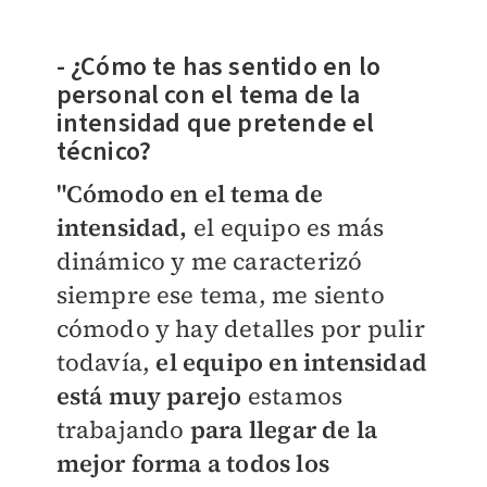
- ¿Cómo te has sentido en lo
personal con el tema de la
intensidad que pretende el
técnico?
"Cómodo en el tema de
intensidad,
el equipo es más
dinámico y me caracterizó
siempre ese tema, me siento
cómodo y hay detalles por pulir
todavía,
el equipo en intensidad
está muy parejo
estamos
trabajando
para llegar de la
mejor forma a todos los