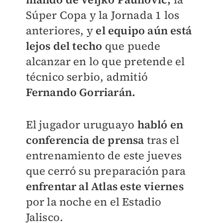
Súper Copa y la Jornada 1 los
anteriores, y
el equipo aún está
lejos del techo
que puede
alcanzar en lo que pretende el
técnico serbio, admitió
Fernando Gorriarán.
El jugador uruguayo
habló en
conferencia de prensa
tras el
entrenamiento de este jueves
que cerró su preparación para
enfrentar al Atlas este viernes
por la noche en el Estadio
Jalisco.