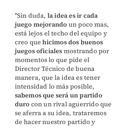
"Sin duda,
la idea es ir cada
juego mejorando
un poco mas,
está lejos el techo del equipo y
creo que
hicimos dos buenos
juegos oficiales
mostrando por
momentos lo que pide el
Director Técnico de buena
manera, que la idea es tener
intensidad lo más posible,
sabemos que será un partido
duro
con un rival aguerrido que
se aferra a su idea, trataremos
de hacer nuestro partido y