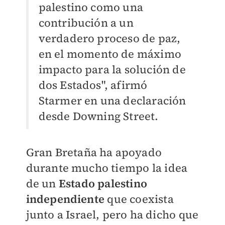
palestino como una
contribución a un
verdadero proceso de paz,
en el momento de máximo
impacto para la solución de
dos Estados", afirmó
Starmer en una declaración
desde Downing Street.
Gran Bretaña ha apoyado
durante mucho tiempo la idea
de un
Estado palestino
independiente
que coexista
junto a Israel, pero ha dicho que