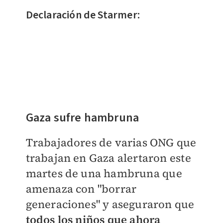
Declaración de Starmer:
Gaza sufre hambruna
Trabajadores de varias ONG que
trabajan en Gaza alertaron este
martes de una hambruna que
amenaza con "borrar
generaciones" y aseguraron que
todos los niños que ahora