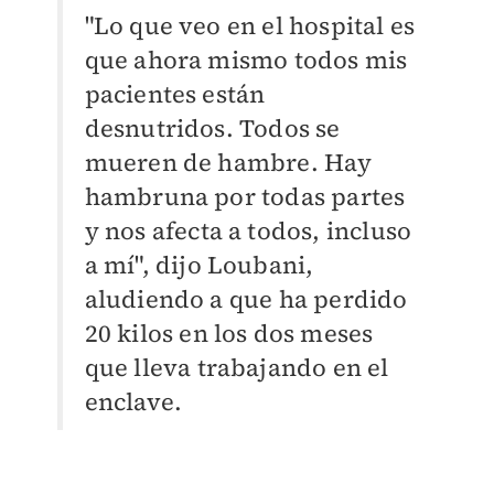
"Lo que veo en el hospital es
que ahora mismo todos mis
pacientes están
desnutridos. Todos se
mueren de hambre. Hay
hambruna por todas partes
y nos afecta a todos, incluso
a mí", dijo Loubani,
aludiendo a que ha perdido
20 kilos en los dos meses
que lleva trabajando en el
enclave.