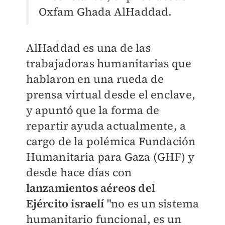
Oxfam Ghada AlHaddad.
AlHaddad es una de las
trabajadoras humanitarias que
hablaron en una rueda de
prensa virtual desde el enclave,
y apuntó que la forma de
repartir ayuda actualmente, a
cargo de la polémica Fundación
Humanitaria para Gaza (GHF) y
desde hace días con
lanzamientos aéreos del
Ejército israelí
"no es un sistema
humanitario funcional, es un