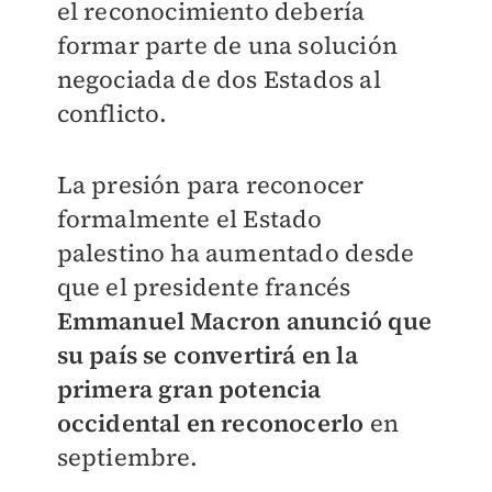
el reconocimiento debería
formar parte de una solución
negociada de dos Estados al
conflicto.
La presión para reconocer
formalmente el Estado
palestino ha aumentado desde
que el presidente francés
Emmanuel Macron anunció que
su país se convertirá en la
primera gran potencia
occidental en reconocerlo
en
septiembre.