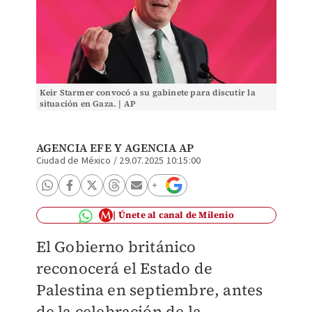
Keir Starmer convocó a su gabinete para discutir la
situación en Gaza. | AP
AGENCIA EFE
Y
AGENCIA AP
Ciudad de México
/
29.07.2025 10:15:00
Únete al canal de Milenio
El Gobierno británico
reconocerá el Estado de
Palestina en septiembre, antes
de la celebración de la