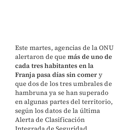
Este martes, agencias de la ONU
alertaron de que
más de uno de
cada tres habitantes en la
Franja pasa días sin comer
y
que dos de los tres umbrales de
hambruna ya se han superado
en algunas partes del territorio,
según los datos de la última
Alerta de Clasificación
Integrada de Seguridad