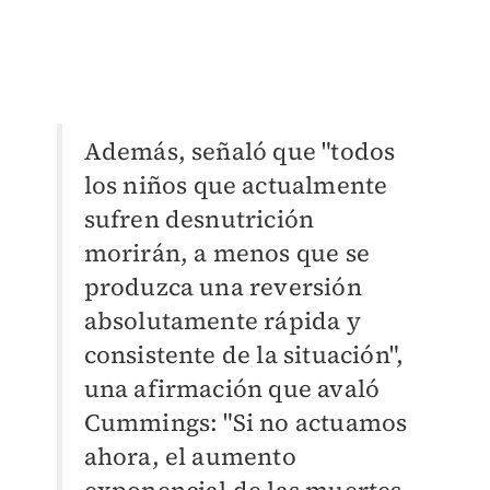
Además, señaló que "todos
los niños que actualmente
sufren desnutrición
morirán, a menos que se
produzca una reversión
absolutamente rápida y
consistente de la situación",
una afirmación que avaló
Cummings: "Si no actuamos
ahora, el aumento