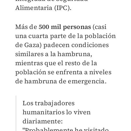
Alimentaria (IPC).
Más de
500 mil personas
(casi
una cuarta parte de la población
de Gaza) padecen condiciones
similares a la hambruna,
mientras que el resto de la
población se enfrenta a niveles
de hambruna de emergencia.
Los trabajadores
humanitarios lo viven
diariamente:
"Probablemente he visitado