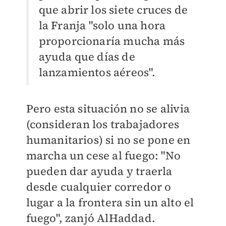
que abrir los siete cruces de
la Franja "solo una hora
proporcionaría mucha más
ayuda que días de
lanzamientos aéreos".
Pero esta situación no se alivia
(consideran los trabajadores
humanitarios) si no se pone en
marcha un cese al fuego: "No
pueden dar ayuda y traerla
desde cualquier corredor o
lugar a la frontera sin un alto el
fuego", zanjó AlHaddad.