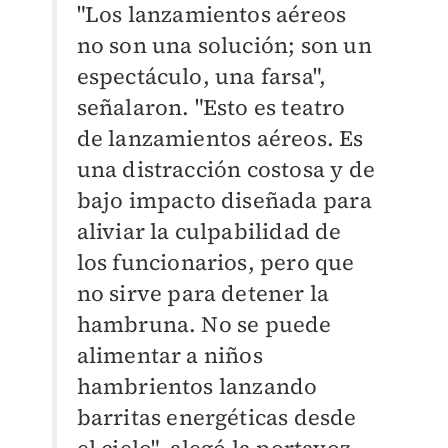
"Los lanzamientos aéreos
no son una solución; son un
espectáculo, una farsa",
señalaron. "Esto es teatro
de lanzamientos aéreos. Es
una distracción costosa y de
bajo impacto diseñada para
aliviar la culpabilidad de
los funcionarios, pero que
no sirve para detener la
hambruna. No se puede
alimentar a niños
hambrientos lanzando
barritas energéticas desde