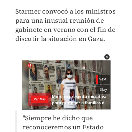
Starmer convocó a los ministros
para una inusual reunión de
gabinete en verano con el fin de
discutir la situación en Gaza.
"Siempre he dicho que
reconoceremos un Estado