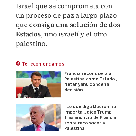
Israel que se comprometa con
un proceso de paz a largo plazo
que
consiga una solución de dos
Estados
, uno israelí y el otro
palestino.
Te recomendamos
Francia reconocerá a
Palestina como Estado;
Netanyahu condena
decisión
"Lo que diga Macron no
importa", dice Trump
tras anuncio de Francia
sobre reconocer a
Palestina