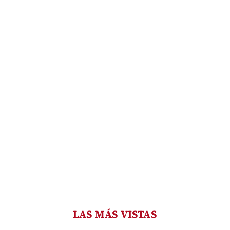
LAS MÁS VISTAS