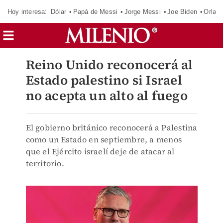
Hoy interesa:
Dólar
Papá de Messi
Jorge Messi
Joe Biden
Orland
Reino Unido reconocerá al
Estado palestino si Israel
no acepta un alto al fuego
El gobierno británico reconocerá a Palestina
como un Estado en septiembre, a menos
que el Ejército israelí deje de atacar al
territorio.