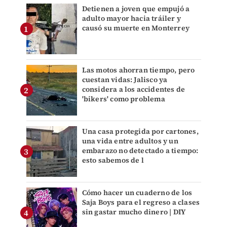
Detienen a joven que empujó a
adulto mayor hacia tráiler y
causó su muerte en Monterrey
Las motos ahorran tiempo, pero
cuestan vidas: Jalisco ya
considera a los accidentes de
'bikers' como problema
Una casa protegida por cartones,
una vida entre adultos y un
embarazo no detectado a tiempo:
esto sabemos de l
Cómo hacer un cuaderno de los
Saja Boys para el regreso a clases
sin gastar mucho dinero | DIY