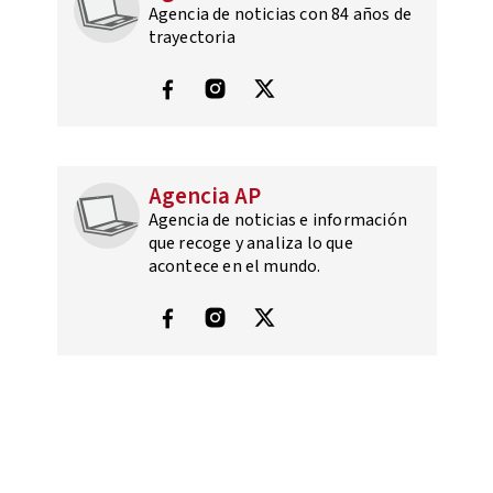
Agencia de noticias con 84 años de
trayectoria
Agencia AP
Agencia de noticias e información
que recoge y analiza lo que
acontece en el mundo.