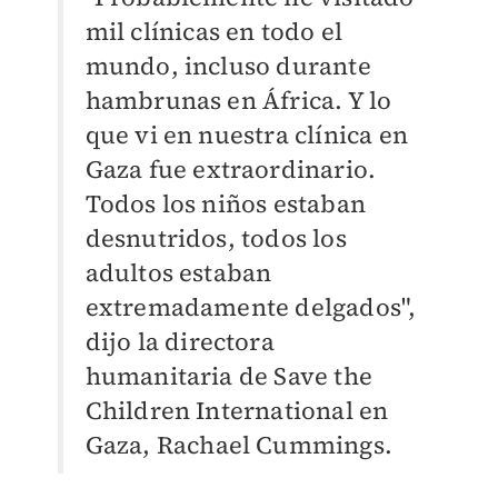
mil clínicas en todo el
mundo, incluso durante
hambrunas en África. Y lo
que vi en nuestra clínica en
Gaza fue extraordinario.
Todos los niños estaban
desnutridos, todos los
adultos estaban
extremadamente delgados",
dijo la directora
humanitaria de Save the
Children International en
Gaza, Rachael Cummings.