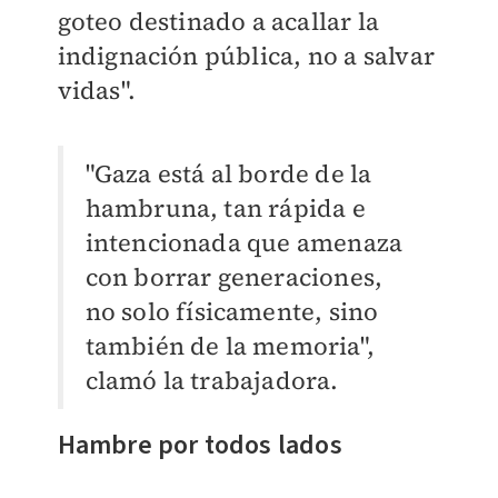
goteo destinado a acallar la
indignación pública, no a salvar
vidas".
"Gaza está al borde de la
hambruna, tan rápida e
intencionada que amenaza
con borrar generaciones,
no solo físicamente, sino
también de la memoria",
clamó la trabajadora.
Hambre por todos lados