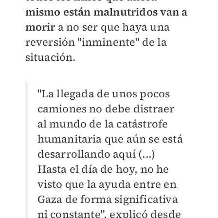
mismo están malnutridos van a
morir
a no ser que haya una
reversión "inminente" de la
situación.
"La llegada de unos pocos
camiones no debe distraer
al mundo de la catástrofe
humanitaria que aún se está
desarrollando aquí (...)
Hasta el día de hoy, no he
visto que la ayuda entre en
Gaza de forma significativa
ni constante", explicó desde