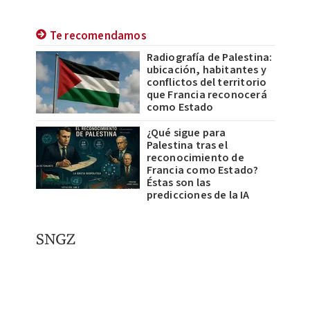
Te recomendamos
Radiografía de Palestina:
ubicación, habitantes y
conflictos del territorio
que Francia reconocerá
como Estado
¿Qué sigue para
Palestina tras el
reconocimiento de
Francia como Estado?
Éstas son las
predicciones de la IA
SNGZ