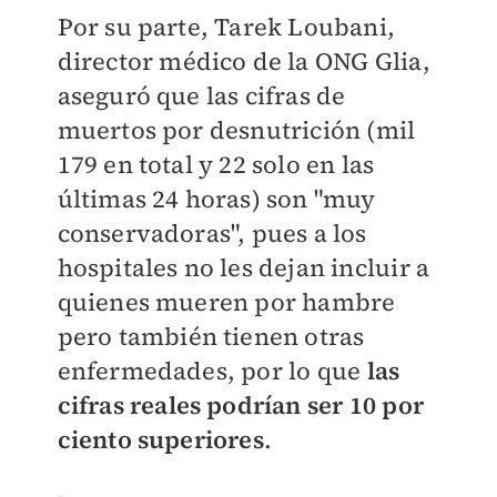
Por su parte, Tarek Loubani,
director médico de la ONG Glia,
aseguró que las cifras de
muertos por desnutrición (mil
179 en total y 22 solo en las
últimas 24 horas) son "muy
conservadoras", pues a los
hospitales no les dejan incluir a
quienes mueren por hambre
pero también tienen otras
enfermedades, por lo que
las
cifras reales podrían ser 10 por
ciento superiores
.