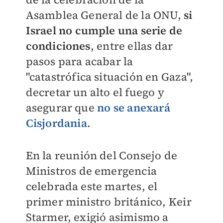
Asamblea General de la ONU,
si
Israel no cumple una serie de
condiciones
, entre ellas dar
pasos para acabar la
"catastrófica situación en Gaza",
decretar un alto el fuego y
asegurar que
no se anexará
Cisjordania
.
En la reunión del Consejo de
Ministros de emergencia
celebrada este martes, el
primer ministro británico, Keir
Starmer, exigió asimismo a