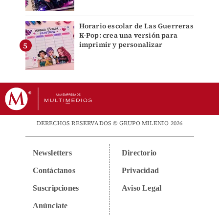
Horario escolar de Las Guerreras
K-Pop: crea una versión para
imprimir y personalizar
DERECHOS RESERVADOS © GRUPO MILENIO 2026
Newsletters
Directorio
Contáctanos
Privacidad
Suscripciones
Aviso Legal
Anúnciate