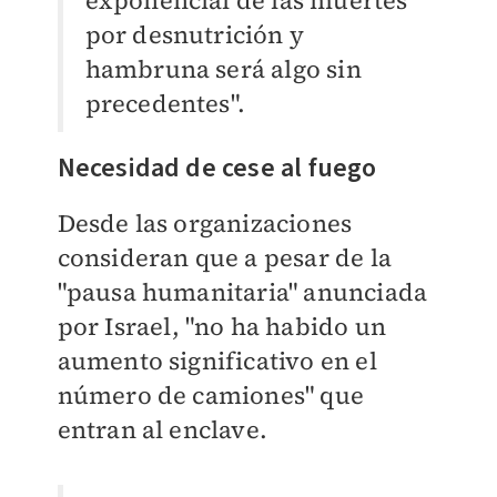
exponencial de las muertes
por desnutrición y
hambruna será algo sin
precedentes".
Necesidad de cese al fuego
Desde las organizaciones
consideran que a pesar de la
"pausa humanitaria" anunciada
por Israel, "no ha habido un
aumento significativo en el
número de camiones" que
entran al enclave.