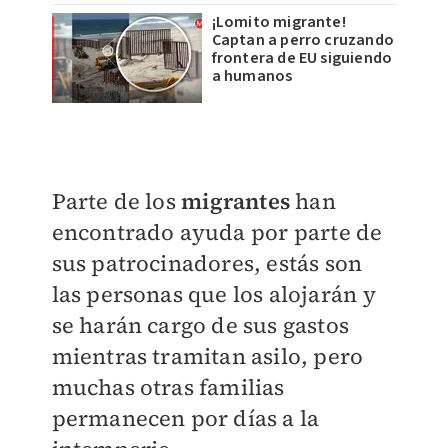
¡Lomito migrante!
Captan a perro cruzando
frontera de EU siguiendo
a humanos
Parte de los
migrantes
han
encontrado ayuda por parte de
sus patrocinadores, estás son
las personas que los alojarán y
se harán cargo de sus gastos
mientras tramitan asilo, pero
muchas otras familias
permanecen por días a la