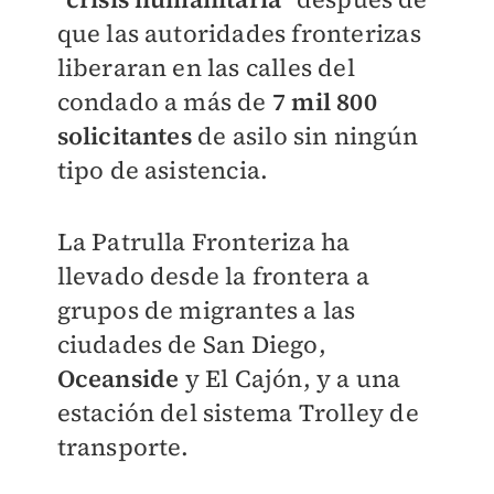
que las autoridades fronterizas
liberaran en las calles del
condado a más de
7 mil 800
solicitantes
de asilo sin ningún
tipo de asistencia.
La Patrulla Fronteriza ha
llevado desde la frontera a
grupos de migrantes a las
ciudades de San Diego,
Oceanside
y El Cajón, y a una
estación del sistema Trolley de
transporte.