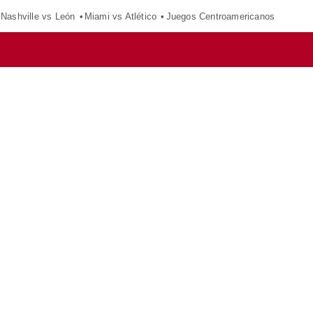
Nashville vs León
Miami vs Atlético
Juegos Centroamericanos