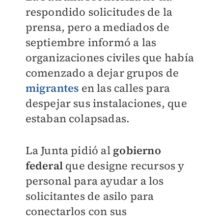
respondido solicitudes de la
prensa, pero a mediados de
septiembre informó a las
organizaciones civiles que había
comenzado a dejar grupos de
migrantes
en las calles para
despejar sus instalaciones, que
estaban colapsadas.
La Junta pidió al
gobierno
federal
que designe recursos y
personal para ayudar a los
solicitantes de asilo para
conectarlos con sus