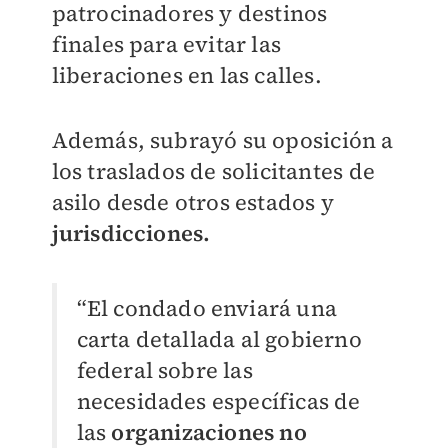
patrocinadores y destinos
finales para evitar las
liberaciones en las calles.
Además, subrayó su oposición a
los traslados de solicitantes de
asilo desde otros estados y
jurisdicciones.
“El condado enviará una
carta detallada al gobierno
federal sobre las
necesidades específicas de
las
organizaciones no