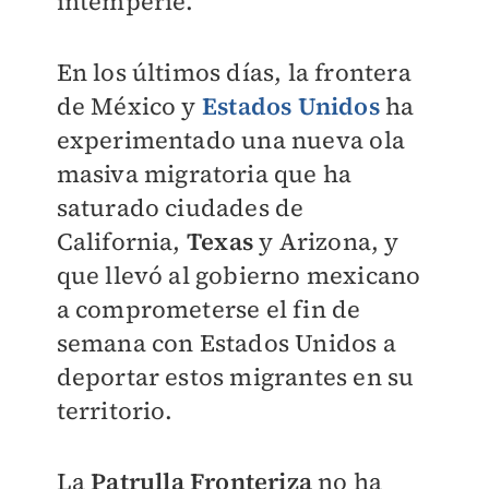
intemperie.
En los últimos días, la frontera
de México y
Estados Unidos
ha
experimentado una nueva ola
masiva migratoria que ha
saturado ciudades de
California,
Texas
y Arizona, y
que llevó al gobierno mexicano
a comprometerse el fin de
semana con Estados Unidos a
deportar estos migrantes en su
territorio.
La
Patrulla Fronteriza
no ha