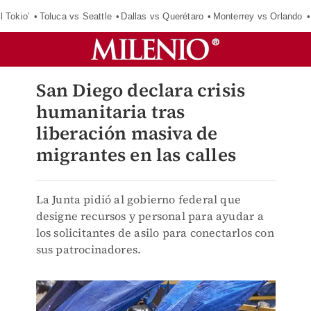
l Tokio’
Toluca vs Seattle
Dallas vs Querétaro
Monterrey vs Orlando
San Diego declara crisis
humanitaria tras
liberación masiva de
migrantes en las calles
La Junta pidió al gobierno federal que
designe recursos y personal para ayudar a
los solicitantes de asilo para conectarlos con
sus patrocinadores.