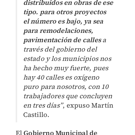
distribuidos en obras de ese
tipo. para otros proyectos
el número es bajo, ya sea
para remodelaciones,
pavimentación de calles
a
través del gobierno del
estado y los municipios nos
ha hecho muy fuerte, pues
hay 40 calles es oxígeno
puro para nosotros, con 10
trabajadores que concluyen
en tres días”
, expuso Martín
Castillo.
El
Gobierno Municipal de