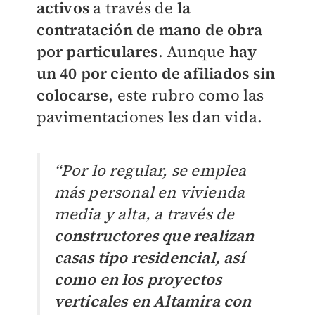
activos
a través de
la
contratación de mano de obra
por particulares
. Aunque
hay
un 40 por ciento de afiliados sin
colocarse
, este rubro como las
pavimentaciones les dan vida.
“Por lo regular, se emplea
más personal en vivienda
media y alta, a través de
constructores que realizan
casas tipo residencial, así
como en los proyectos
verticales en Altamira con