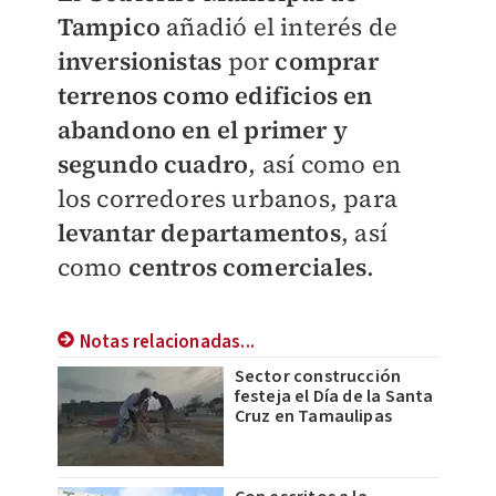
Tampico
añadió el interés de
inversionistas
por
comprar
terrenos como edificios en
abandono en el primer y
segundo cuadro
, así como en
los corredores urbanos, para
levantar departamentos
, así
como
centros comerciales
.
Notas relacionadas...
Sector construcción
festeja el Día de la Santa
Cruz en Tamaulipas