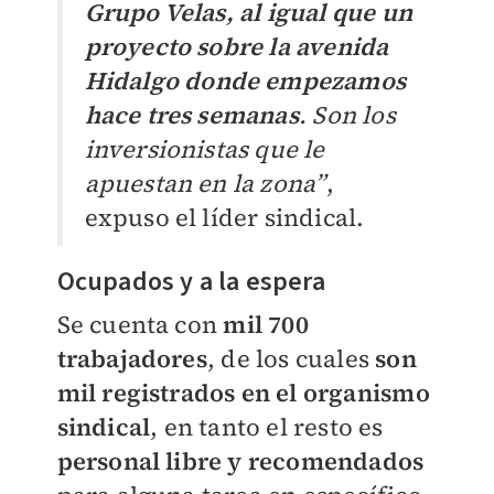
Grupo Velas, al igual que un
proyecto sobre la avenida
Hidalgo donde empezamos
hace tres semanas
. Son los
inversionistas que le
apuestan en la zona”
,
expuso el líder sindical.
Ocupados y a la espera
Se cuenta con
mil 700
trabajadores
, de los cuales
son
mil registrados en el organismo
sindical
, en tanto el resto es
personal libre y recomendados