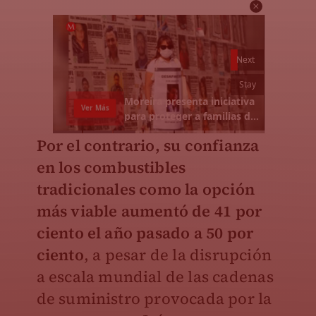
Por el contrario, su confianza
en los combustibles
tradicionales como la opción
más viable aumentó de 41 por
ciento el año pasado a 50 por
ciento
, a pesar de la disrupción
a escala mundial de las cadenas
de suministro provocada por la