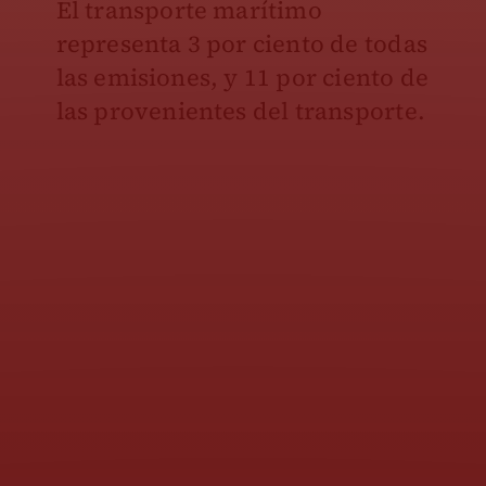
El transporte marítimo
representa 3 por ciento de todas
las emisiones, y 11 por ciento de
las provenientes del transporte.