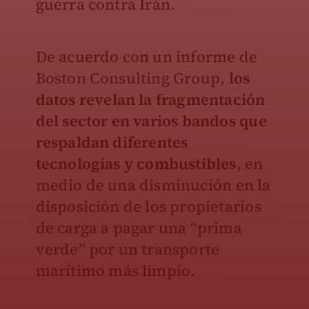
guerra contra Irán.
De acuerdo con un informe de
Boston Consulting Group,
los
datos revelan la fragmentación
del sector en varios bandos que
respaldan diferentes
tecnologías y combustibles
, en
medio de una disminución en la
disposición de los propietarios
de carga a pagar una “prima
verde” por un transporte
marítimo más limpio.