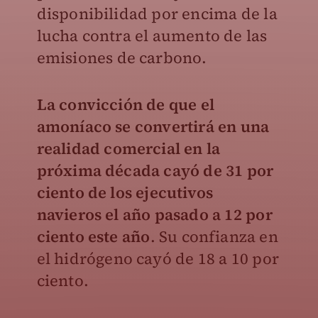
disponibilidad por encima de la
lucha contra el aumento de las
emisiones de carbono.
La convicción de que el
amoníaco se convertirá en una
realidad comercial en la
próxima década cayó de 31 por
ciento de los ejecutivos
navieros el año pasado a 12 por
ciento este año
. Su confianza en
el hidrógeno cayó de 18 a 10 por
ciento.