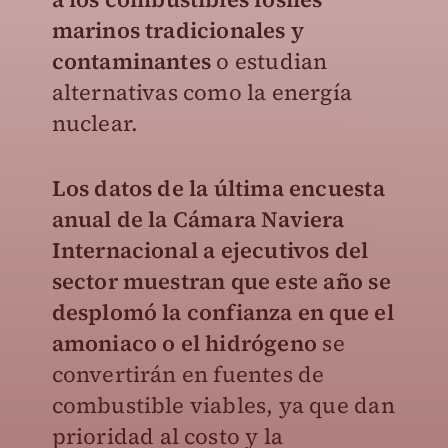
marinos tradicionales y
contaminantes
o estudian
alternativas como la energía
nuclear.
Los datos de la última encuesta
anual de la Cámara Naviera
Internacional a ejecutivos del
sector muestran que este año se
desplomó la confianza en que el
amoniaco o el hidrógeno
se
convertirán en fuentes de
combustible viables, ya que dan
prioridad al costo y la