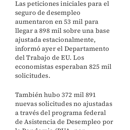
Las peticiones iniciales para el
seguro de desempleo
aumentaron en 53 mil para
llegar a 898 mil sobre una base
ajustada estacionalmente,
informó ayer el Departamento
del Trabajo de EU. Los
economistas esperaban 825 mil
solicitudes.
También hubo 372 mil 891
nuevas solicitudes no ajustadas
a través del programa federal
de Asistencia de Desempleo por