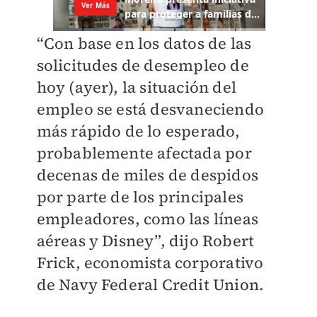
“Con base en los datos de las
solicitudes de desempleo de
hoy (ayer), la situación del
empleo se está desvaneciendo
más rápido de lo esperado,
probablemente afectada por
decenas de miles de despidos
por parte de los principales
empleadores, como las líneas
aéreas y Disney”, dijo Robert
Frick, economista corporativo
de Navy Federal Credit Union.