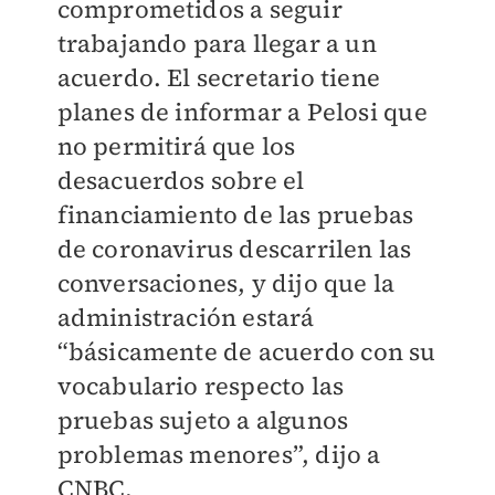
comprometidos a seguir
trabajando para llegar a un
acuerdo. El secretario tiene
planes de informar a Pelosi que
no permitirá que los
desacuerdos sobre el
financiamiento de las pruebas
de coronavirus descarrilen las
conversaciones, y dijo que la
administración estará
“básicamente de acuerdo con su
vocabulario respecto las
pruebas sujeto a algunos
problemas menores”, dijo a
CNBC.