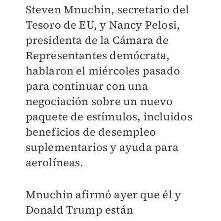
Steven Mnuchin, secretario del
Tesoro de EU, y Nancy Pelosi,
presidenta de la Cámara de
Representantes demócrata,
hablaron el miércoles pasado
para continuar con una
negociación sobre un nuevo
paquete de estímulos, incluidos
beneficios de desempleo
suplementarios y ayuda para
aerolíneas.
Mnuchin afirmó ayer que él y
Donald Trump están