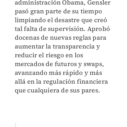
administración Obama, Gensler
pasó gran parte de su tiempo
limpiando el desastre que creó
tal falta de supervisión. Aprobó
docenas de nuevas reglas para
aumentar la transparencia y
reducir el riesgo en los
mercados de futuros y swaps,
avanzando más rápido y más
allá en la regulación financiera
que cualquiera de sus pares.