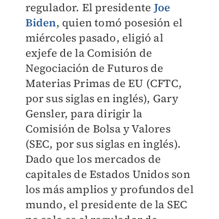
regulador. El presidente
Joe
Biden
, quien tomó posesión el
miércoles pasado, eligió al
exjefe de la Comisión de
Negociación de Futuros de
Materias Primas de EU (CFTC,
por sus siglas en inglés), Gary
Gensler, para dirigir la
Comisión de Bolsa y Valores
(SEC, por sus siglas en inglés).
Dado que los mercados de
capitales de Estados Unidos son
los más amplios y profundos del
mundo, el presidente de la SEC