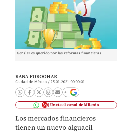
Gensler es querido por las reformas financieras.
RANA FOROOHAR
Ciudad de México
/
25.01.2021 00:00:01
Únete al canal de Milenio
Los mercados financieros
tienen un nuevo alguacil