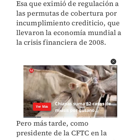
Esa que eximió de regulación a
las permutas de cobertura por
incumplimiento crediticio, que
llevaron la economía mundial a
la crisis financiera de 2008.
P
ero más tarde, como
presidente de la CFTC en la