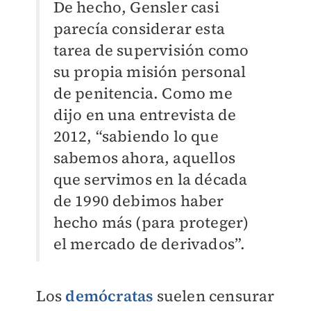
De hecho, Gensler casi
parecía considerar esta
tarea de supervisión como
su propia misión personal
de penitencia. Como me
dijo en una entrevista de
2012, “sabiendo lo que
sabemos ahora, aquellos
que servimos en la década
de 1990 debimos haber
hecho más (para proteger)
el mercado de derivados”.
Los
demócratas
suelen censurar