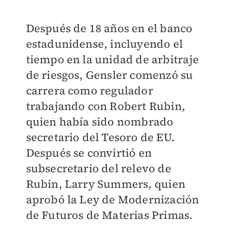
Después de 18 años en el banco
estadunidense, incluyendo el
tiempo en la unidad de arbitraje
de riesgos, Gensler comenzó su
carrera como regulador
trabajando con Robert Rubin,
quien había sido nombrado
secretario del Tesoro de EU.
Después se convirtió en
subsecretario del relevo de
Rubin, Larry Summers, quien
aprobó la Ley de Modernización
de Futuros de Materias Primas.