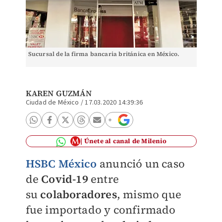
Sucursal de la firma bancaria británica en México.
KAREN GUZMÁN
Ciudad de México
/
17.03.2020 14:39:36
Únete al canal de Milenio
HSBC México
anunció un caso
de
Covid-19
entre
su
colaboradores
, mismo que
fue importado y confirmado