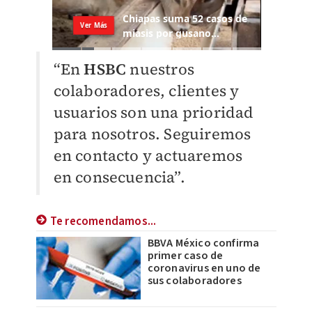
“En
HSBC
nuestros
colaboradores, clientes y
usuarios son una prioridad
para nosotros. Seguiremos
en contacto y actuaremos
en consecuencia”.
Te recomendamos...
BBVA México confirma
primer caso de
coronavirus en uno de
sus colaboradores