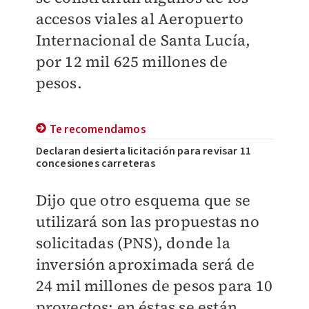
accesos viales al Aeropuerto
Internacional de Santa Lucía,
por 12 mil 625 millones de
pesos.
Te recomendamos
Declaran desierta licitación para revisar 11
concesiones carreteras
Dijo que otro esquema que se
utilizará son las propuestas no
solicitadas (PNS), donde la
inversión aproximada será de
24 mil millones de pesos para 10
proyectos; en éstas se están