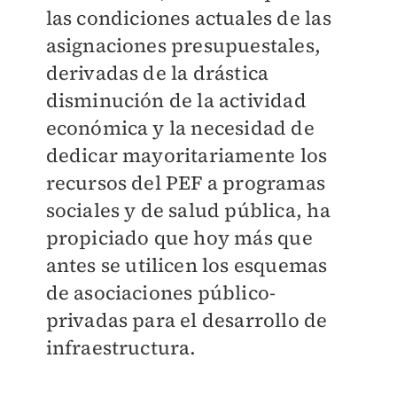
las condiciones actuales de las
asignaciones presupuestales,
derivadas de la drástica
disminución de la actividad
económica y la necesidad de
dedicar mayoritariamente los
recursos del PEF a programas
sociales y de salud pública, ha
propiciado que hoy más que
antes se utilicen los esquemas
de asociaciones público-
privadas para el desarrollo de
infraestructura.