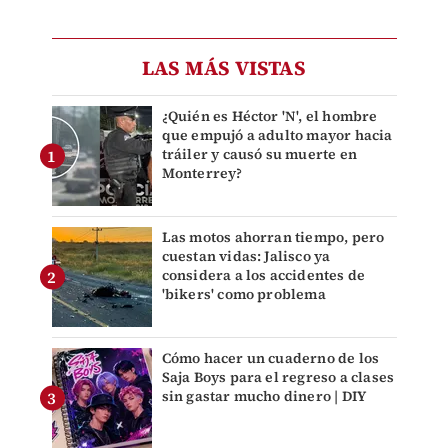
LAS MÁS VISTAS
¿Quién es Héctor 'N', el hombre
que empujó a adulto mayor hacia
tráiler y causó su muerte en
Monterrey?
Las motos ahorran tiempo, pero
cuestan vidas: Jalisco ya
considera a los accidentes de
'bikers' como problema
Cómo hacer un cuaderno de los
Saja Boys para el regreso a clases
sin gastar mucho dinero | DIY