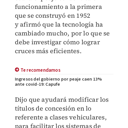
funcionamiento a la primera
que se construyó en 1952
y afirmó que la tecnología ha
cambiado mucho, por lo que se
debe investigar cómo lograr
cruces más eficientes.
Te recomendamos
Ingresos del gobierno por peaje caen 13%
ante covid-19: Capufe
Dijo que ayudará modificar los
títulos de concesión en lo
referente a clases vehiculares,
para facilitar los sistemas de