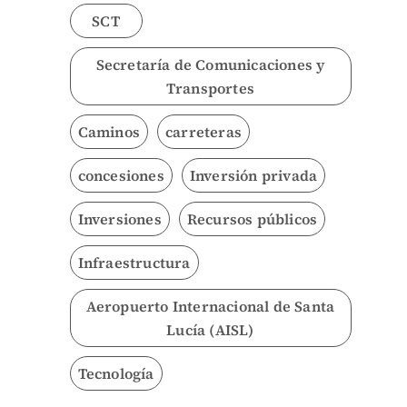
SCT
Secretaría de Comunicaciones y
Transportes
Caminos
carreteras
concesiones
Inversión privada
Inversiones
Recursos públicos
Infraestructura
Aeropuerto Internacional de Santa
Lucía (AISL)
Tecnología