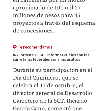
aproximado de 101 mil 27
millones de pesos para 45
proyectos a través del esquema
de concesiones.
Te recomendamos
INAI ordena a SSPC informar cuáles son las
carreteras federales con más asaltos
Durante su participación en el
Día del Caminero, que se
celebra el 17 de octubre, el
director general de Desarrollo
Carretero de la SCT, Ricardo
García Cano, comentó que