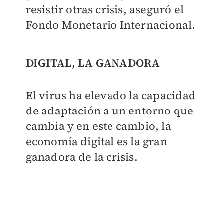
resistir otras crisis, aseguró el
Fondo Monetario Internacional.
DIGITAL, LA GANADORA
El virus ha elevado la capacidad
de adaptación a un entorno que
cambia y en este cambio, la
economía digital es la gran
ganadora de la crisis.