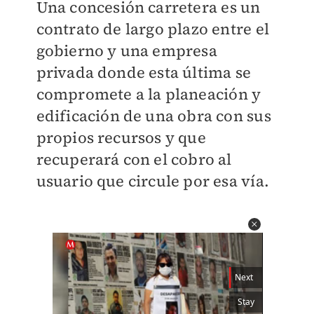
Una concesión carretera es un
contrato de largo plazo entre el
gobierno y una empresa
privada donde esta última se
compromete a la planeación y
edificación de una obra con sus
propios recursos y que
recuperará con el cobro al
usuario que circule por esa vía.