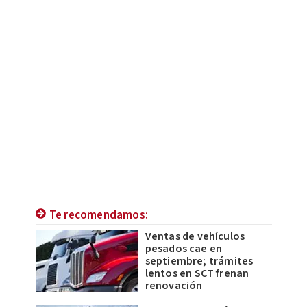
Te recomendamos:
Ventas de vehículos
pesados cae en
septiembre; trámites
lentos en SCT frenan
renovación