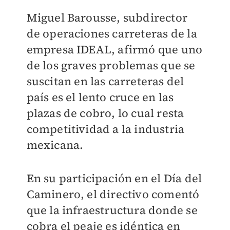
Miguel Barousse, subdirector
de operaciones carreteras de la
empresa IDEAL, afirmó que uno
de los graves problemas que se
suscitan en las carreteras del
país es el lento cruce en las
plazas de cobro, lo cual resta
competitividad a la industria
mexicana.
En su participación en el Día del
Caminero, el directivo comentó
que la infraestructura donde se
cobra el peaje es idéntica en