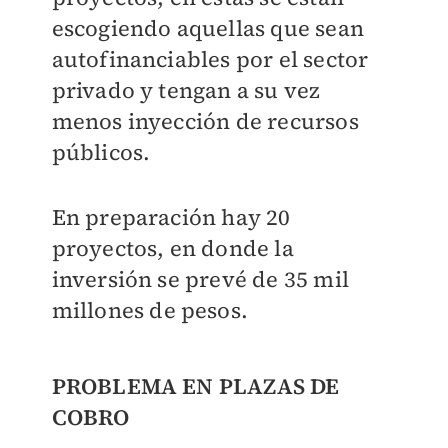
escogiendo aquellas que sean
autofinanciables por el sector
privado y tengan a su vez
menos inyección de recursos
públicos.
En preparación hay 20
proyectos, en donde la
inversión se prevé de 35 mil
millones de pesos.
PROBLEMA EN PLAZAS DE
COBRO