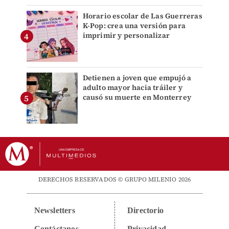
Horario escolar de Las Guerreras
K-Pop: crea una versión para
imprimir y personalizar
Detienen a joven que empujó a
adulto mayor hacia tráiler y
causó su muerte en Monterrey
DERECHOS RESERVADOS © GRUPO MILENIO 2026
Newsletters
Directorio
Contáctanos
Privacidad