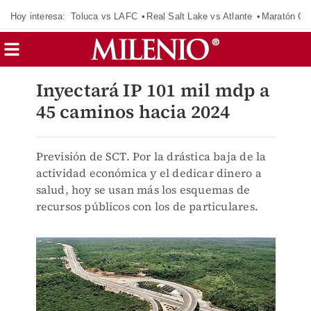
Hoy interesa:
Toluca vs LAFC
Real Salt Lake vs Atlante
Maratón C
Inyectará IP 101 mil mdp a
45 caminos hacia 2024
Previsión de SCT. Por la drástica baja de la
actividad económica y el dedicar dinero a
salud, hoy se usan más los esquemas de
recursos públicos con los de particulares.