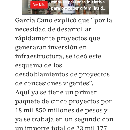
García Cano explicó que “por la
necesidad de desarrollar
rápidamente proyectos que
generaran inversión en
infraestructura, se ideó este
esquema de los
desdoblamientos de proyectos
de concesiones vigentes”.
Aquí ya se tiene un primer
paquete de cinco proyectos por
18 mil 850 millones de pesos y
ya se trabaja en un segundo con
un importe total de 23 mil 177