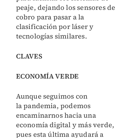
peaje, dejando los sensores de
cobro para pasar a la
clasificación por láser y
tecnologías similares.
CLAVES
ECONOMÍA VERDE
Aunque seguimos con
la pandemia, podemos
encaminarnos hacia una
economía digital y más verde,
pues esta última ayudará a