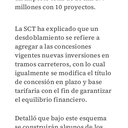
millones con 10 proyectos.
La SCT ha explicado que un
desdoblamiento se refiere a
agregar a las concesiones
vigentes nuevas inversiones en
tramos carreteros, con lo cual
igualmente se modifica el título
de concesión en plazo y base
tarifaria con el fin de garantizar
el equilibrio financiero.
Detalló que bajo este esquema
se construirán algunos de los