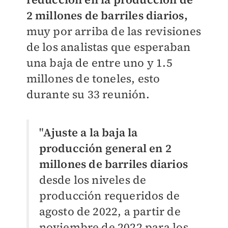
2 millones de barriles diarios,
muy por arriba de las revisiones
de los analistas que esperaban
una baja de entre uno y 1.5
millones de toneles, esto
durante su 33 reunión.
"
Ajuste a la baja la
producción general en 2
millones de barriles diarios
desde los niveles de
producción requeridos de
agosto de 2022, a partir de
noviembre de 2022 para los