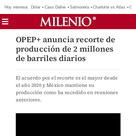
Hoy interesa:
Dólar
Caso Dafne
Salmonela
Charlotte vs Atlas
Gab
OPEP+ anuncia recorte de
producción de 2 millones
de barriles diarios
El acuerdo por el recorte es el mayor desde
el año 2020 y México mantiene su
producción como ha sucedido en reuniones
anteriores.