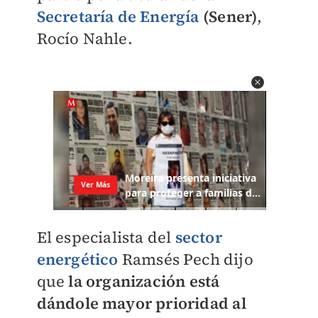
Secretaría de Energía
(Sener)
,
Rocío Nahle.
El especialista del
sector
energético
Ramsés Pech dijo
que
la organización está
dándole mayor prioridad al