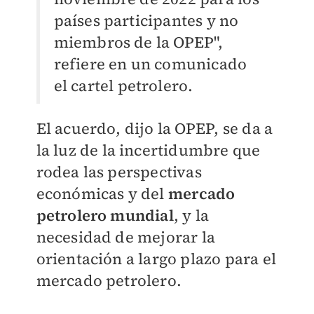
países participantes y no
miembros de la OPEP",
refiere en un comunicado
el cartel petrolero.
El acuerdo, dijo la OPEP, se da a
la luz de la incertidumbre que
rodea las perspectivas
económicas y del
mercado
petrolero mundial
, y la
necesidad de mejorar la
orientación a largo plazo para el
mercado petrolero.