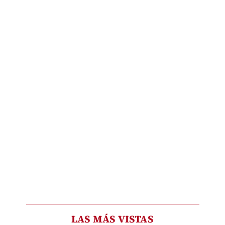
LAS MÁS VISTAS