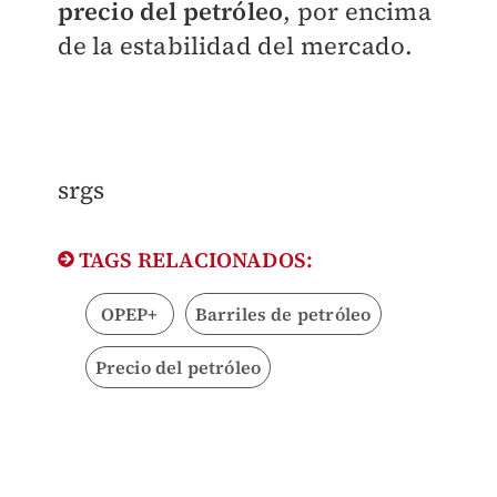
precio del petróleo
, por encima
de la estabilidad del mercado.
srgs
TAGS RELACIONADOS:
OPEP+
Barriles de petróleo
Precio del petróleo