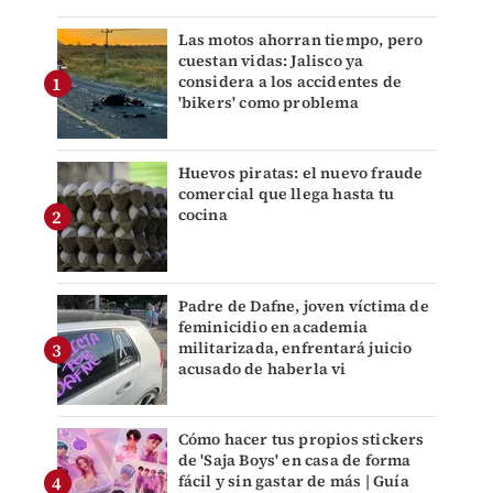
Las motos ahorran tiempo, pero
cuestan vidas: Jalisco ya
considera a los accidentes de
'bikers' como problema
Huevos piratas: el nuevo fraude
comercial que llega hasta tu
cocina
Padre de Dafne, joven víctima de
feminicidio en academia
militarizada, enfrentará juicio
acusado de haberla vi
Cómo hacer tus propios stickers
de 'Saja Boys' en casa de forma
fácil y sin gastar de más | Guía