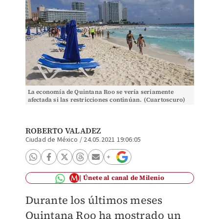
La economía de Quintana Roo se vería seriamente
afectada si las restricciones continúan. (Cuartoscuro)
ROBERTO VALADEZ
Ciudad de México
/
24.05.2021 19:06:05
Únete al canal de Milenio
Durante los últimos meses
Quintana Roo ha mostrado un