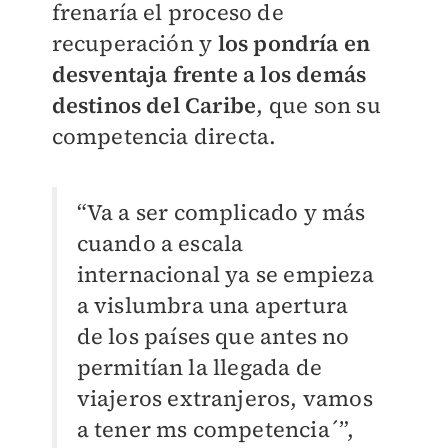
frenaría el proceso de
recuperación y
los pondría en
desventaja frente a los demás
destinos del Caribe
, que son su
competencia directa.
“Va a ser complicado y más
cuando a escala
internacional ya se empieza
a vislumbra una apertura
de los países que antes no
permitían la llegada de
viajeros extranjeros, vamos
a tener ms competencia´”,