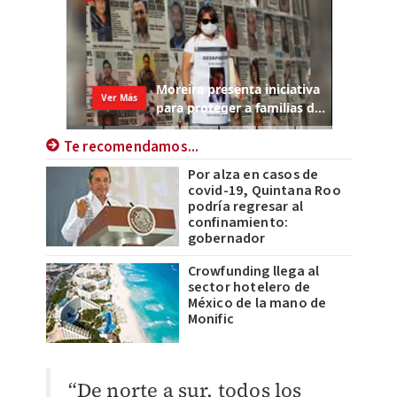
Te recomendamos...
Por alza en casos de
covid-19, Quintana Roo
podría regresar al
confinamiento:
gobernador
Crowfunding llega al
sector hotelero de
México de la mano de
Monific
“De norte a sur, todos los