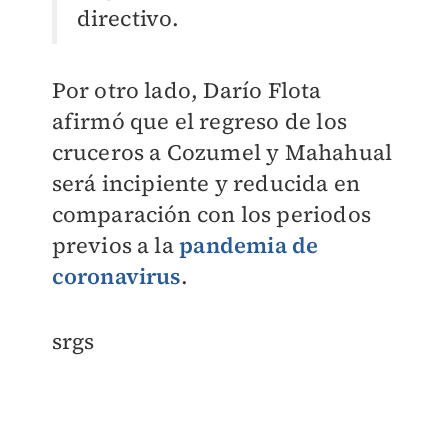
directivo.
Por otro lado, Darío Flota
afirmó que el regreso de los
cruceros a Cozumel y Mahahual
será incipiente y reducida en
comparación con los periodos
previos a la
pandemia de
coronavirus
.
srgs