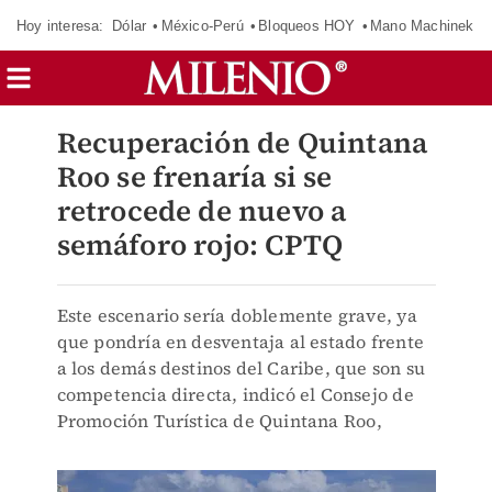
Hoy interesa:
Dólar
México-Perú
Bloqueos HOY
Mano Machinek
Recuperación de Quintana
Roo se frenaría si se
retrocede de nuevo a
semáforo rojo: CPTQ
Este escenario sería doblemente grave, ya
que pondría en desventaja al estado frente
a los demás destinos del Caribe, que son su
competencia directa, indicó el Consejo de
Promoción Turística de Quintana Roo,