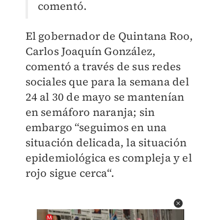
comentó.
El gobernador de Quintana Roo,
Carlos Joaquín González,
comentó a través de sus redes
sociales que para la semana del
24 al 30 de mayo se mantenían
en semáforo naranja; sin
embargo “seguimos en una
situación delicada, la situación
epidemiológica es compleja y el
rojo sigue cerca“.