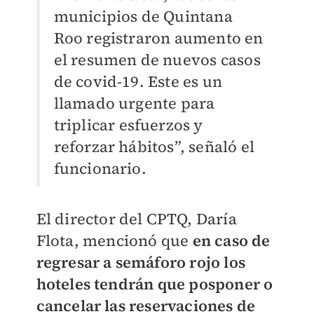
municipios de Quintana
Roo registraron aumento en
el resumen de nuevos casos
de covid-19. Este es un
llamado urgente para
triplicar esfuerzos y
reforzar hábitos”, señaló el
funcionario.
El director del CPTQ, Daría
Flota, mencionó que
en caso de
regresar a semáforo rojo los
hoteles tendrán que posponer o
cancelar las reservaciones de