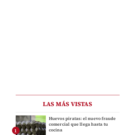
LAS MÁS VISTAS
Huevos piratas: el nuevo fraude
comercial que llega hasta tu
cocina