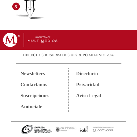
DERECHOS RESERVADOS © GRUPO MILENIO 2026
Newsletters
Directorio
Contáctanos
Privacidad
Suscripciones
Aviso Legal
Anúnciate