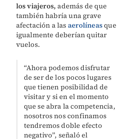
los viajeros,
además de que
también habría una grave
afectación a las
aerolíneas
que
igualmente deberían quitar
vuelos.
“Ahora podemos disfrutar
de ser de los pocos lugares
que tienen posibilidad de
visitar y si en el momento
que se abra la competencia,
nosotros nos confinamos
tendremos doble efecto
negativo”, señaló el