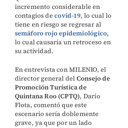
incremento considerable en
contagios de
covid-19
, lo cual lo
tiene en riesgo se regresar al
semáforo rojo epidemiológico
,
lo cual causaría un retroceso en
su actividad.
En entrevista con
MILENIO
, el
director general del
Consejo de
Promoción Turística de
Quintana Roo (CPTQ)
, Darío
Flota, comentó que este
escenario sería doblemente
grave, ya que por un lado