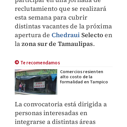
reclutamiento que se realizará
esta semana para cubrir
distintas vacantes de la próxima
apertura de
Chedraui
Selecto
en
la
zona sur de Tamaulipas
.
Te recomendamos
Comercios resienten
alto costo de la
formalidad en Tampico
La convocatoria está dirigida a
personas interesadas en
integrarse a distintas áreas