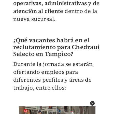
operativas
,
administrativas
y de
atención al cliente
dentro de la
nueva sucursal.
¿Qué vacantes habrá en el
reclutamiento para Chedraui
Selecto en Tampico?
Durante la jornada se estarán
ofertando empleos para
diferentes perfiles y áreas de
trabajo, entre ellos: