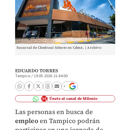
Sucursal de Chedraui Selecto en Cdmx. | Archivo
EDUARDO TORRES
Tampico
/
19.05.2026 21:44:00
Únete al canal de Milenio
Las personas en busca de
empleo
en Tampico podrán
participar en una jornada de