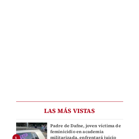
LAS MÁS VISTAS
Padre de Dafne, joven víctima de
feminicidio en academia
militarizada, enfrentará juicio