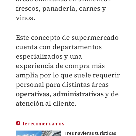
frescos, panadería, carnes y
vinos.
Este concepto de supermercado
cuenta con departamentos
especializados y una
experiencia de compra más
amplia por lo que suele requerir
personal para distintas áreas
operativas
,
administrativas
y de
atención al cliente.
Te recomendamos
Tres navieras turísticas