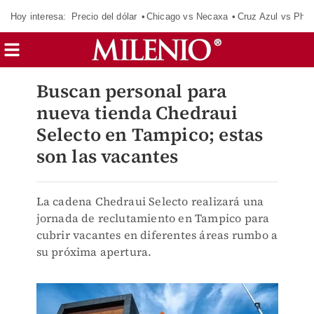
Hoy interesa:
Precio del dólar
Chicago vs Necaxa
Cruz Azul vs Phil
Buscan personal para
nueva tienda Chedraui
Selecto en Tampico; estas
son las vacantes
La cadena Chedraui Selecto realizará una
jornada de reclutamiento en Tampico para
cubrir vacantes en diferentes áreas rumbo a
su próxima apertura.