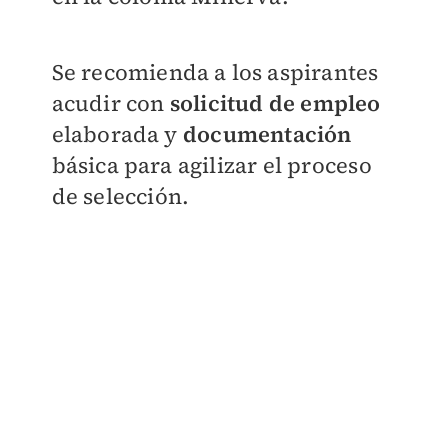
Se recomienda a los aspirantes
acudir con
solicitud de emple
o
elaborada y
documentación
básica para agilizar el proceso
de selección.