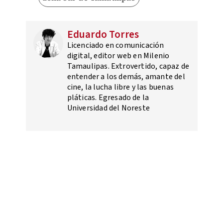
Eduardo Torres
Licenciado en comunicación
digital, editor web en Milenio
Tamaulipas. Extrovertido, capaz de
entender a los demás, amante del
cine, la lucha libre y las buenas
pláticas. Egresado de la
Universidad del Noreste