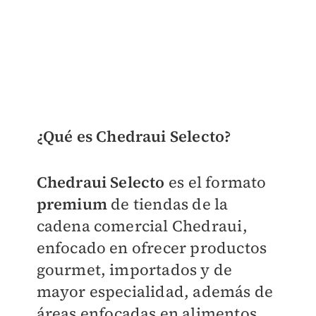
¿Qué es Chedraui Selecto?
Chedraui Selecto
es el formato
premium
de tiendas de la
cadena comercial Chedraui,
enfocado en ofrecer productos
gourmet, importados y de
mayor especialidad, además de
áreas enfocadas en alimentos