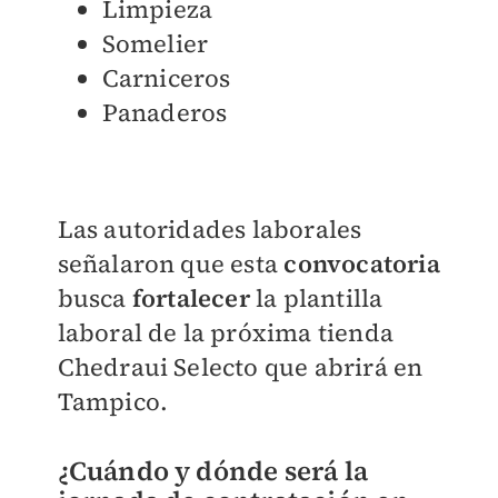
Limpieza
Somelier
Carniceros
Panaderos
Las autoridades laborales
señalaron que esta
convocatoria
busca
fortalecer
la plantilla
laboral de la próxima tienda
Chedraui Selecto que abrirá en
Tampico.
¿Cuándo y dónde será la