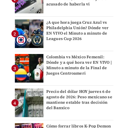
acusado de haberla vi
¿A que hora juega Cruz Azul vs
Philadelphia Unión? Dónde ver
EN VIVO el Minuto a minuto de
Leagues Cup 2026
Colombia vs México Femenil:
Dónde y a qué hora ver EN VIVO |
Minuto a minuto de la Final de
Juegos Centroameri
Precio del dólar HOY jueves 6 de
agosto de 2026: Peso mexicano se
mantiene estable tras decisión
del Banxico
Cómo forrar libros K-Pop Demon