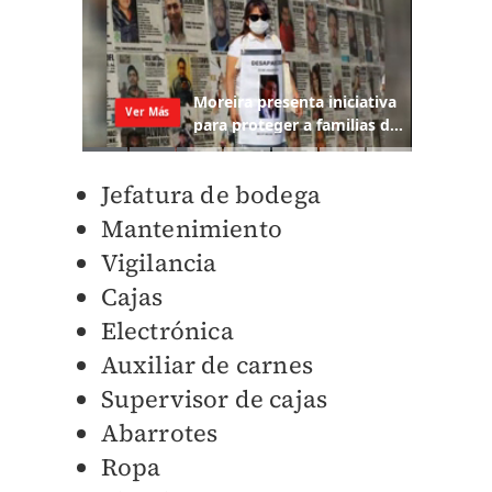
Jefatura de bodega
Mantenimiento
Vigilancia
Cajas
Electrónica
Auxiliar de carnes
Supervisor de cajas
Abarrotes
Ropa