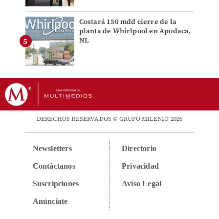
Costará 150 mdd cierre de la
planta de Whirlpool en Apodaca,
NL
DERECHOS RESERVADOS © GRUPO MILENIO 2026
Newsletters
Directorio
Contáctanos
Privacidad
Suscripciones
Aviso Legal
Anúnciate