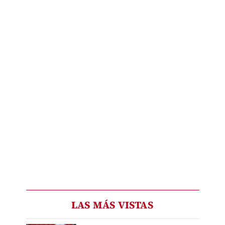
LAS MÁS VISTAS