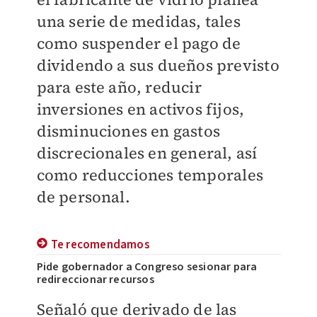
una serie de medidas, tales
como suspender el pago de
dividendo a sus dueños previsto
para este año, reducir
inversiones en activos fijos,
disminuciones en gastos
discrecionales en general, así
como reducciones temporales
de personal.
Te recomendamos
Pide gobernador a Congreso sesionar para
redireccionar recursos
Señaló que derivado de las