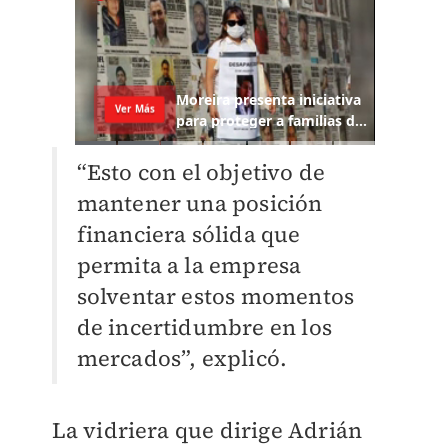
“Esto con el objetivo de
mantener una posición
financiera sólida que
permita a la empresa
solventar estos momentos
de incertidumbre en los
mercados”, explicó.
La vidriera que dirige Adrián