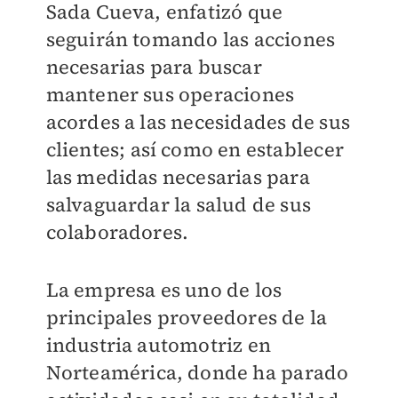
Sada Cueva, enfatizó que
seguirán tomando las acciones
necesarias para buscar
mantener sus operaciones
acordes a las necesidades de sus
clientes; así como en establecer
las medidas necesarias para
salvaguardar la salud de sus
colaboradores.
La empresa es uno de los
principales proveedores de la
industria automotriz en
Norteamérica, donde ha parado