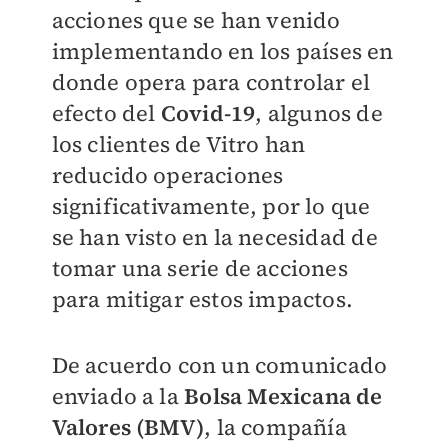
acciones que se han venido
implementando en los países en
donde opera para controlar el
efecto del
Covid-19
, algunos de
los clientes de Vitro han
reducido operaciones
significativamente, por lo que
se han visto en la necesidad de
tomar una serie de acciones
para mitigar estos impactos.
De acuerdo con un comunicado
enviado a la
Bolsa Mexicana de
Valores (BMV)
, la compañía