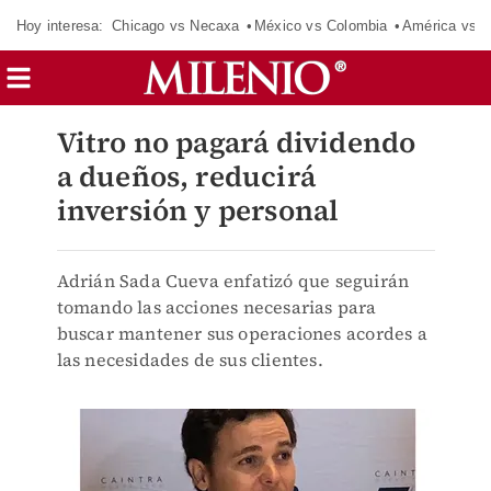
Hoy interesa:
Chicago vs Necaxa
México vs Colombia
América vs S
Vitro no pagará dividendo
a dueños, reducirá
inversión y personal
Adrián Sada Cueva enfatizó que seguirán
tomando las acciones necesarias para
buscar mantener sus operaciones acordes a
las necesidades de sus clientes.