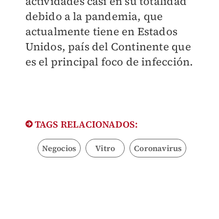
actividades casi en su totalidad
debido a la pandemia, que
actualmente tiene en Estados
Unidos, país del Continente que
es el principal foco de infección.
TAGS RELACIONADOS:
Negocios
Vitro
Coronavirus