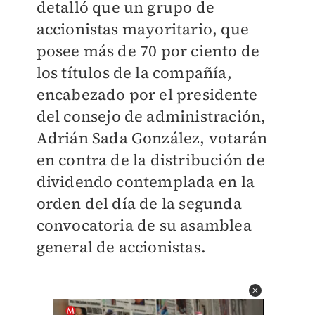
detalló que un grupo de
accionistas mayoritario, que
posee más de 70 por ciento de
los títulos de la compañía,
encabezado por el presidente
del consejo de administración,
Adrián Sada González, votarán
en contra de la distribución de
dividendo contemplada en la
orden del día de la segunda
convocatoria de su asamblea
general de accionistas.