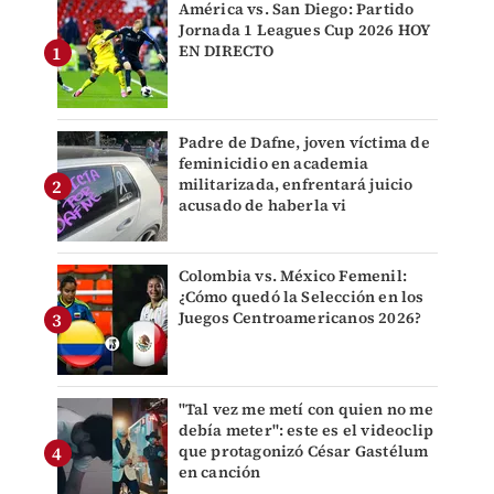
América vs. San Diego: Partido
Jornada 1 Leagues Cup 2026 HOY
EN DIRECTO
Padre de Dafne, joven víctima de
feminicidio en academia
militarizada, enfrentará juicio
acusado de haberla vi
Colombia vs. México Femenil:
¿Cómo quedó la Selección en los
Juegos Centroamericanos 2026?
"Tal vez me metí con quien no me
debía meter": este es el videoclip
que protagonizó César Gastélum
en canción