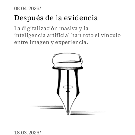
08.04.2026/
Después de la evidencia
La digitalización masiva y la
inteligencia artificial han roto el vínculo
entre imagen y experiencia.
18.03.2026/