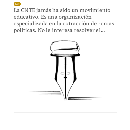
La CNTE jamás ha sido un movimiento
educativo. Es una organización
especializada en la extracción de rentas
políticas. No le interesa resolver el
conflicto sino administrarlo y alargarlo.
De eso vive.