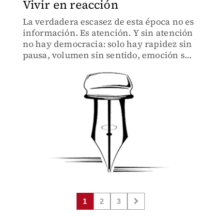
Vivir en reacción
La verdadera escasez de esta época no es
información. Es atención. Y sin atención
no hay democracia: solo hay rapidez sin
pausa, volumen sin sentido, emoción sin
contexto.
1
2
3