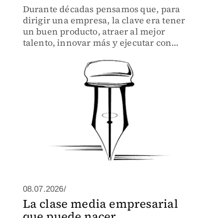
Durante décadas pensamos que, para
dirigir una empresa, la clave era tener
un buen producto, atraer al mejor
talento, innovar más y ejecutar con
disciplina.
08.07.2026/
La clase media empresarial
que puede nacer