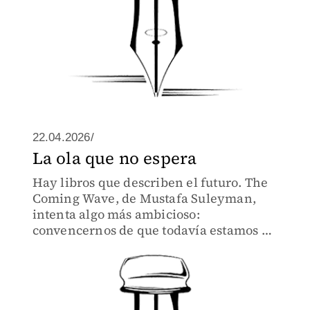
22.04.2026/
La ola que no espera
Hay libros que describen el futuro. The
Coming Wave, de Mustafa Suleyman,
intenta algo más ambicioso:
convencernos de que todavía estamos a
tiempo de controlarlo.