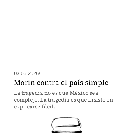
03.06.2026/
Morin contra el país simple
La tragedia no es que México sea
complejo. La tragedia es que insiste en
explicarse fácil.