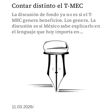
Contar distinto el T-MEC
La discusión de fondo ya no es si el T-
MEC genera beneficios. Los genera. La
discusión es si México sabe explicarlo en
el lenguaje que hoy importa en
Washington.
11.03.2026/