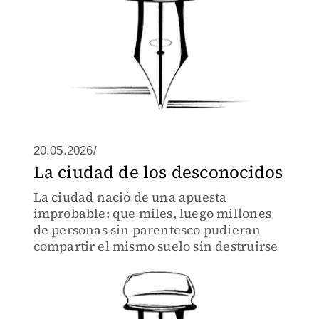
20.05.2026/
La ciudad de los desconocidos
La ciudad nació de una apuesta
improbable: que miles, luego millones
de personas sin parentesco pudieran
compartir el mismo suelo sin destruirse