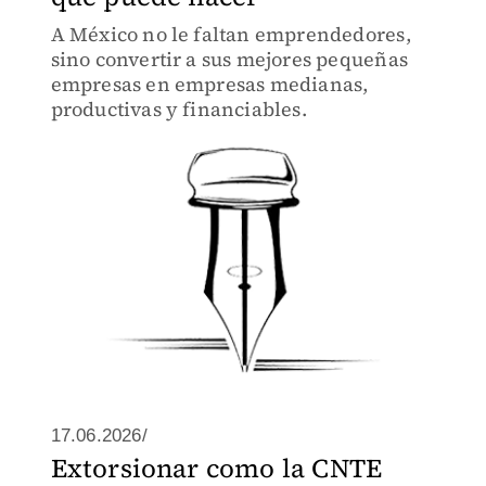
A México no le faltan emprendedores,
sino convertir a sus mejores pequeñas
empresas en empresas medianas,
productivas y financiables.
17.06.2026/
Extorsionar como la CNTE