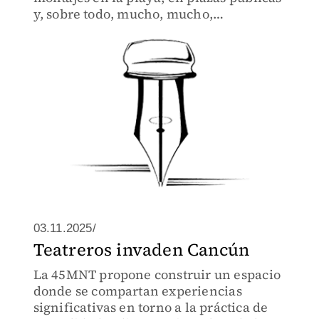
y, sobre todo, mucho, mucho,
muchoooooooo público con la 45
Muestra Nacional de Teatro
03.11.2025/
Teatreros invaden Cancún
La 45MNT propone construir un espacio
donde se compartan experiencias
significativas en torno a la práctica de