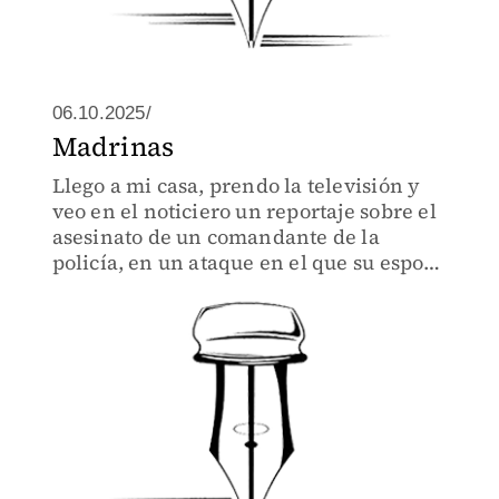
06.10.2025/
Madrinas
Llego a mi casa, prendo la televisión y
veo en el noticiero un reportaje sobre el
asesinato de un comandante de la
policía, en un ataque en el que su esposa
(también policía) resultó herida.