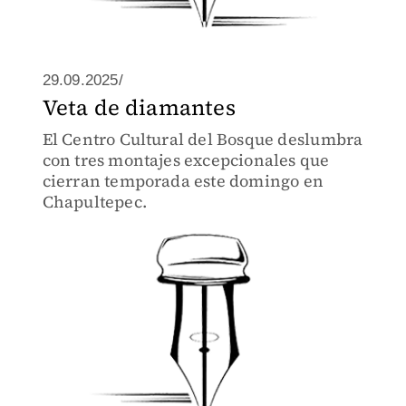
29.09.2025/
Veta de diamantes
El Centro Cultural del Bosque deslumbra
con tres montajes excepcionales que
cierran temporada este domingo en
Chapultepec.