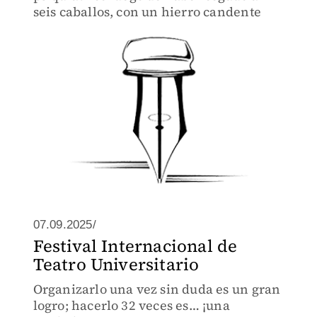
seis caballos, con un hierro candente
07.09.2025/
Festival Internacional de
Teatro Universitario
Organizarlo una vez sin duda es un gran
logro; hacerlo 32 veces es… ¡una