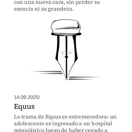
con una nueva cara, sin perder su
esencia ni su grandeza.
14.09.2025/
Equus
La trama de Equus es estremecedora: un
adolescente es ingresado a un hospital
psiquiátrico luego de haber cegado a