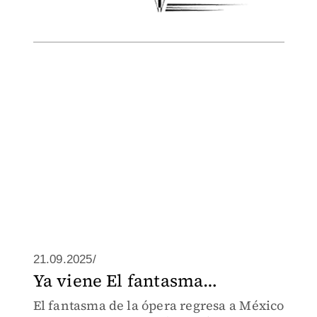
21.09.2025/
Ya viene El fantasma…
El fantasma de la ópera regresa a México