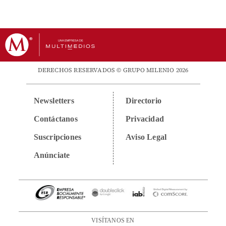
DERECHOS RESERVADOS © GRUPO MILENIO 2026
Newsletters
Directorio
Contáctanos
Privacidad
Suscripciones
Aviso Legal
Anúnciate
VISÍTANOS EN