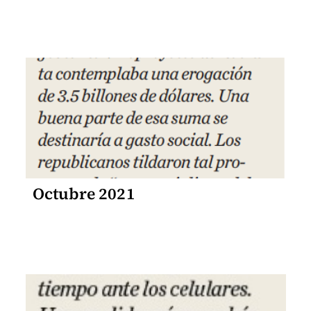
Octubre 2021