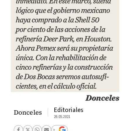
Editoriales
Donceles
26.05.2021