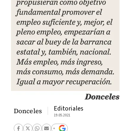
Editoriales
Donceles
19.05.2021