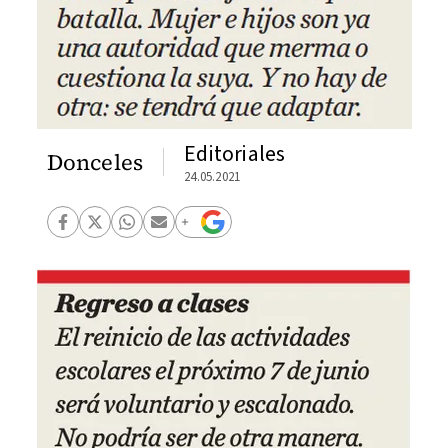
Editoriales
Donceles
24.05.2021