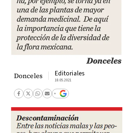
Editoriales
Donceles
18.05.2021