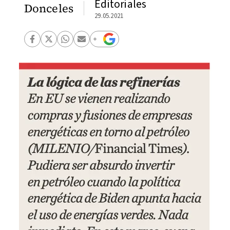
Editoriales
Donceles
29.05.2021