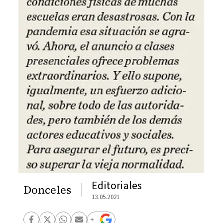
Editoriales
Donceles
13.05.2021