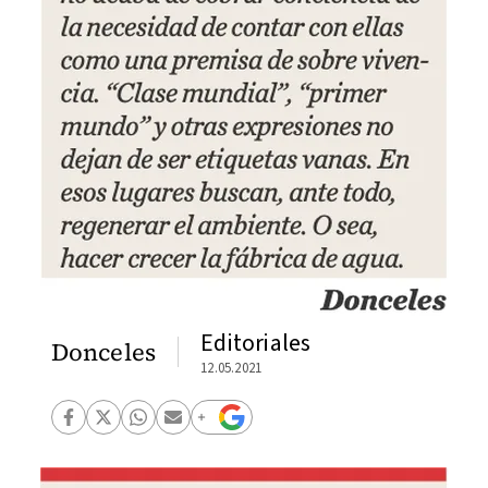
Editoriales
Donceles
12.05.2021