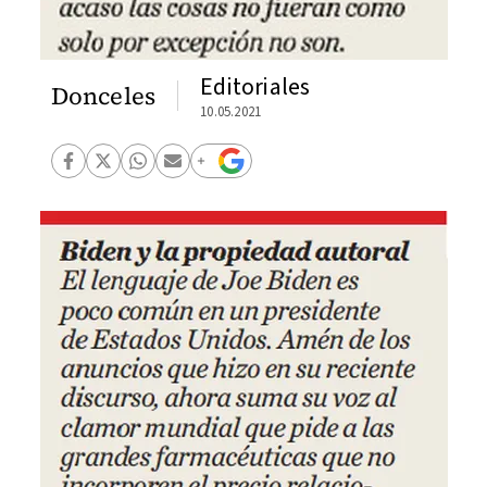
Editoriales
Donceles
10.05.2021