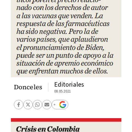
Editoriales
Donceles
08.05.2021