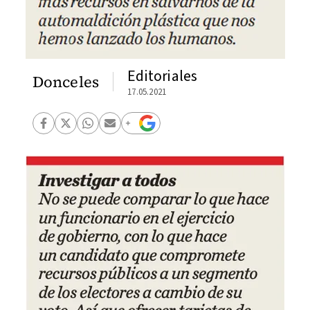
Editoriales
Donceles
17.05.2021