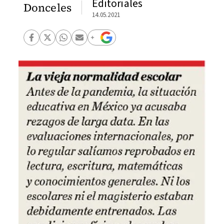
Editoriales
Donceles
14.05.2021