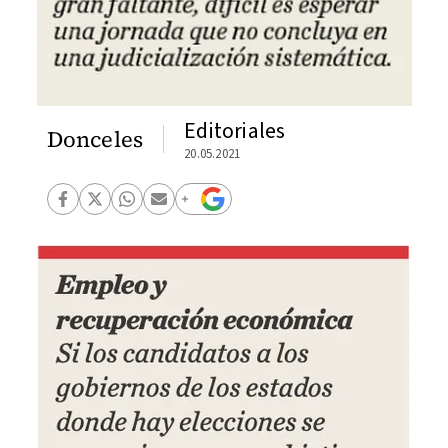
Editoriales
Donceles
20.05.2021