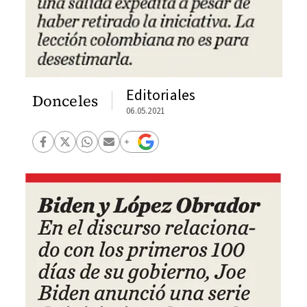
Editoriales
Donceles
06.05.2021