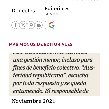
Editoriales
Donceles
04.05.2021
MÁS MONOS DE EDITORIALES
Noviembre 2021