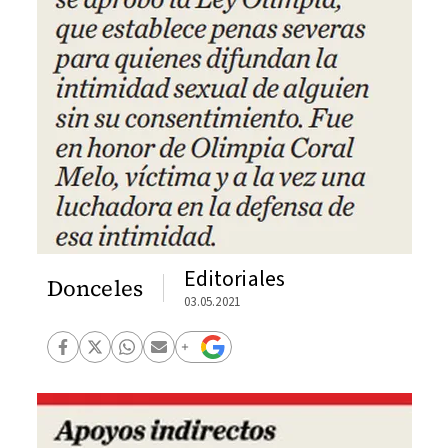
Editoriales
Donceles
03.05.2021