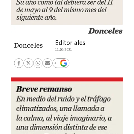
Editoriales
Donceles
11.05.2021