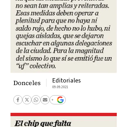
Editoriales
Donceles
09.09.2021