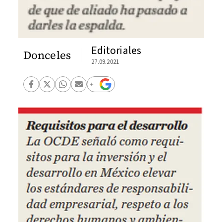
Editoriales
Donceles
27.09.2021