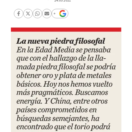
24.09.2021