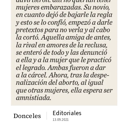
Editoriales
Donceles
13.09.2021