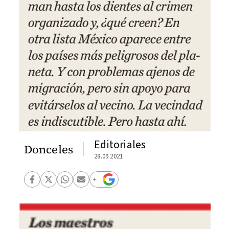
Editoriales
Donceles
28.09.2021