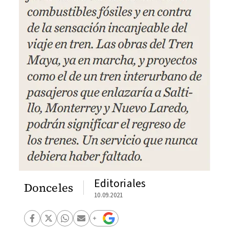
Editoriales
Donceles
10.09.2021