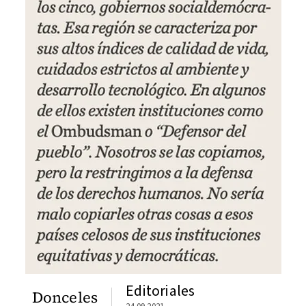
Editoriales
Donceles