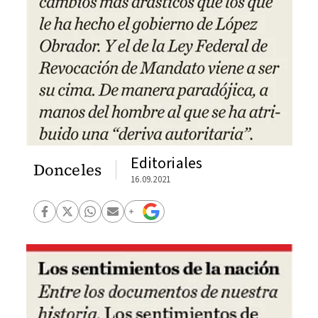
Editoriales
Donceles
16.09.2021