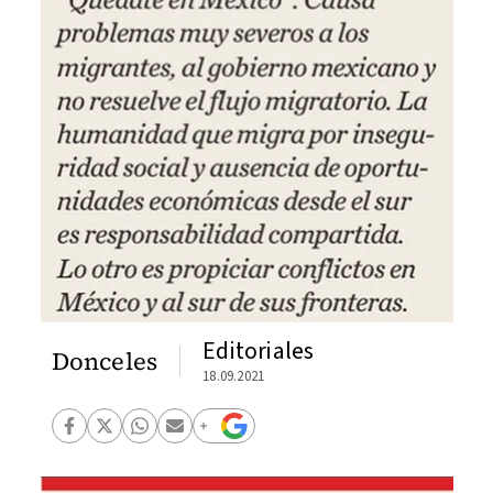
Editoriales
Donceles
18.09.2021