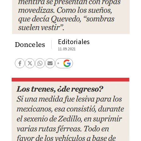
Editoriales
Donceles
11.09.2021