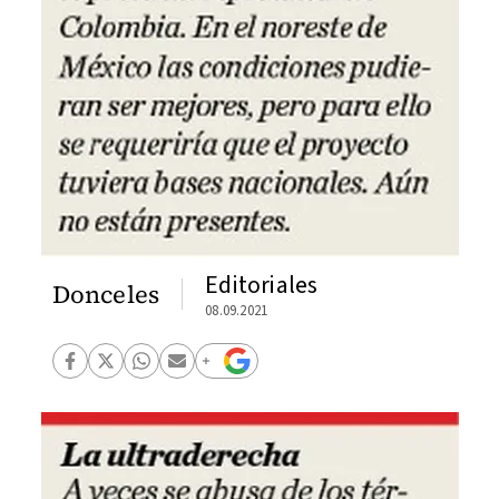
Editoriales
Donceles
08.09.2021