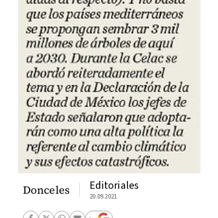
Editoriales
Donceles
20.09.2021