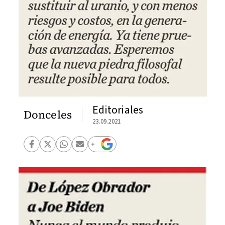
Editoriales
Donceles
23.09.2021