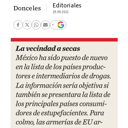
Editoriales
Donceles
29.09.2021