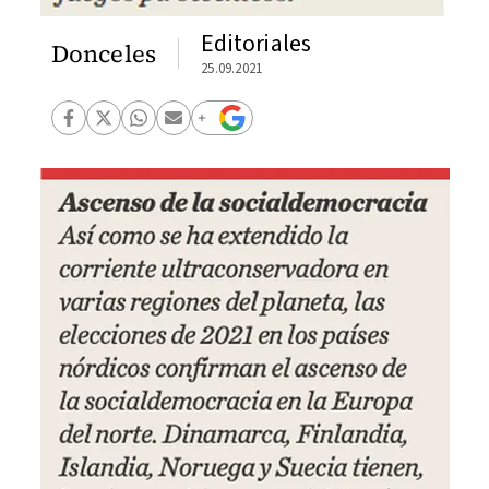
Editoriales
Donceles
25.09.2021