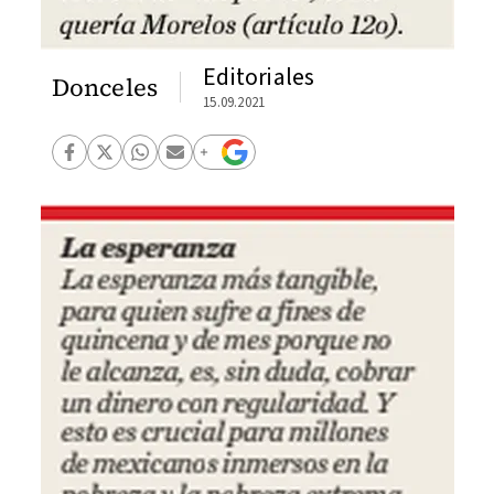
Editoriales
Donceles
15.09.2021