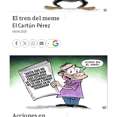
El tren del meme
El Cartún Pérez
04.04.2025
Acciones en