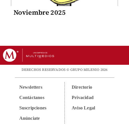
Noviembre 2025
DERECHOS RESERVADOS © GRUPO MILENIO 2026
Newsletters
Directorio
Contáctanos
Privacidad
Suscripciones
Aviso Legal
Anúnciate