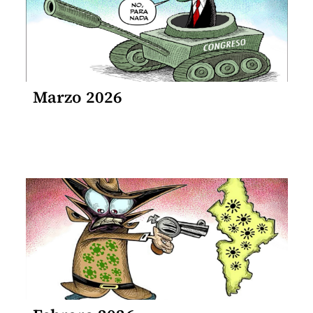
Marzo 2026