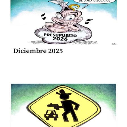
Diciembre 2025