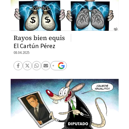
Rayos bien equis
El Cartún Pérez
08.04.2025