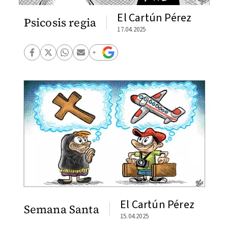
El Cartún Pérez
Psicosis regia
17.04.2025
El Cartún Pérez
Semana Santa
15.04.2025