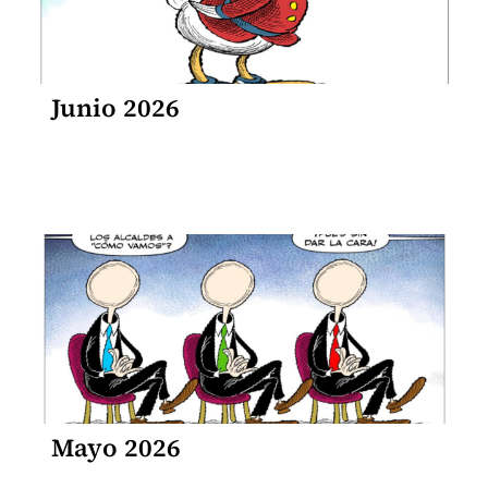
Junio 2026
Mayo 2026