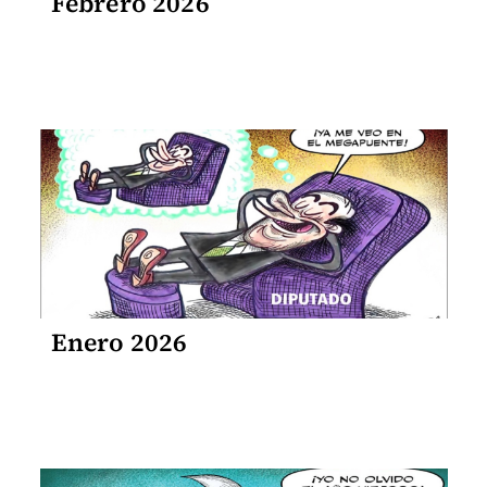
Febrero 2026
Enero 2026