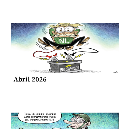
Abril 2026