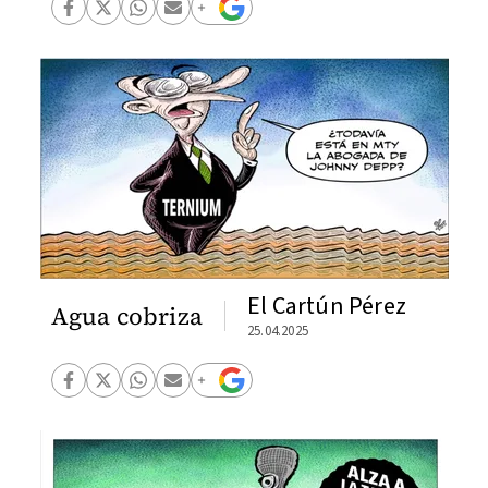
El Cartún Pérez
Agua cobriza
25.04.2025