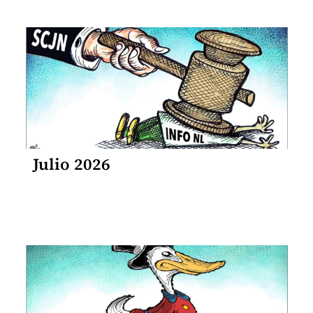
Julio 2026