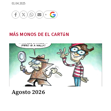
01.04.2025
MÁS MONOS DE EL CARTúN
Agosto 2026