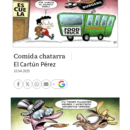
Comida chatarra
El Cartún Pérez
10.04.2025