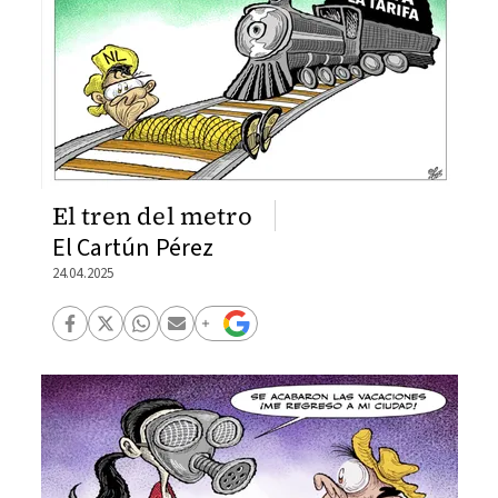
El tren del metro
El Cartún Pérez
24.04.2025