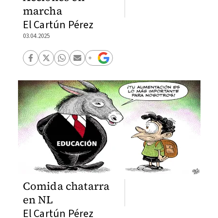
marcha
El Cartún Pérez
03.04.2025
Comida chatarra
en NL
El Cartún Pérez