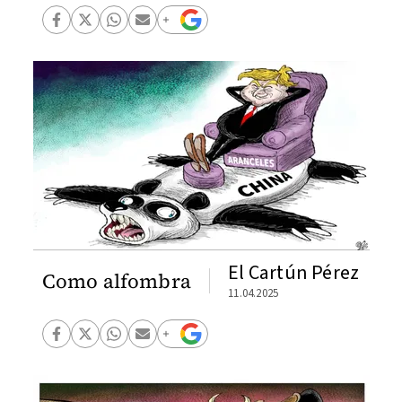
El Cartún Pérez
Como alfombra
11.04.2025