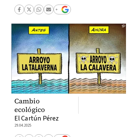
Cambio
ecológico
El Cartún Pérez
29.04.2025