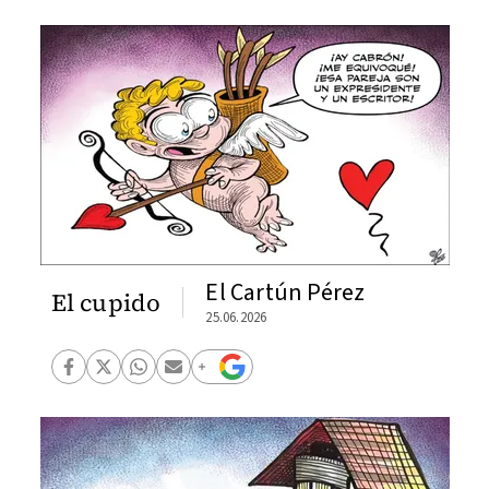
El Cartún Pérez
El cupido
25.06.2026