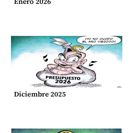
Enero 2026
Diciembre 2025