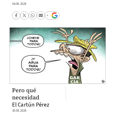
04.06.2026
Pero qué
necesidad
El Cartún Pérez
30.06.2026