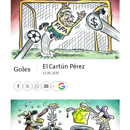
El Cartún Pérez
Goles
11.06.2026