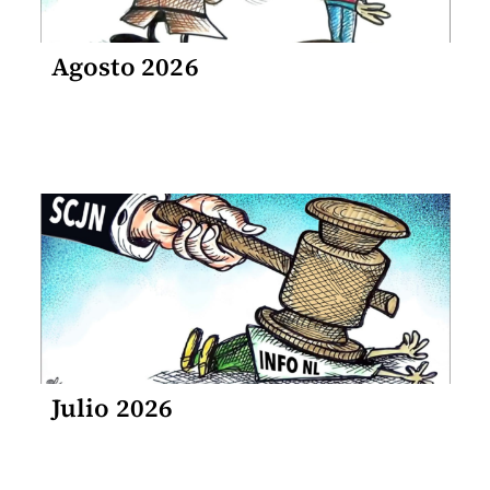
Agosto 2026
Julio 2026