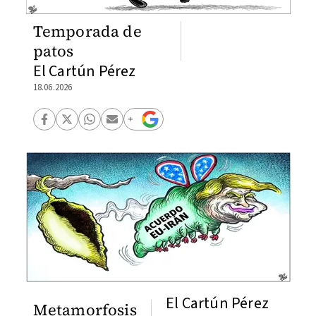
Temporada de
patos
El Cartún Pérez
18.06.2026
El Cartún Pérez
Metamorfosis