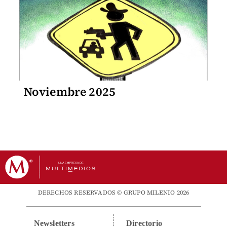
Noviembre 2025
DERECHOS RESERVADOS © GRUPO MILENIO 2026
Newsletters
Directorio