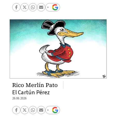
Rico Merlín Pato
El Cartún Pérez
26.06.2026