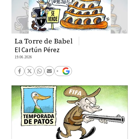
La Torre de Babel
El Cartún Pérez
19.06.2026