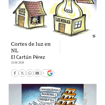
Cortes de luz en
NL
El Cartún Pérez
23.06.2026