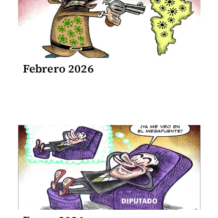
Febrero 2026