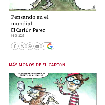
Pensando en el
mundial
El Cartún Pérez
02.06.2026
MÁS MONOS DE EL CARTúN