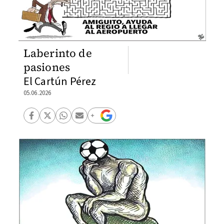
Laberinto de
pasiones
El Cartún Pérez
05.06.2026