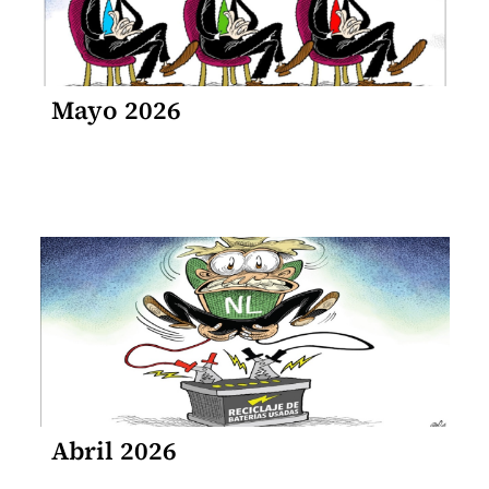
Mayo 2026
Abril 2026