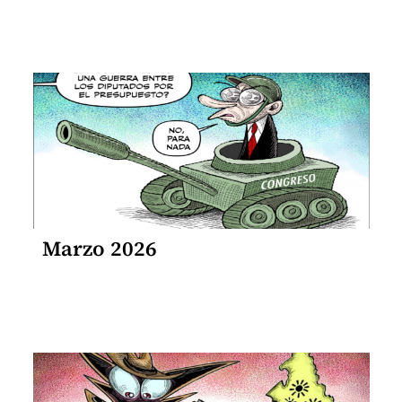
Marzo 2026