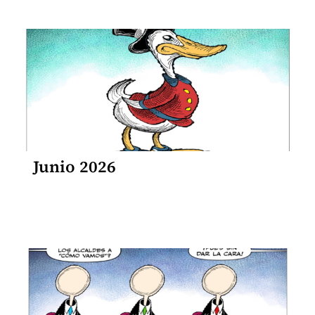
Junio 2026