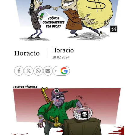
Horacio
Horacio
28.02.2024