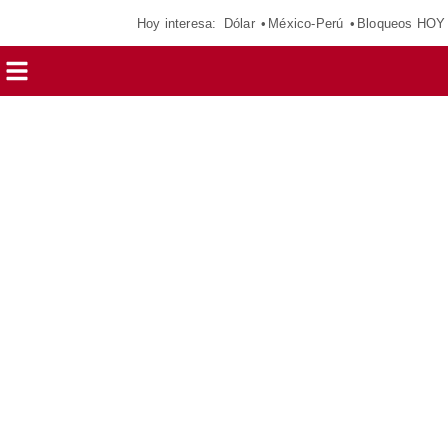
Hoy interesa:
Dólar
México-Perú
Bloqueos HOY