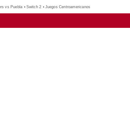
ers vs Puebla
Switch 2
Juegos Centroamericanos