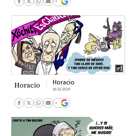
Horacio
Horacio
16.02.2024