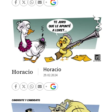
Horacio
Horacio
29.02.2024