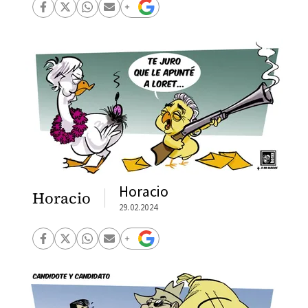
Horacio
Horacio
29.02.2024