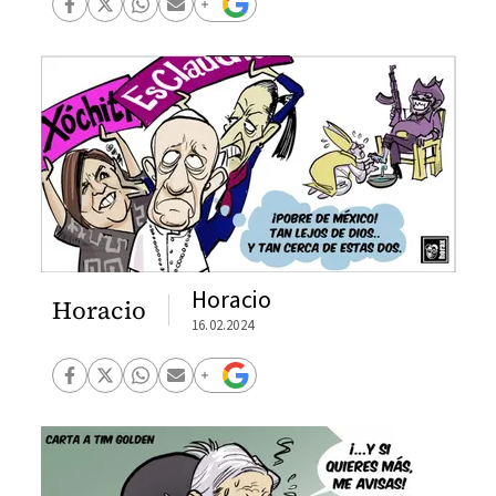
Horacio
Horacio
16.02.2024