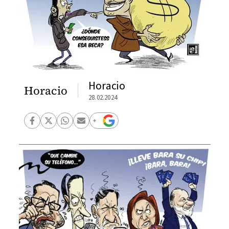
Horacio
Horacio
28.02.2024