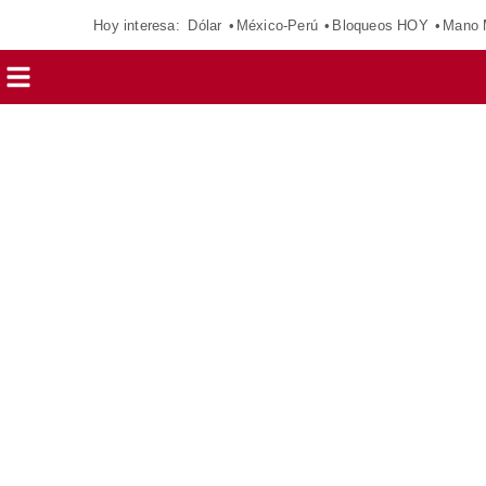
Hoy interesa:
Dólar
México-Perú
Bloqueos HOY
Mano 