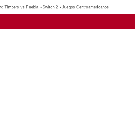
nd Timbers vs Puebla
Switch 2
Juegos Centroamericanos