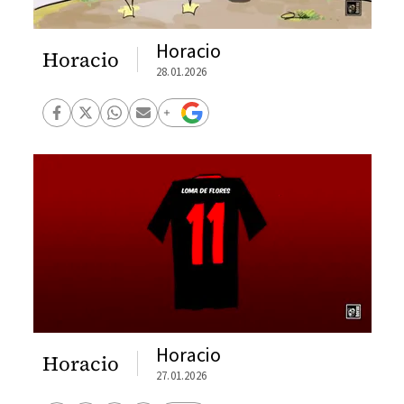
Horacio
Horacio
28.01.2026
Horacio
Horacio
27.01.2026