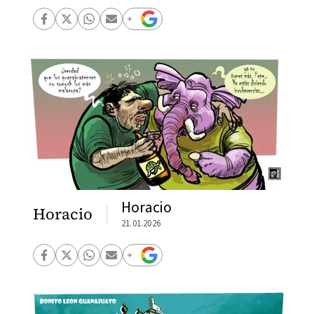
Horacio
Horacio
21.01.2026