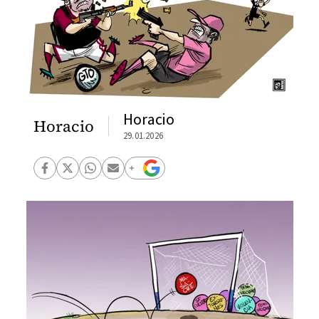
Horacio
Horacio
29.01.2026