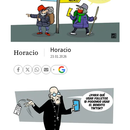
Horacio
Horacio
23.01.2026