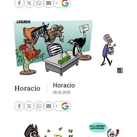
Horacio
Horacio
30.01.2026