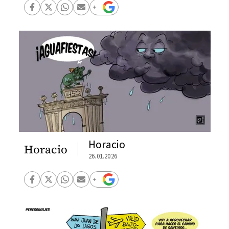
Horacio
Horacio
26.01.2026