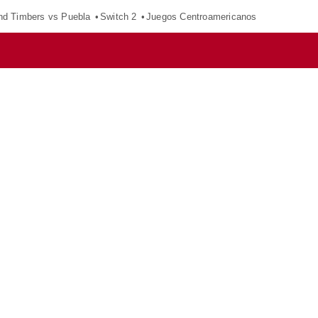
nd Timbers vs Puebla
Switch 2
Juegos Centroamericanos