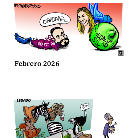
Febrero 2026