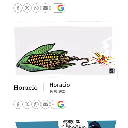
Horacio
Horacio
16.01.2026