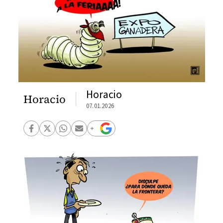
Horacio
Horacio
07.01.2026