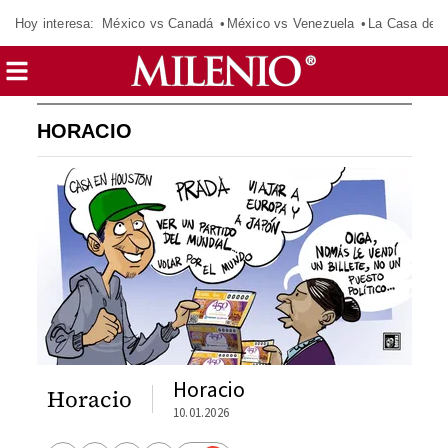
Hoy interesa:
México vs Canadá
México vs Venezuela
La Casa de 
HORACIO
Horacio
Horacio
10.01.2026