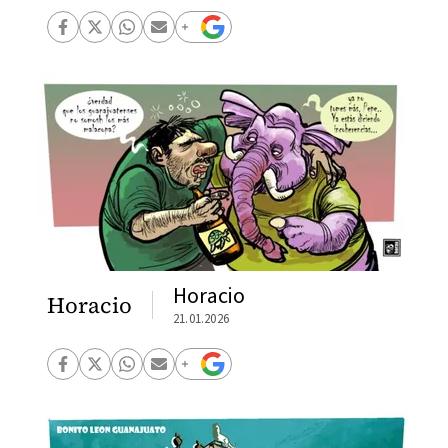
Horacio
Horacio
21.01.2026