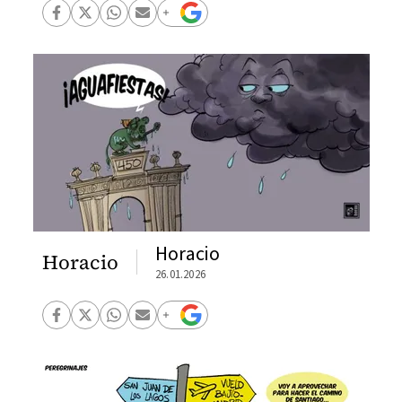
Horacio
Horacio
26.01.2026