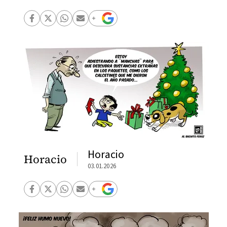
Horacio
Horacio
03.01.2026