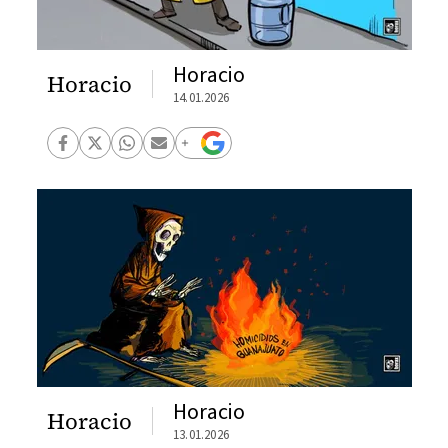
Horacio
Horacio
14.01.2026
Horacio
Horacio
13.01.2026