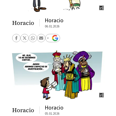
Horacio
Horacio
06.01.2026
Horacio
Horacio
05.01.2026