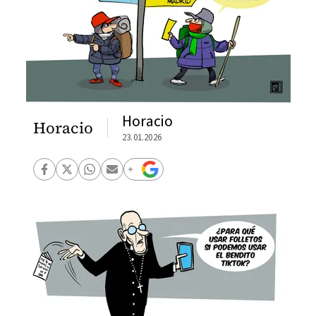
Horacio
Horacio
23.01.2026