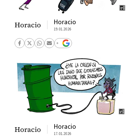
Horacio
Horacio
19.01.2026
Horacio
Horacio
17.01.2026