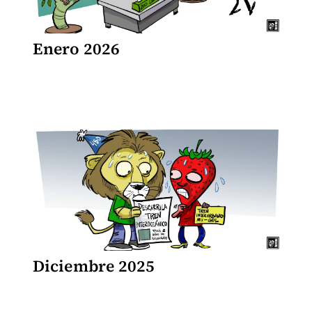
Enero 2026
Diciembre 2025