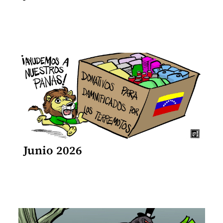
Junio 2026