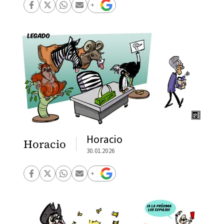
Horacio
Horacio
30.01.2026