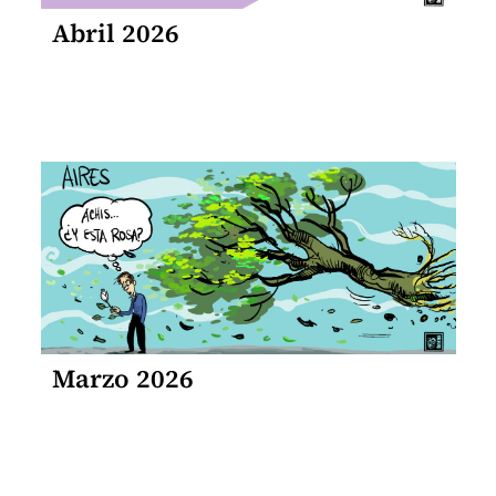
Abril 2026
Marzo 2026