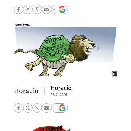
Horacio
Horacio
08.01.2026