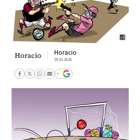
Horacio
Horacio
29.01.2026