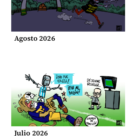
Agosto 2026
Julio 2026