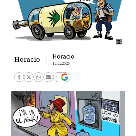
Horacio
Horacio
15.01.2026