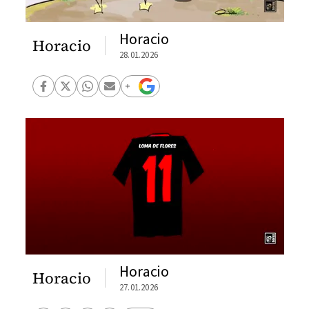
Horacio
Horacio
28.01.2026
Horacio
Horacio
27.01.2026