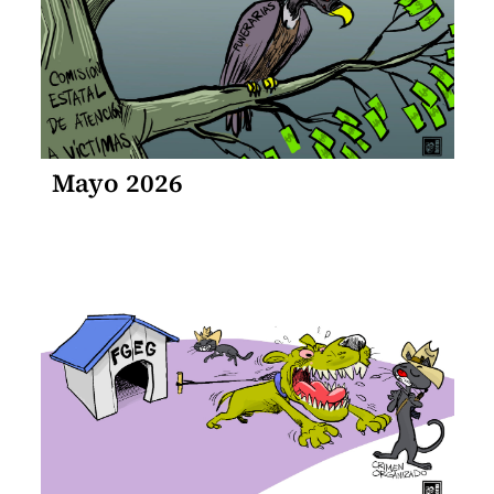
Mayo 2026