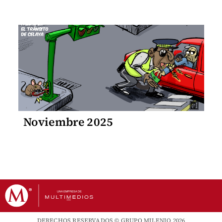
Noviembre 2025
DERECHOS RESERVADOS © GRUPO MILENIO 2026