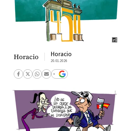
Horacio
Horacio
20.01.2026