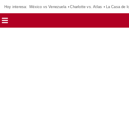
Hoy interesa:
México vs Venezuela
Charlotte vs. Atlas
La Casa de 