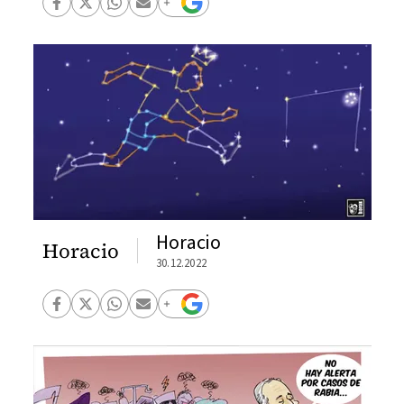
Horacio
Horacio
30.12.2022