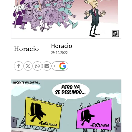
Horacio
Horacio
29.12.2022