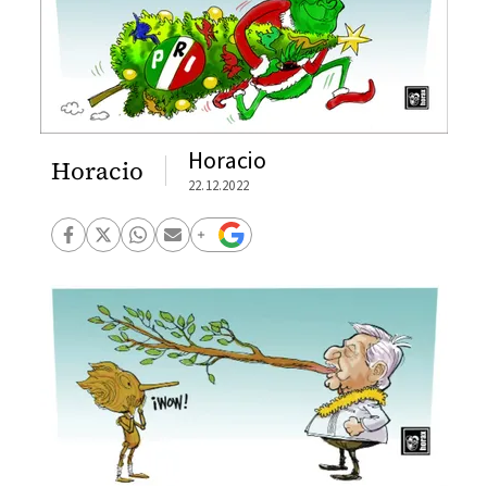
Horacio
Horacio
22.12.2022