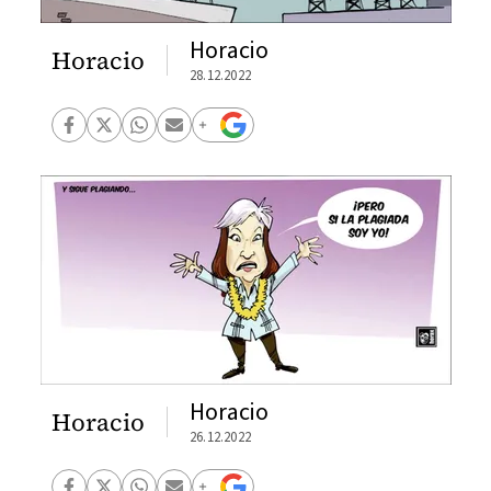
Horacio
Horacio
28.12.2022
Horacio
Horacio
26.12.2022