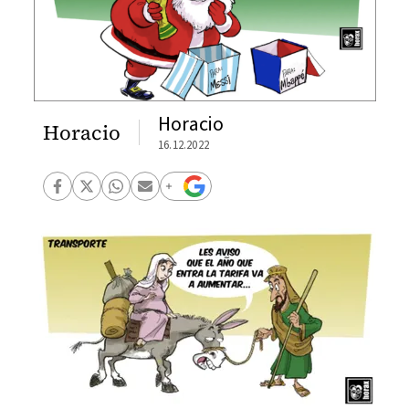
Horacio
Horacio
16.12.2022