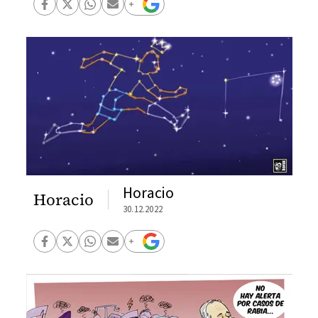
Horacio
Horacio
30.12.2022