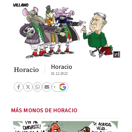
Horacio
Horacio
01.12.2022
MÁS MONOS DE HORACIO