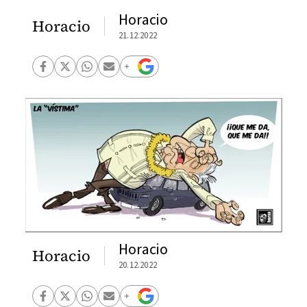
Horacio
Horacio
21.12.2022
Horacio
Horacio
20.12.2022