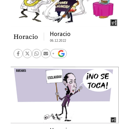
Horacio
Horacio
06.12.2022