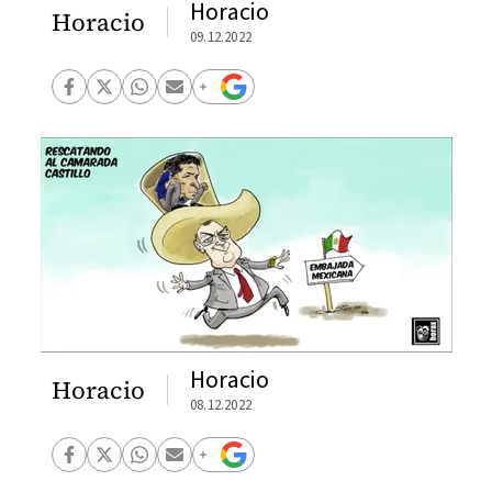
Horacio
Horacio
09.12.2022
Horacio
Horacio
08.12.2022