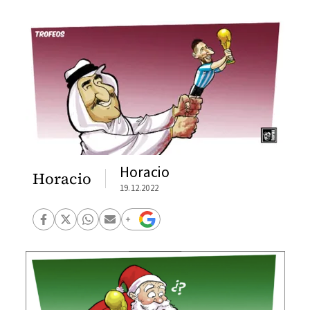
Horacio
Horacio
19.12.2022