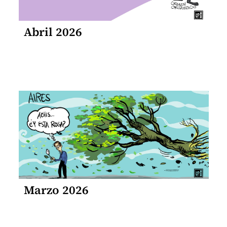
Abril 2026
Marzo 2026