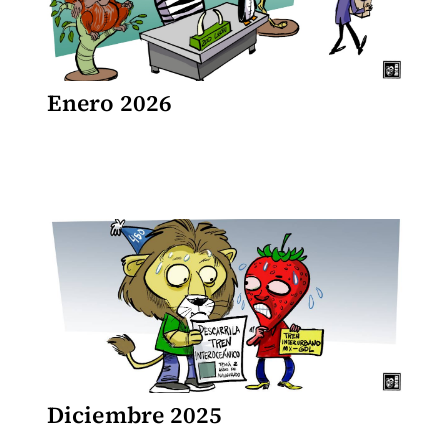
Enero 2026
Diciembre 2025