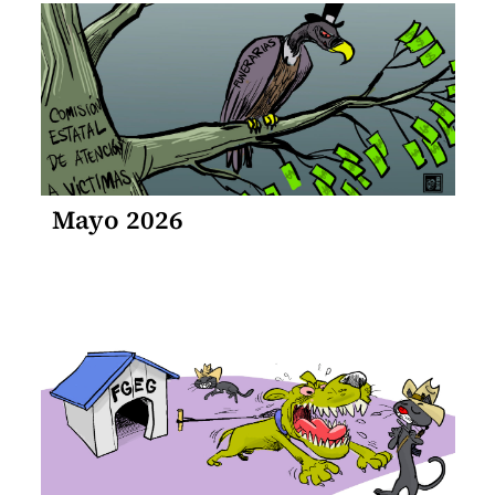
Mayo 2026