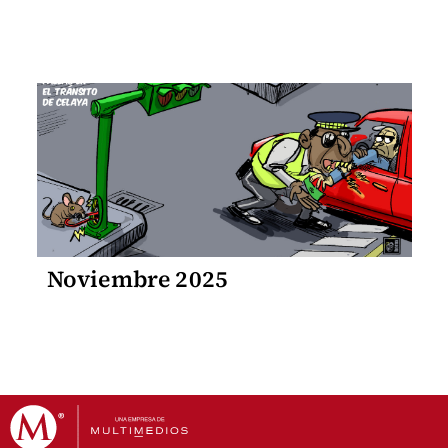
Noviembre 2025