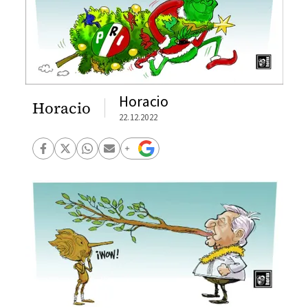
Horacio
Horacio
22.12.2022