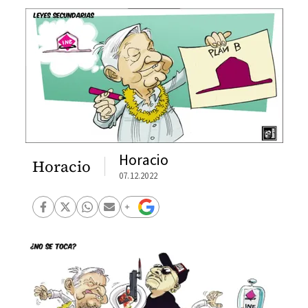
Horacio
Horacio
07.12.2022