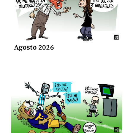
Agosto 2026