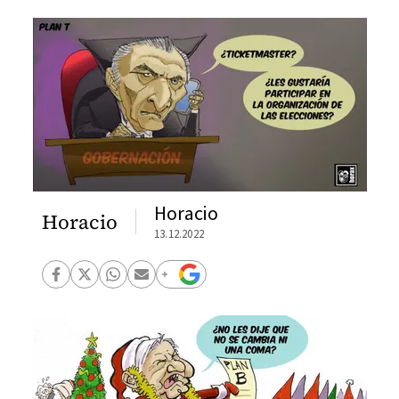
Horacio
Horacio
13.12.2022