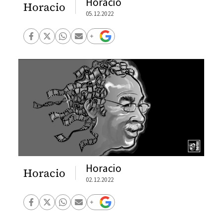
Horacio
Horacio
05.12.2022
Horacio
Horacio
02.12.2022