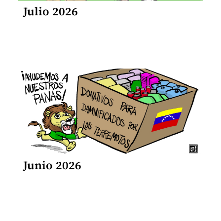
Julio 2026
Junio 2026