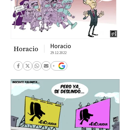
Horacio
Horacio
29.12.2022