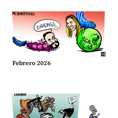
Febrero 2026