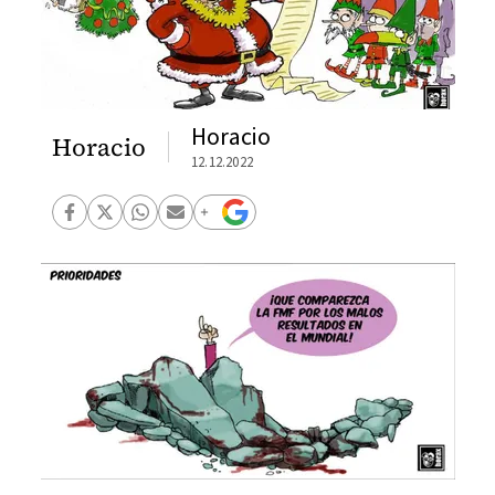
Horacio
Horacio
12.12.2022