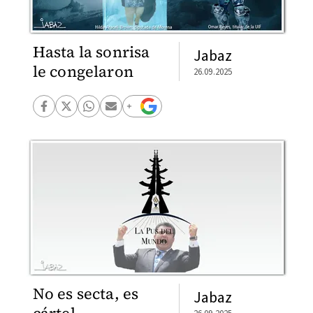
Hasta la sonrisa
Jabaz
le congelaron
26.09.2025
No es secta, es
Jabaz