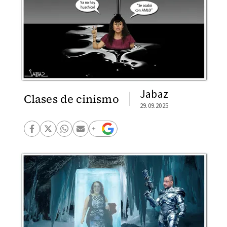
Jabaz
Clases de cinismo
29.09.2025