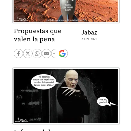
Propuestas que
Jabaz
valen la pena
23.09.2025