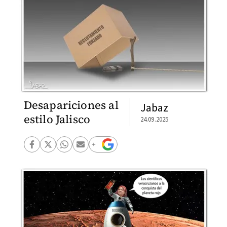
Desapariciones al
Jabaz
estilo Jalisco
24.09.2025