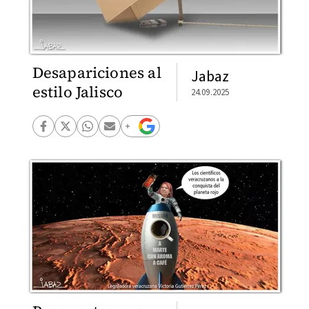
Desapariciones al
Jabaz
estilo Jalisco
24.09.2025