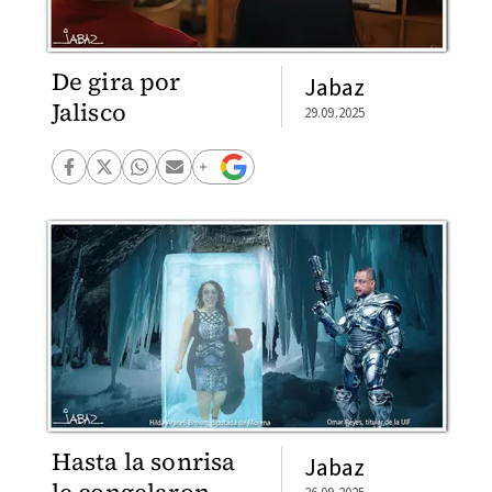
De gira por
Jabaz
Jalisco
29.09.2025
Hasta la sonrisa
Jabaz