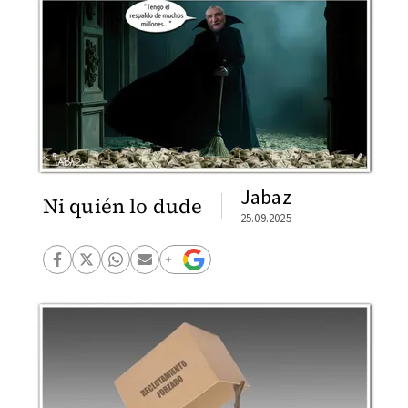
Jabaz
Ni quién lo dude
25.09.2025