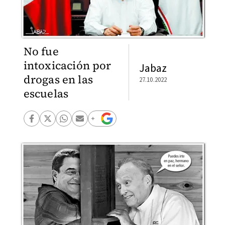
No fue
intoxicación por
Jabaz
drogas en las
27.10.2022
escuelas