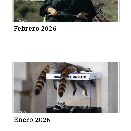
Febrero 2026
Enero 2026