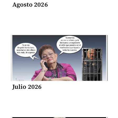
Agosto 2026
Julio 2026