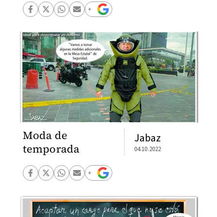
Moda de
Jabaz
temporada
04.10.2022