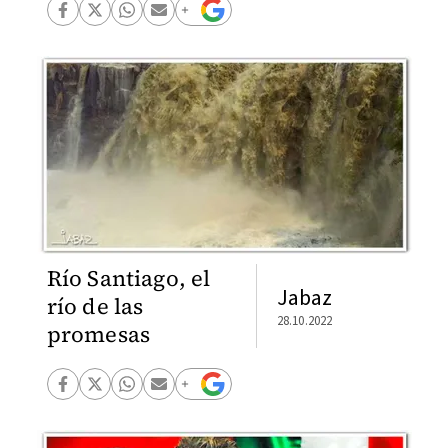
Río Santiago, el
Jabaz
río de las
28.10.2022
promesas