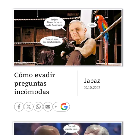
Cómo evadir
Jabaz
preguntas
20.10.2022
incómodas