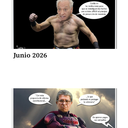
Junio 2026