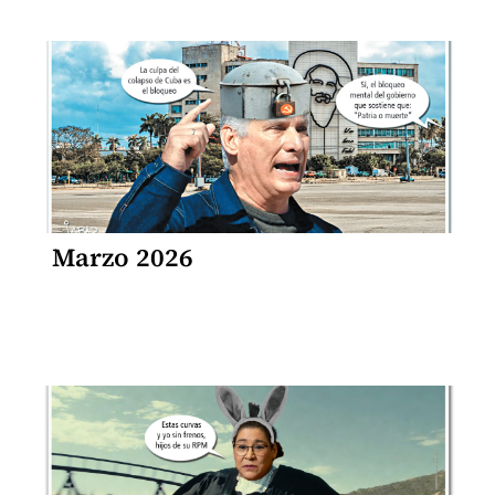
Marzo 2026