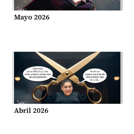
Mayo 2026
Abril 2026