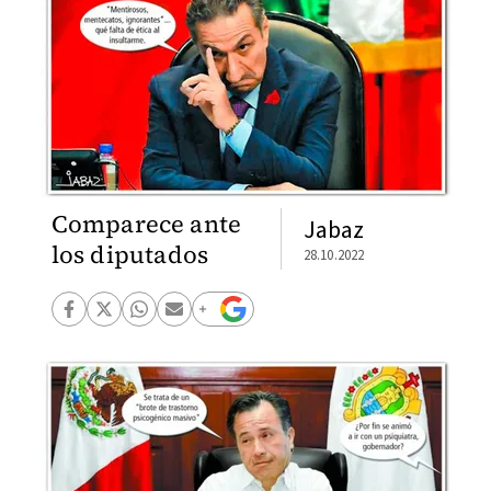
Comparece ante
Jabaz
los diputados
28.10.2022