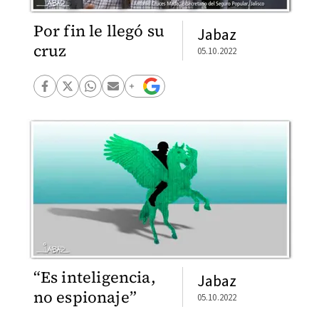
Por fin le llegó su
Jabaz
cruz
05.10.2022
“Es inteligencia,
Jabaz
no espionaje”
05.10.2022