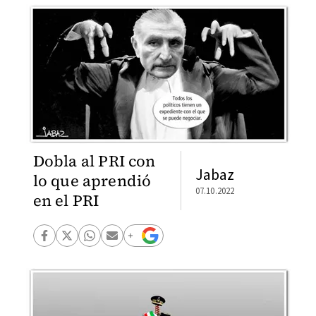
Dobla al PRI con
Jabaz
lo que aprendió
07.10.2022
en el PRI