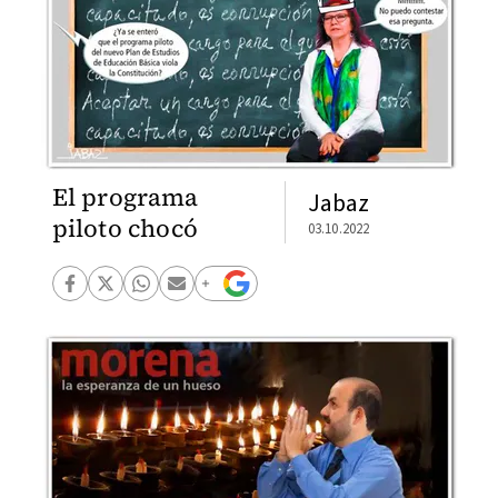
El programa
Jabaz
piloto chocó
03.10.2022