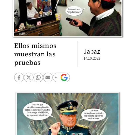
Ellos mismos
Jabaz
muestran las
14.10.2022
pruebas