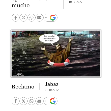
10.10.2022
mucho
Jabaz
Reclamo
07.10.2022