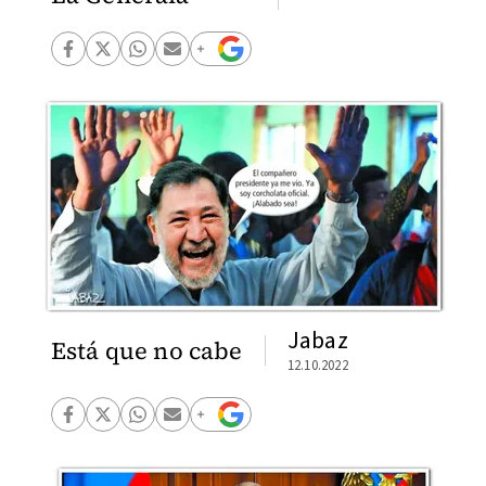
Jabaz
Está que no cabe
12.10.2022