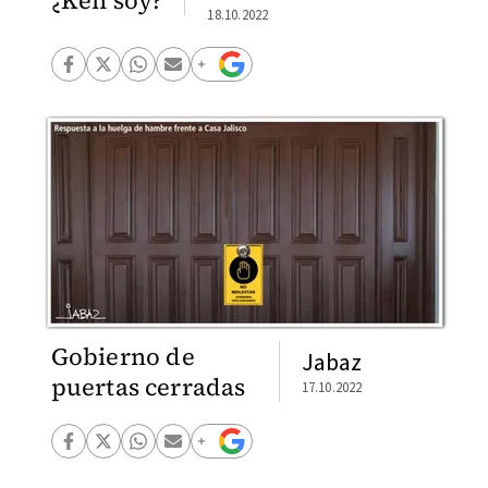
18.10.2022
Gobierno de
Jabaz
puertas cerradas
17.10.2022