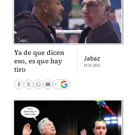
Ya de que dicen
Jabaz
eso, es que hay
19.10.2022
tiro