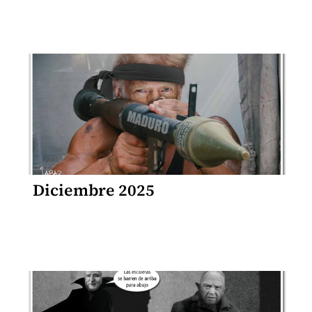
Diciembre 2025