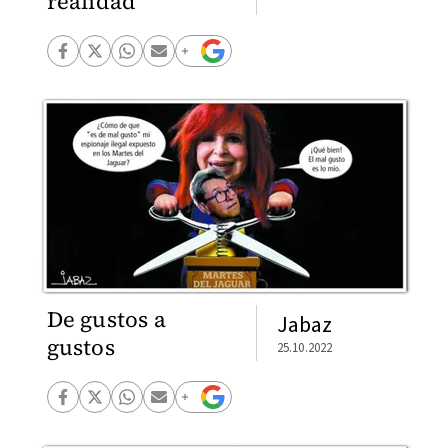
realidad
De gustos a
Jabaz
gustos
25.10.2022