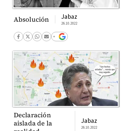
Jabaz
Absolución
26.10.2022
Declaración
Jabaz
aislada de la
26.10.2022