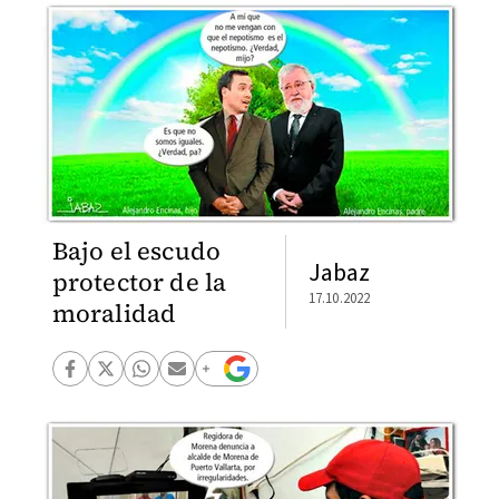
Bajo el escudo
Jabaz
protector de la
17.10.2022
moralidad