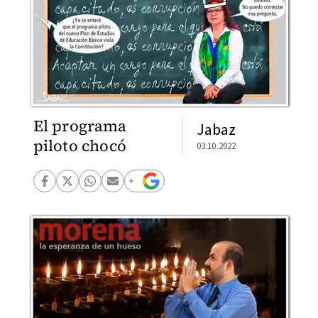
El programa
Jabaz
piloto chocó
03.10.2022