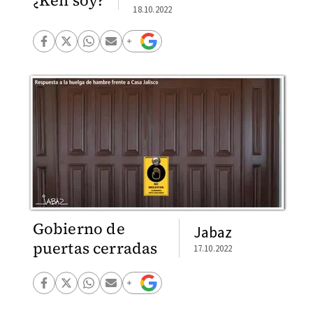
18.10.2022
Gobierno de
Jabaz
puertas cerradas
17.10.2022