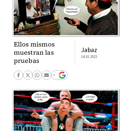
Ellos mismos
Jabaz
muestran las
14.10.2022
pruebas