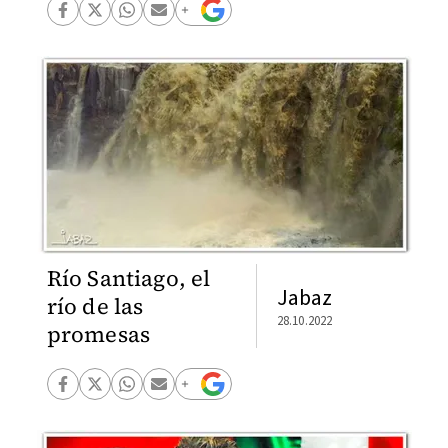
Río Santiago, el
Jabaz
río de las
28.10.2022
promesas