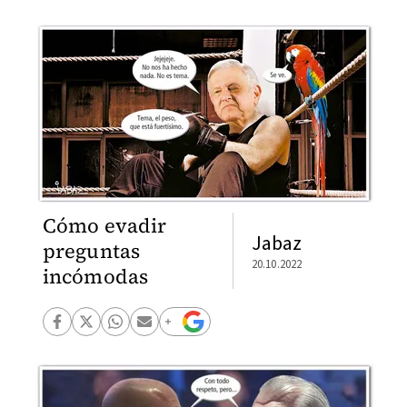
Cómo evadir
Jabaz
preguntas
20.10.2022
incómodas