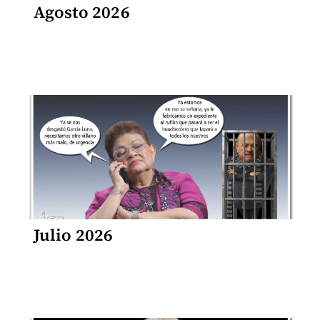
Agosto 2026
Julio 2026