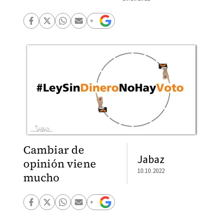
Cambiar de
Jabaz
opinión viene
10.10.2022
mucho