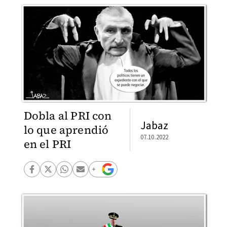
Dobla al PRI con
Jabaz
lo que aprendió
07.10.2022
en el PRI