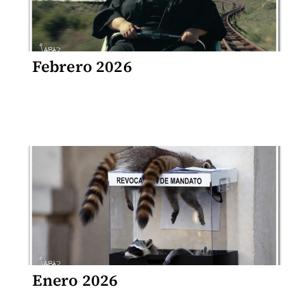
Febrero 2026
Enero 2026