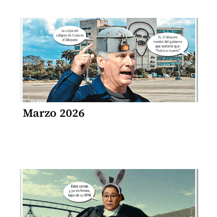
Marzo 2026