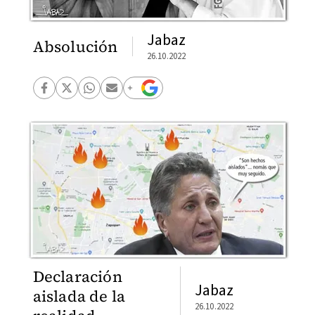
Jabaz
Absolución
26.10.2022
Declaración
Jabaz
aislada de la
26.10.2022