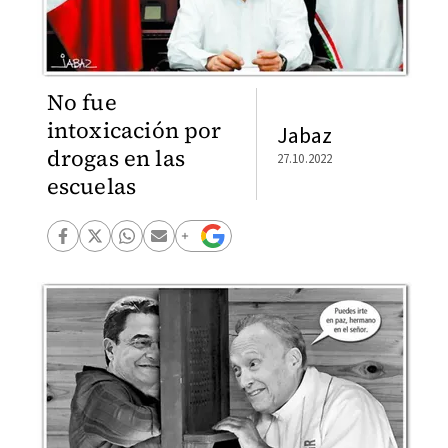
No fue
intoxicación por
Jabaz
drogas en las
27.10.2022
escuelas