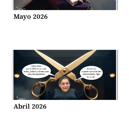
Mayo 2026
Abril 2026