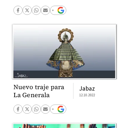
Nuevo traje para
Jabaz
La Generala
12.10.2022