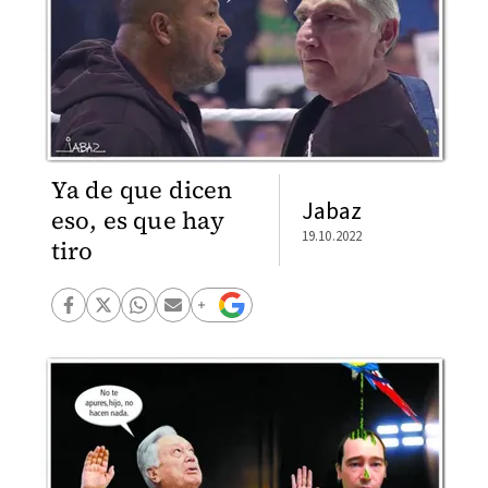
Ya de que dicen
Jabaz
eso, es que hay
19.10.2022
tiro