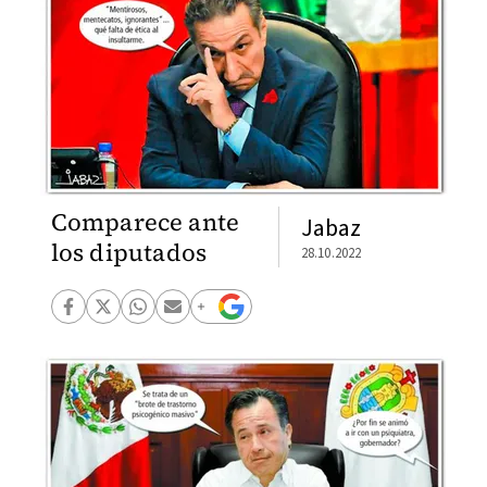
Comparece ante
Jabaz
los diputados
28.10.2022