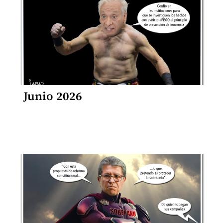
Junio 2026