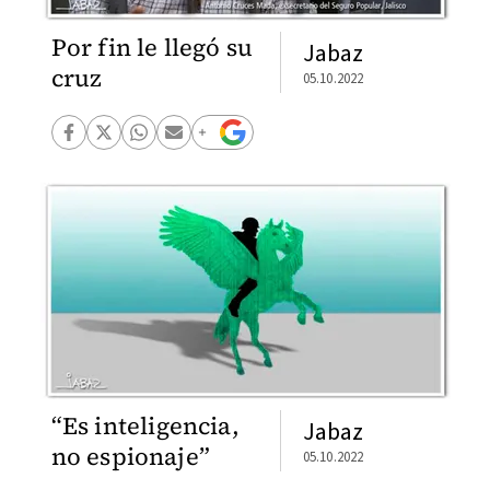
Por fin le llegó su
Jabaz
cruz
05.10.2022
“Es inteligencia,
Jabaz
no espionaje”
05.10.2022