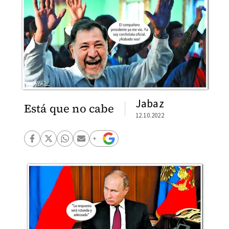
Jabaz
Está que no cabe
12.10.2022