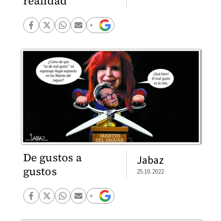
realidad
De gustos a
Jabaz
gustos
25.10.2022