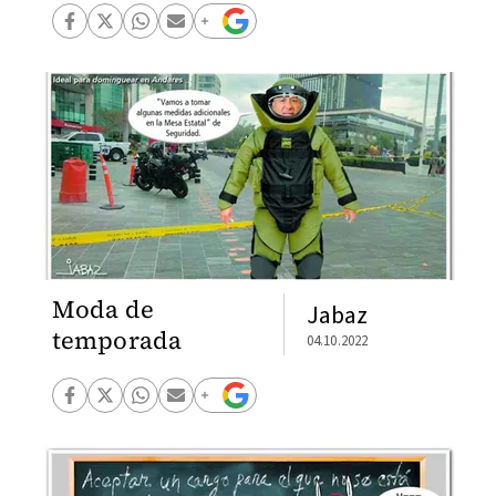
Moda de
Jabaz
temporada
04.10.2022