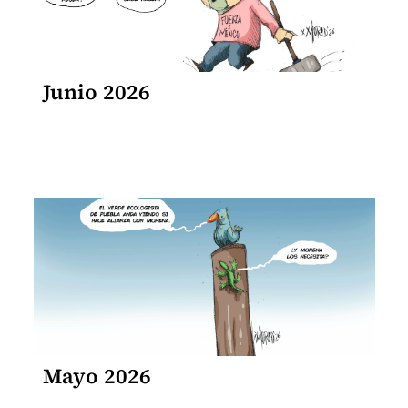
Junio 2026
Mayo 2026