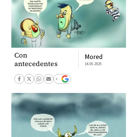
Con
Mored
antecedentes
16.05.2025