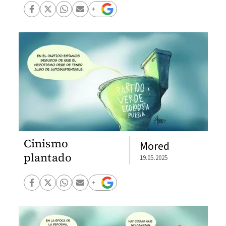
Cinismo
Mored
plantado
19.05.2025