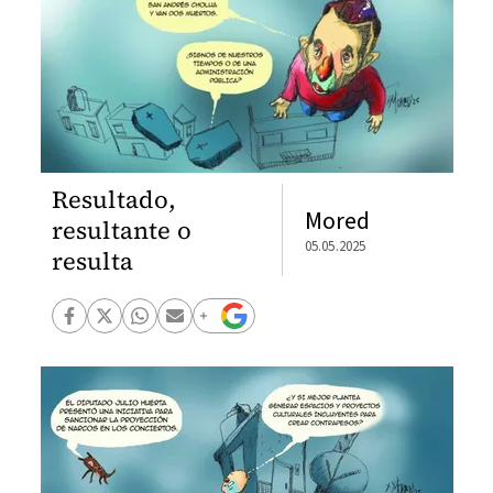
Resultado,
Mored
resultante o
05.05.2025
resulta