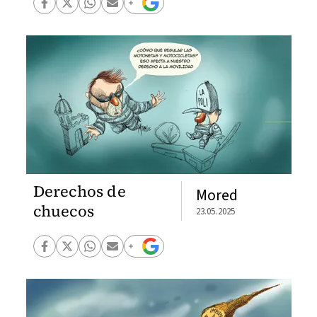
Derechos de
Mored
chuecos
23.05.2025