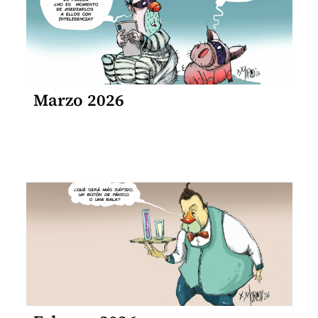
Marzo 2026