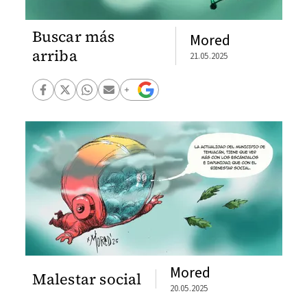
Buscar más
Mored
arriba
21.05.2025
Mored
Malestar social
20.05.2025