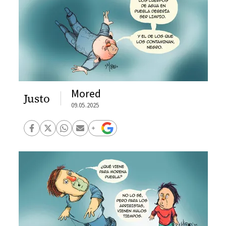
Mored
Justo
09.05.2025