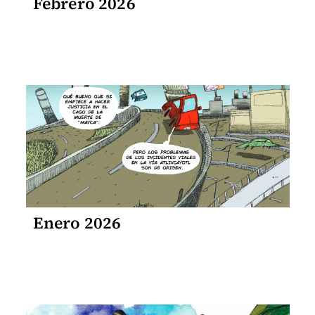
Febrero 2026
Enero 2026