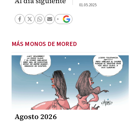
Al día siguiente
01.05.2025
MÁS MONOS DE MORED
Agosto 2026