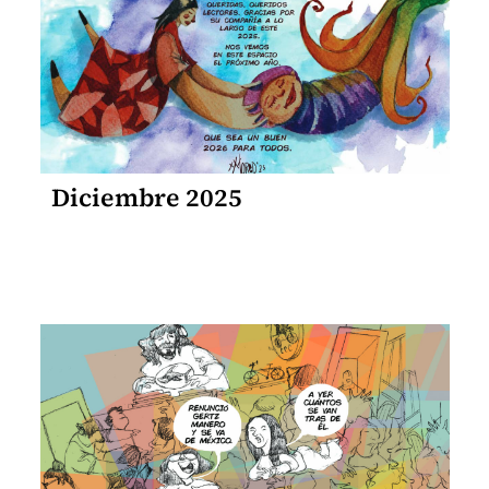
Diciembre 2025