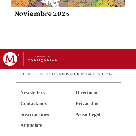
Noviembre 2025
DERECHOS RESERVADOS © GRUPO MILENIO 2026
Newsletters
Directorio
Contáctanos
Privacidad
Suscripciones
Aviso Legal
Anúnciate