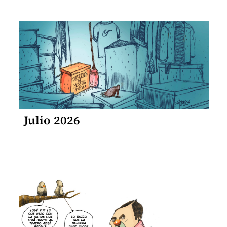
Julio 2026