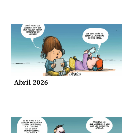
Abril 2026