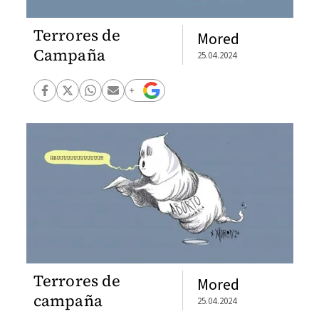
Terrores de
Mored
Campaña
25.04.2024
Terrores de
Mored
campaña
25.04.2024