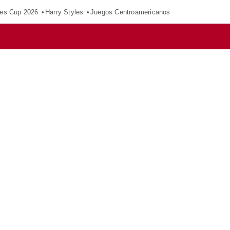
es Cup 2026
Harry Styles
Juegos Centroamericanos