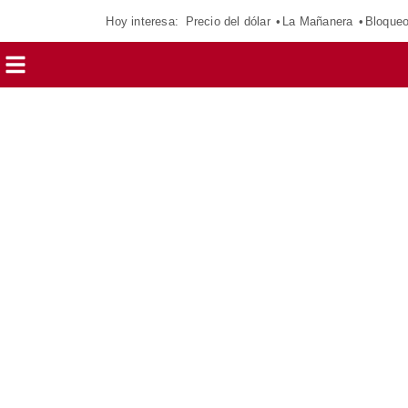
Hoy interesa:
Precio del dólar
La Mañanera
Bloque