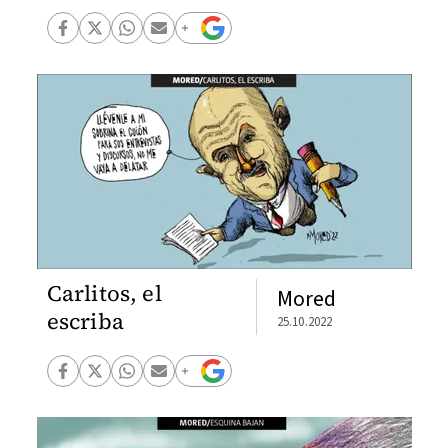
Carlitos, el
Mored
escriba
25.10.2022